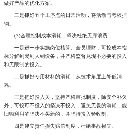
做好产品的优化方案。
二是抓好五个工序点的日常活动，将活动与考核挂
钩。
(3)合理控制成本消耗，坚决杜绝无序浪费
一是进一步实施岗位核算、全员理财，可控成本指
标分解到岗到人到设备，并严格监督兑现不必要的投入
和无限制的投入。
二是抓好专用材料的消耗，从技术角度上降低消
耗。
三是把好投入关，坚持严格审批制度，除安全补欠
外，可投可不投入的坚决不投入，避免无畏的消耗，能
旧物利用的坚决不买新的，并坚持投入验收制。
四是建立责任损失赔偿制度，杜绝事故损失。