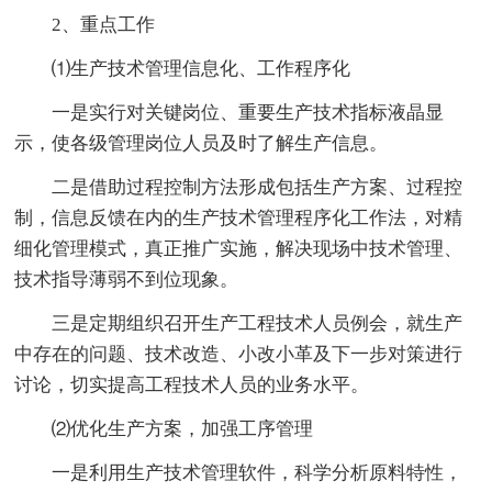
2、重点工作
⑴生产技术管理信息化、工作程序化
一是实行对关键岗位、重要生产技术指标液晶显
示，使各级管理岗位人员及时了解生产信息。
二是借助过程控制方法形成包括生产方案、过程控
制，信息反馈在内的生产技术管理程序化工作法，对精
细化管理模式，真正推广实施，解决现场中技术管理、
技术指导薄弱不到位现象。
三是定期组织召开生产工程技术人员例会，就生产
中存在的问题、技术改造、小改小革及下一步对策进行
讨论，切实提高工程技术人员的业务水平。
⑵优化生产方案，加强工序管理
一是利用生产技术管理软件，科学分析原料特性，