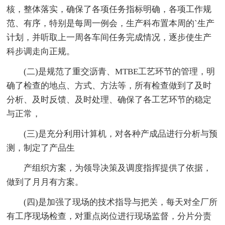
核，整体落实，确保了各项任务指标明确，各项工作规
范、有序，特别是每周一例会，生产科布置本周的`生产
计划，并听取上一周各车间任务完成情况，逐步使生产
科步调走向正规。
(二)是规范了重交沥青、MTBE工艺环节的管理，明
确了检查的地点、方式、方法等，所有检查做到了及时
分析、及时反馈、及时处理、确保了各工艺环节的稳定
与正常，
(三)是充分利用计算机，对各种产成品进行分析与预
测，制定了产品生
产组织方案，为领导决策及调度指挥提供了依据，
做到了月月有方案。
(四)是加强了现场的技术指导与把关，每天对全厂所
有工序现场检查，对重点岗位进行现场监督，分片分责