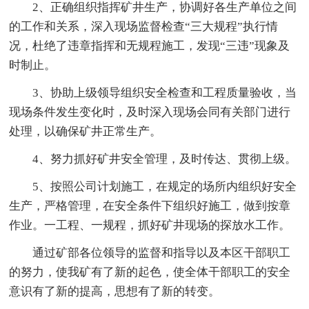
2、正确组织指挥矿井生产，协调好各生产单位之间
的工作和关系，深入现场监督检查“三大规程”执行情
况，杜绝了违章指挥和无规程施工，发现“三违”现象及
时制止。
3、协助上级领导组织安全检查和工程质量验收，当
现场条件发生变化时，及时深入现场会同有关部门进行
处理，以确保矿井正常生产。
4、努力抓好矿井安全管理，及时传达、贯彻上级。
5、按照公司计划施工，在规定的场所内组织好安全
生产，严格管理，在安全条件下组织好施工，做到按章
作业。一工程、一规程，抓好矿井现场的探放水工作。
通过矿部各位领导的监督和指导以及本区干部职工
的努力，使我矿有了新的起色，使全体干部职工的安全
意识有了新的提高，思想有了新的转变。