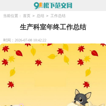
>
>
当前位置：
首页
总结
工作总结
生产科室年终工作总结
时间：2026-07-08 10:42:22