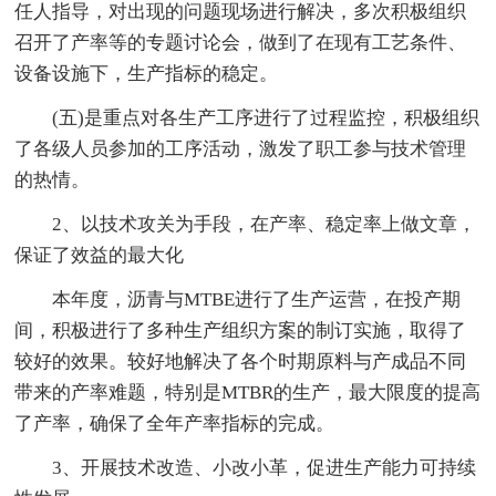
任人指导，对出现的问题现场进行解决，多次积极组织
召开了产率等的专题讨论会，做到了在现有工艺条件、
设备设施下，生产指标的稳定。
(五)是重点对各生产工序进行了过程监控，积极组织
了各级人员参加的工序活动，激发了职工参与技术管理
的热情。
2、以技术攻关为手段，在产率、稳定率上做文章，
保证了效益的最大化
本年度，沥青与MTBE进行了生产运营，在投产期
间，积极进行了多种生产组织方案的制订实施，取得了
较好的效果。较好地解决了各个时期原料与产成品不同
带来的产率难题，特别是MTBR的生产，最大限度的提高
了产率，确保了全年产率指标的完成。
3、开展技术改造、小改小革，促进生产能力可持续