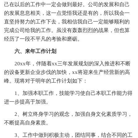
己在以后的工作中一定会做到最好。公司的发展和自己
的发展息息相关，这一点觉悟我还是有的，所以我会一
直坚持努力的工作下去，我相信我自己一定能够顺利的
完成公司给我的工作。虽没有轰轰烈烈的战果，但也算
经历了一段不平凡的考验和磨砺。
六、来年工作计划
20xx年，伴随着xx三年发展规划的深入推进和不断
的设备更新企业步伐的加快，xx将迎来生产经营新的高
峰。现将对于明年的工作计划如下：
1、加强本职工作，技能学习使自己本职工作能力得
进一步提高于加强。
2、树立终身学习的观念，加强自身文化素质学习，
不断提高自身素质。
3、工作中做到积极主动，团结同事，结合不同的工