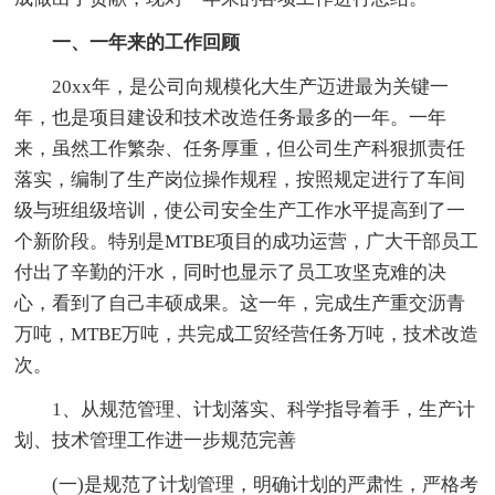
一、一年来的工作回顾
20xx年，是公司向规模化大生产迈进最为关键一
年，也是项目建设和技术改造任务最多的一年。一年
来，虽然工作繁杂、任务厚重，但公司生产科狠抓责任
落实，编制了生产岗位操作规程，按照规定进行了车间
级与班组级培训，使公司安全生产工作水平提高到了一
个新阶段。特别是MTBE项目的成功运营，广大干部员工
付出了辛勤的汗水，同时也显示了员工攻坚克难的决
心，看到了自己丰硕成果。这一年，完成生产重交沥青
万吨，MTBE万吨，共完成工贸经营任务万吨，技术改造
次。
1、从规范管理、计划落实、科学指导着手，生产计
划、技术管理工作进一步规范完善
(一)是规范了计划管理，明确计划的严肃性，严格考