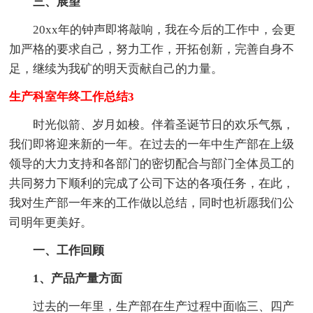
三、展望
20xx年的钟声即将敲响，我在今后的工作中，会更
加严格的要求自己，努力工作，开拓创新，完善自身不
足，继续为我矿的明天贡献自己的力量。
生产科室年终工作总结3
时光似箭、岁月如梭。伴着圣诞节日的欢乐气氛，
我们即将迎来新的一年。在过去的一年中生产部在上级
领导的大力支持和各部门的密切配合与部门全体员工的
共同努力下顺利的完成了公司下达的各项任务，在此，
我对生产部一年来的工作做以总结，同时也祈愿我们公
司明年更美好。
一、工作回顾
1、产品产量方面
过去的一年里，生产部在生产过程中面临三、四产