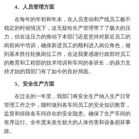
4、人员管理方面
在每年的年初和年末，在人员变动和产线员工极不
稳定的时候情况下，这无疑给生产管理带了了极大的压
力，但在这压力的推动下本部门还是坚持对新近员工的
岗前岗中培训，确保新进员工的顺利进入岗位角色，做
到基本胜任轮换岗位工作，在这我要感谢行政部对员工
的教育和工程部的技术培训和车间的各班长，的鼎力支
持才始的我部门有了如今的良好局面。
5、安全生产方面
在过去的一年里，我部门将安全生产纳入生产日常
管理工作之中，随时做到各车间员工的安全知识教育，
监督和排除各车间存在的安全隐患。确保了生产车间的
有序运行。全年度未发生较大的人体伤害和设备损坏事
故。