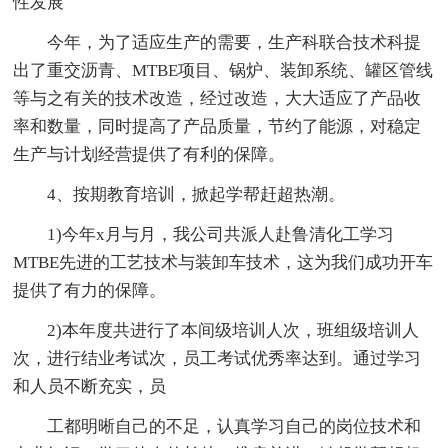
性发展
今年，为了适应生产的需要，生产科联合技术科提
出了重交沥青、MTBE项目、锅炉、装卸系统、罐区管线
等与之有关的技术改造，经过改造，大大适应了产品收
率和数量，同时提高了产品质量，节约了能源，对稳定
生产与计划经营提供了有利的保障。
4、按期教育培训，掀起学帮赶超热潮。
1)今年x月与月，我公司共派人赴鲁清化工学习
MTBE先进的工艺技术与装卸车技术，这为我们成功开车
提供了有力的保障。
2)本年度共进行了本间级培训人次，班组级培训人
次，进行结业考试次，员工考试优秀率达到。通过学习
和人员不断充实，员
工都明晰自己的不足，认真学习自己的岗位技术和