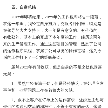
四、自身总结
20xx年即将结束，20xx年的工作也即将告一段落，
在这一年里，我经过自身努力，克服各种困难，特别是
在领导的大力支持下，这一年是有意义的、有价值的、
有收获的。基本上的完成了本年度的工作，经历这两年
来的生产管理工作。通过这些项目的管理，熟悉了公司
的运作程序流程，掌握了公司系统的操作过程，这为今
后的工作打下了一定的经验基础。
虽然20xx年有所收获，但是自身的不足之处也暴露
无疑：
1、虽然年轻充满干劲，但是经验缺乏，在处理突发
事件和一些新问题上存在着较大的欠缺。
2、跟不上客户在订单上的运作需求，还缺乏主动与
他们的沟通和交流的积极性，不善于有效的表达。这些