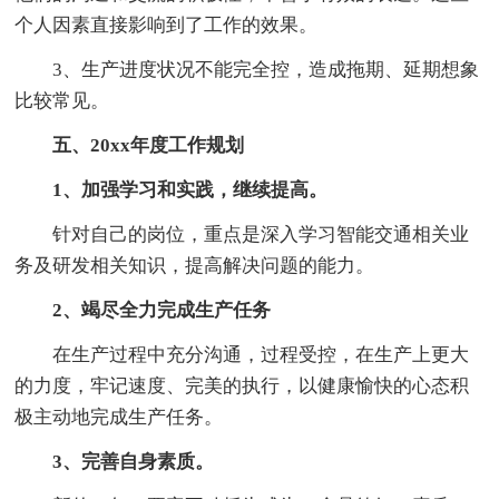
个人因素直接影响到了工作的效果。
3、生产进度状况不能完全控，造成拖期、延期想象
比较常见。
五、20xx年度工作规划
1、加强学习和实践，继续提高。
针对自己的岗位，重点是深入学习智能交通相关业
务及研发相关知识，提高解决问题的能力。
2、竭尽全力完成生产任务
在生产过程中充分沟通，过程受控，在生产上更大
的力度，牢记速度、完美的执行，以健康愉快的心态积
极主动地完成生产任务。
3、完善自身素质。