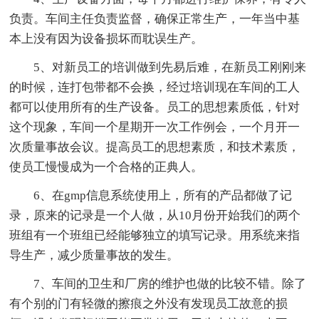
负责。车间主任负责监督，确保正常生产，一年当中基
本上没有因为设备损坏而耽误生产。
5、对新员工的培训做到先易后难，在新员工刚刚来
的时候，连打包带都不会换，经过培训现在车间的工人
都可以使用所有的生产设备。员工的思想素质低，针对
这个现象，车间一个星期开一次工作例会，一个月开一
次质量事故会议。提高员工的思想素质，和技术素质，
使员工慢慢成为一个合格的正典人。
6、在gmp信息系统使用上，所有的产品都做了记
录，原来的记录是一个人做，从10月份开始我们的两个
班组有一个班组已经能够独立的填写记录。用系统来指
导生产，减少质量事故的发生。
7、车间的卫生和厂房的维护也做的比较不错。除了
有个别的门有轻微的擦痕之外没有发现员工故意的损