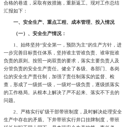
合格的巷道，采取有效措施，重新返工。现对工作总结
汇报如下：
一、安全生产、重点工程、成本管理、投入情况
（一）、安全生产情况：
1、始终坚持“安全第一，预防为主”的生产方针，进
一步完善目标责任体系，坚持谁主管谁负责、谁审批谁
负责的原则。按照一岗双责的要求，落实主要负责人及
分管负责的安全生产责任。健全了各级、各部门、各岗
位的安全生产责任制，加强了责任制落实的监督、检
查，形成了一级抓一级，一级对一级负责，逐级抓落实
的工作格局。从根本上解决了严不起来、落实不下去的
问题。
2、严格实行矿级干部带班制度，及时解决处理安全
生产中存在的矛盾。下井带班实行井口挂牌制度，带班