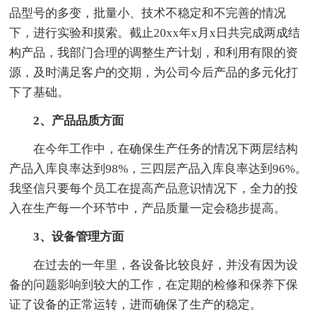
品型号的多变，批量小、技术不稳定和不完善的情况
下，进行实验和摸索。截止20xx年x月x日共完成两成结
构产品，我部门合理的调整生产计划，和利用有限的资
源，及时满足客户的交期，为公司今后产品的多元化打
下了基础。
2、产品品质方面
在今年工作中，在确保生产任务的情况下两层结构
产品入库良率达到98%，三四层产品入库良率达到96%。
我坚信只要每个员工在提高产品意识情况下，全力的投
入在生产每一个环节中，产品质量一定会稳步提高。
3、设备管理方面
在过去的一年里，各设备比较良好，并没有因为设
备的问题影响到较大的工作，在定期的检修和保养下保
证了设备的正常运转，进而确保了生产的稳定。