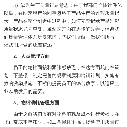
3）缺乏生产质量记录意思：由于我部门全体计件化
以后，在瞬速增产的同事忽略了产品生产的过程质量记
录。产品在整个制造中过程中，如何完整记录产品过程
质量状态尤为重要。虽然这方面在逐步的改善，但离我
们质量管理体系所要求的，些我们所做，做我们所写。
记我们所做的还差较远！
2、人员管理方面
员工的精神面貌和紧张感缺乏，在这方面我们在策
划一下整顿，制定完善的规章制度和培训计划。实施有
效的激励措施，不断的提高员工的综合数字，以适应企
业以后发展的需要。
3、物料消耗管理方面
由于之前我们没有对物料消耗及成本进行考核，在
飞正常成本增加时，如工具损耗率搞，物料使用质量过