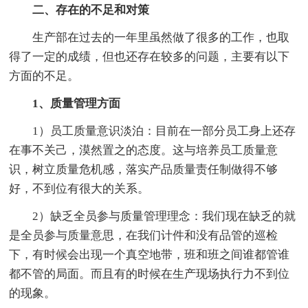
二、存在的不足和对策
生产部在过去的一年里虽然做了很多的工作，也取
得了一定的成绩，但也还存在较多的问题，主要有以下
方面的不足。
1、质量管理方面
1）员工质量意识淡泊：目前在一部分员工身上还存
在事不关己，漠然置之的态度。这与培养员工质量意
识，树立质量危机感，落实产品质量责任制做得不够
好，不到位有很大的关系。
2）缺乏全员参与质量管理理念：我们现在缺乏的就
是全员参与质量意思，在我们计件和没有品管的巡检
下，有时候会出现一个真空地带，班和班之间谁都管谁
都不管的局面。而且有的时候在生产现场执行力不到位
的现象。