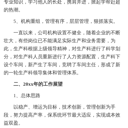
专业知识，学习他人的长处，携肩并进，掀起学帮赶超
的热潮。
5、机构重组，管理有序，层层管理，狠抓落实。
一直以来，公司机构设置不健全，随着企业的不断
壮大，有些岗位已不能满足实际生产和业务需要，为
此，生产科根据上级领导精神，对生产科进行了科学划
分，对生产科人员重新进行了人力资源配置，生产科下
设个车间，新产生了车间，竞聘了车间主任，形成了新
的一轮生产科领导集体和管理体系。
二、20xx年的工作展望
1、总体思路
以稳产、增运为目标，技术创新，管理创新为手
段，努力提高产率，保系统环节最大适应，实现成本效
益双盈。