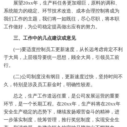
展望20xx年，生产科任务更加艰巨，原料的调和、
系统能力的稳定、环节技术改造、成本合理控制将成为
我们工作的主题，我们将一如既往，尽心尽职，将本职
工作做好，为公司稳定提高做出应有的努力。
三、工作中的几点建议或意见
(一)要适度控制员工更新速度，从长远考虑肯定不利
于大局，上层领导要统一思想，顾全大局，引领员工前
行。
(二)公司制度没有纲目，更新速度过快，坚持时间不
久，特别是涉及员工薪金时，明确性较差。
总之，生产工作道远任重，是公司发展运营的重要
环节，是一个长期工程。在20xx年，生产科将在20xx年
安全生产稳定的态势下，继续发扬艰苦奋斗的精神，进
一步落实制度，统筹管理，推行奖惩制度，实现安全生