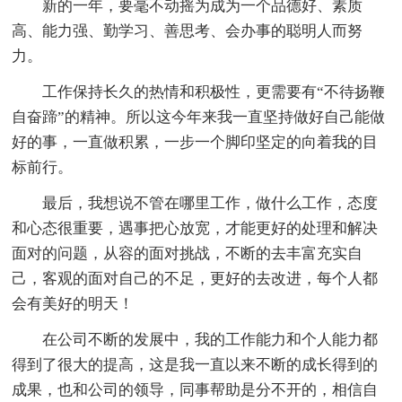
新的一年，要毫不动摇为成为一个品德好、素质
高、能力强、勤学习、善思考、会办事的聪明人而努
力。
工作保持长久的热情和积极性，更需要有“不待扬鞭
自奋蹄”的精神。所以这今年来我一直坚持做好自己能做
好的事，一直做积累，一步一个脚印坚定的向着我的目
标前行。
最后，我想说不管在哪里工作，做什么工作，态度
和心态很重要，遇事把心放宽，才能更好的处理和解决
面对的问题，从容的面对挑战，不断的去丰富充实自
己，客观的面对自己的不足，更好的去改进，每个人都
会有美好的明天！
在公司不断的发展中，我的工作能力和个人能力都
得到了很大的提高，这是我一直以来不断的成长得到的
成果，也和公司的领导，同事帮助是分不开的，相信自