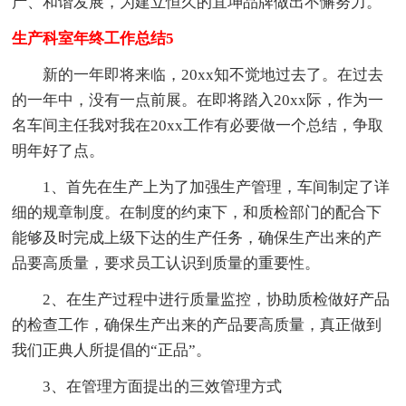
产、和谐发展，为建立恒久的宜坤品牌做出不懈努力。
生产科室年终工作总结5
新的一年即将来临，20xx知不觉地过去了。在过去
的一年中，没有一点前展。在即将踏入20xx际，作为一
名车间主任我对我在20xx工作有必要做一个总结，争取
明年好了点。
1、首先在生产上为了加强生产管理，车间制定了详
细的规章制度。在制度的约束下，和质检部门的配合下
能够及时完成上级下达的生产任务，确保生产出来的产
品要高质量，要求员工认识到质量的重要性。
2、在生产过程中进行质量监控，协助质检做好产品
的检查工作，确保生产出来的产品要高质量，真正做到
我们正典人所提倡的“正品”。
3、在管理方面提出的三效管理方式