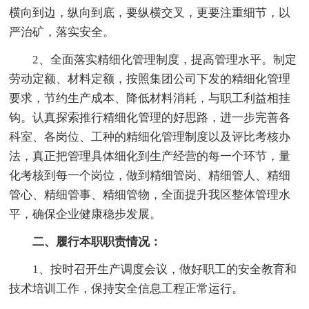
横向到边，纵向到底，要纵横交叉，更要注重细节，以
严治矿，落实安全。
2、全面落实精细化管理制度，提高管理水平。制定
劳动定额、材料定额，按照集团公司下发的精细化管理
要求，节约生产成本、降低材料消耗，与职工利益相挂
钩。认真探索推行精细化管理的好思路，进一步完善各
科室、各岗位、工种的精细化管理制度以及评比考核办
法，真正把管理具体细化到生产经营的每一个环节，量
化考核到每一个岗位，做到精细管岗、精细管人、精细
管心、精细管事、精细管物，全面提升我区整体管理水
平，确保企业健康稳步发展。
二、履行本职职责情况：
1、按时召开生产调度会议，做好职工的安全教育和
技术培训工作，保持安全信息工程正常运行。