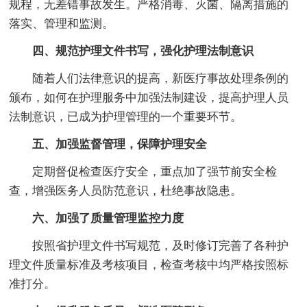
规程，无差错事故发生。严格消毒、灭菌、隔离措施的
落实、管理和监测。
四、规范护理文件书写，强化护理法制意识
随着人们法律意识的提高，新医疗事故处理条例的
颁布，如何在护理服务中加强法制建设，提高护理人员
法制意识，已成为护理管理的一个重要环节。
五、加强监督管理，保障护理安全
定期督促检查医疗安全，重点加了强节前安全检
查，增强医务人员防范意识，杜绝事故隐患。
六、加强了质量管理监控力度
按照省护理文件书写规范，及时修订完善了各种护
理文件质量标准及考核项目，检查考核中均严格按照标
准打分。