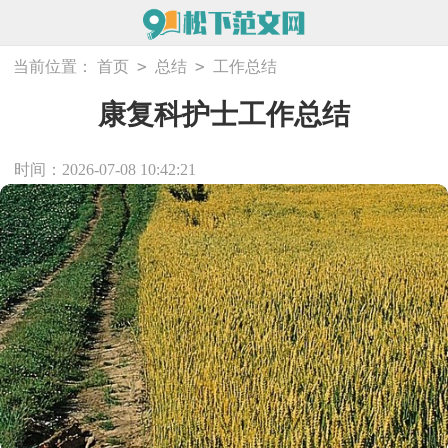
>
>
当前位置：
首页
总结
工作总结
康复科护士工作总结
时间：2026-07-08 10:42:21