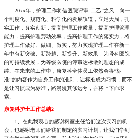
20xx年，护理工作将借医院评审“二乙”之风，向一
个制度化、规范化、科学化的发展轨道，立足大局，扎
实工作，务实创新，提高护理工作质量，提高护理管理
能力，提高护理劳动效率，提高护理工作的落实力，将
护理工作做好、做细、做实，努力实现护理工作在新一
年中有新突破、新跨越、新提升、新效果，为骨科医院
的可持续发展，为等级医院的评审达标做到理想的成
绩。在未来的工作中，康复科全体员工依然会将“标
准”的内容作为自身工作的准则，让标准成为习惯，而不
是让习惯成为标准，路漫漫其修远兮，吾将上下而求
索。
康复科护士工作总结2
1、在此我衷心的感谢科室主任给们这次实习的机
会，也感谢老师们给我们制定的实习计划，让我们学到