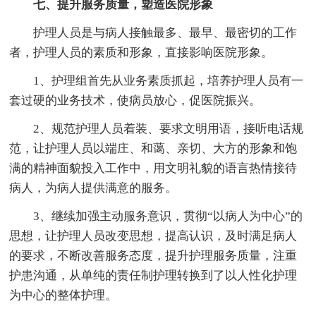
七、提升服务质量，塑造医院形象
护理人员是与病人接触最多、最早、最密切的工作
者，护理人员的素质和形象，直接影响医院形象。
1、护理组首先从业务素质抓起，培养护理人员有一
套过硬的业务技术，使病员放心，促医院振兴。
2、规范护理人员着装、要求文明用语，接听电话规
范，让护理人员以端庄、和蔼、亲切、大方的形象和饱
满的精神面貌投入工作中，用文明礼貌的语言热情接待
病人，为病人提供满意的服务。
3、继续加强主动服务意识，贯彻“以病人为中心”的
思想，让护理人员改变思想，提高认识，及时满足病人
的要求，不断改善服务态度，提升护理服务质量，注重
护患沟通，从单纯的责任制护理转换到了以人性化护理
为中心的整体护理。