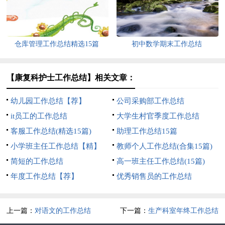
仓库管理工作总结精选15篇
初中数学期末工作总结
【康复科护士工作总结】相关文章：
幼儿园工作总结【荐】
公司采购部工作总结
it员工的工作总结
大学生村官季度工作总结
客服工作总结(精选15篇)
助理工作总结15篇
小学班主任工作总结【精】
教师个人工作总结(合集15篇)
简短的工作总结
高一班主任工作总结(15篇)
年度工作总结【荐】
优秀销售员的工作总结
上一篇：
对语文的工作总结
下一篇：
生产科室年终工作总结