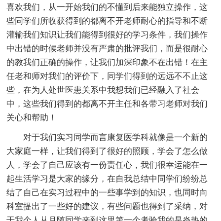
喜欢我们，从一开始我们的不懂到后来能独立操作，这
些同学们所收获得到的都离不开老师耐心的指导和不断
灌输我们知识让我们能得到很好的学习条件，我们操作
中出错的时候老师并没有严肃的批评我们，而是很耐心
的教我们正确的操作，让我们加深印象不在出错！在主
任老和师对我们的评价下，同学们得到的远远不不止这
些，在为人处世医患关系中我想我们已经融入了社会
中，这些我们得到的都离不开主任和各带习老师对我们
关心和帮助！
对于我们实习同学而言康复医学科就像是一个新的
大家庭一样，让我们得到了很好的照顾，学会了怎么做
人，学会了自己应该有一份责任心，我们很幸运能在一
起生活学习是大家的缘分，在自我总结中同学们纷纷总
结了自己在实习过程中的一些事学到的知识，也同时向
科室提出了一些好的建议，有些问题也得到了采纳，对
于我个人从月随同学来到这里第一个考验我的是炎热的