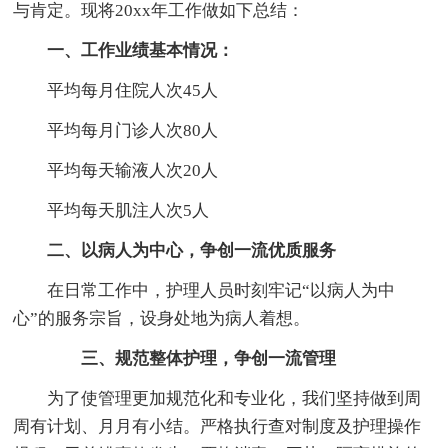
与肯定。现将20xx年工作做如下总结：
一、工作业绩基本情况：
平均每月住院人次45人
平均每月门诊人次80人
平均每天输液人次20人
平均每天肌注人次5人
二、以病人为中心，争创一流优质服务
在日常工作中，护理人员时刻牢记“以病人为中
心”的服务宗旨，设身处地为病人着想。
三、规范整体护理，争创一流管理
为了使管理更加规范化和专业化，我们坚持做到周
周有计划、月月有小结。严格执行查对制度及护理操作