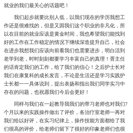
就业的我们最关心的话题吧！
我们起步就要比别人低，以我们现在的学历我想工
作还是很难找的，但是又因我们这个职业的非凡化，所
以在目前的就业应该是黄金时间，我也希望我们能找到
好的工作在工作稳定的情况下继续深造提升自己，社会
在进步我想我们应该向前看我们也需要进步，明白活到
老学到老，时时刻刻都要学习丰富自己的真理！胥主任
的话肯定我们的工作，给了我们的信心！之后护士长对
我们在康复科的成长发言，不论是生活还是学习实践护
士长都一一具体说到，提出表扬和指出我们同学实习中
存在的问题，也祝愿我们今后会更好！
同样与我们在一起教导我我们的带习老师也对我们7
个月以来的实践操作做出了评价，各治疗室老师一再对
我们给以好评，在实习纪律上，操作技能方面都给了我
们很高的评价，给老师们留下了很好的印象老师们也很