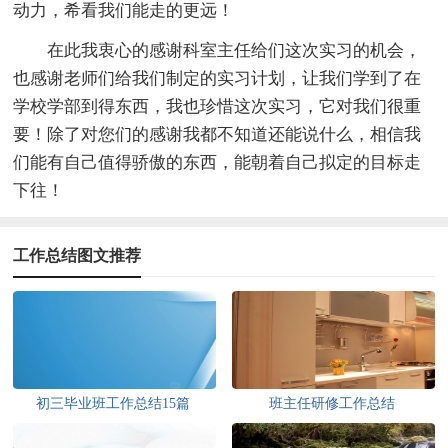
动力，希看我们能走的更远！
在此我衷心的感谢科室主任给们这次实习的机会，
也感谢老师们给我们制定的实习计划，让我们学到了在
学校学部到得东西，我也珍惜这次实习，它对我们很重
要！除了对您们的感谢我都不知道还能说什么，相信我
们能有自己值得骄傲的东西，能朝着自己拟定的目标走
下往！
工作总结图文推荐
初三毕业班工作总结15篇
班主任研修工作总结