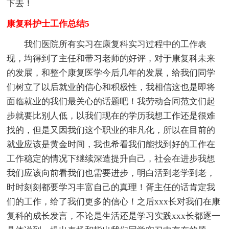
下去！
康复科护士工作总结5
我们医院所有实习在康复科实习过程中的工作表
现，均得到了主任和带习老师的好评，对于康复科未来
的发展，和整个康复医学今后几年的发展，给我们同学
们树立了以后就业的信心和积极性，我相信这也是即将
面临就业的我们最关心的话题吧！我劳动合同范文们起
步就要比别人低，以我们现在的学历我想工作还是很难
找的，但是又因我们这个职业的非凡化，所以在目前的
就业应该是黄金时间，我也希看我们能找到好的工作在
工作稳定的情况下继续深造提升自己，社会在进步我想
我们应该向前看我们也需要进步，明白活到老学到老，
时时刻刻都要学习丰富自己的真理！胥主任的话肯定我
们的工作，给了我们更多的信心！之后xxx长对我们在康
复科的成长发言，不论是生活还是学习实践xxx长都逐一