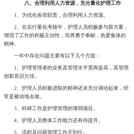
八、合理利用人力资源，充分量化护理工作
1、为优化各班职责，合理利用人力资源。
2、在实行量化考核中，护理人员积极参与新方案，
增强了工作的积极主动性，培养勇于奉献，热爱集体的
精神。
一年中存在问题主要有以下几个方面：
1、护理管理者的业务及管理水平需再提高，其管理
创新意识欠佳。
2、护理人员积极进取的精神还未充分调动起来，经
常是被动地去做。
3、科研工作是护理管理的薄弱项目。
4、护理人员整体工作能力还有待提升。
5、流程及问题管理工作不到位。