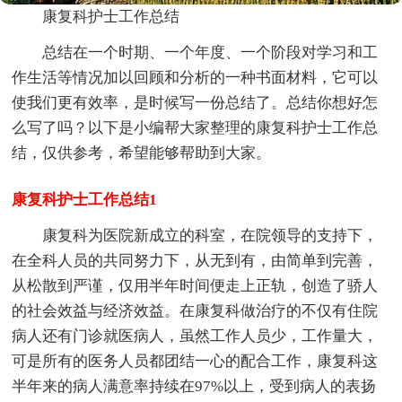
康复科护士工作总结
总结在一个时期、一个年度、一个阶段对学习和工
作生活等情况加以回顾和分析的一种书面材料，它可以
使我们更有效率，是时候写一份总结了。总结你想好怎
么写了吗？以下是小编帮大家整理的康复科护士工作总
结，仅供参考，希望能够帮助到大家。
康复科护士工作总结1
康复科为医院新成立的科室，在院领导的支持下，
在全科人员的共同努力下，从无到有，由简单到完善，
从松散到严谨，仅用半年时间便走上正轨，创造了骄人
的社会效益与经济效益。在康复科做治疗的不仅有住院
病人还有门诊就医病人，虽然工作人员少，工作量大，
可是所有的医务人员都团结一心的配合工作，康复科这
半年来的病人满意率持续在97%以上，受到病人的表扬