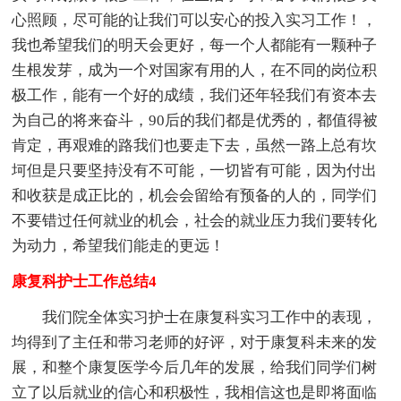
心照顾，尽可能的让我们可以安心的投入实习工作！，
我也希望我们的明天会更好，每一个人都能有一颗种子
生根发芽，成为一个对国家有用的人，在不同的岗位积
极工作，能有一个好的成绩，我们还年轻我们有资本去
为自己的将来奋斗，90后的我们都是优秀的，都值得被
肯定，再艰难的路我们也要走下去，虽然一路上总有坎
坷但是只要坚持没有不可能，一切皆有可能，因为付出
和收获是成正比的，机会会留给有预备的人的，同学们
不要错过任何就业的机会，社会的就业压力我们要转化
为动力，希望我们能走的更远！
康复科护士工作总结4
我们院全体实习护士在康复科实习工作中的表现，
均得到了主任和带习老师的好评，对于康复科未来的发
展，和整个康复医学今后几年的发展，给我们同学们树
立了以后就业的信心和积极性，我相信这也是即将面临