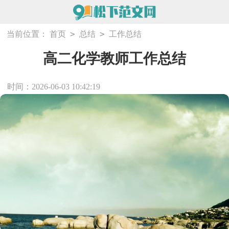
>
>
当前位置：
首页
总结
工作总结
高二化学教师工作总结
时间：2026-06-03 10:42:19