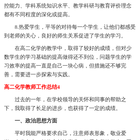
控能力、学科系统知识水平、教学科研与教育评价理念
都有不同程度的深化或提高。
8.热爱学生，平等的对待每一个学生，让他们都感受
到老师的关心，良好的师生关系促进了学生的学习。
在高二化学的教学中，取得了较好的成绩，但对少
数学生的学习基础的提高做得还不到位，问题学生的学
习效率的提高一直是自己一块心病，但措施还不够完
善，需要进一步探索与实践。
高二化学教师工作总结4
过去的一年，在学校领导的关怀和同事的帮助之
下，我取得了长足的进步，也获得了一定的成绩。
一、政治思想方面
平时我能严格要求自己，注意师表形象，敬业爱