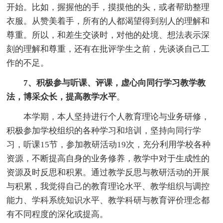
开始。比如，握握他的手，摸摸他的头，或者帮助整理
衣服。从赞美着手，所有的人都渴望得到别人的理解和
尊重。所以，和差生交谈时，对他的处境、想法表示深
刻的理解和尊重，还有在批评学生之前，先谈谈自己工
作的不足。
7、积极参与听课、评课，虚心向同行学习教学教
法，博采众长，提高教学水平
。
本学期，本人坚持进行个人教育理论与业务研修，
积极参加学校组织的各种学习和培训，坚持向同行学
习，听课15节，参加教研活动19次，充分利用学校各种
资源，不断提高自身的业务修养，教学中对于生成性的
资源及时反思和积累。通过教学反思与教研活动的开展
与积累，我觉得自己的教育理论水平、教学组织与调控
能力、学科系统知识水平、教学科研与教育评价理念都
有不同程度的深化或提高。