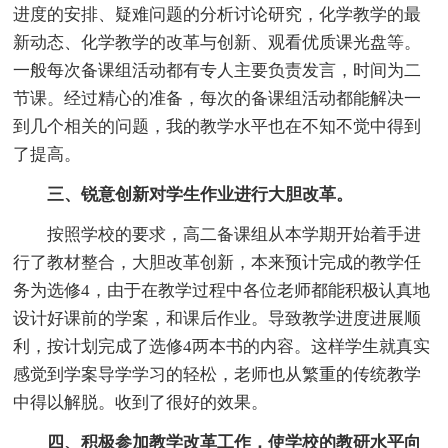
进度的安排、疑难问题的分析讨论研究，化学教学的最
新动态、化学教学的改革与创新、观看优质课光盘等。
一般每次备课组活动都有专人主要负责发言，时间为二
节课。经过精心的准备，每次的备课组活动都能解决一
到几个相关的问题，我的教学水平也在不知不觉中得到
了提高。
三、锐意创新对学生作业进行大胆改革。
按照学校的要求，高二备课组从本学期开始着手进
行了教材整合，大胆改革创新，本来预计完成的教学任
务为选修4，由于在教学过程中各位老师都能积极认真地
设计好课前的学案，和课后作业。导致教学进度进展顺
利，按计划完成了选修4两本书的内容。这样学生就真实
感觉到学案导学学习的轻松，老师也从繁重的传统教学
中得以解脱。收到了很好的效果。
四、积极参加教学改革工作，使学校的教研水平向