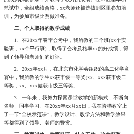
笔试中，全组成绩合格，xx老师还被选拔到区里参加培
训，为参加市级比赛做准备。
二、个人取得的教学成绩
1、在20xx年春季会考中，我所教的三个班(xx个实
验班，xx个平行班)，取得了会考及格率xx的好成绩，得
到了领导和老师们的好评。
2、20xx年xx月，在北京市化学会组织的高二化学竞
赛中，我所教的学生xx获市级一等奖(xx、xxx获市级二
等奖，xx、xxx健获市级三等奖。
3、一年来，我努力探索课堂教学的新模式，不断向
名师、同事学习。在20xx年xx月xx日，我在阶梯教室上
了一节“全校示范课”，教学设计、教学方法和教学效果
等都得到了领导、老师的赞赏。