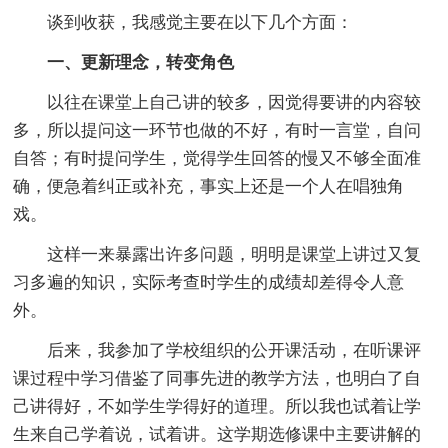
谈到收获，我感觉主要在以下几个方面：
一、更新理念，转变角色
以往在课堂上自己讲的较多，因觉得要讲的内容较
多，所以提问这一环节也做的不好，有时一言堂，自问
自答；有时提问学生，觉得学生回答的慢又不够全面准
确，便急着纠正或补充，事实上还是一个人在唱独角
戏。
这样一来暴露出许多问题，明明是课堂上讲过又复
习多遍的知识，实际考查时学生的成绩却差得令人意
外。
后来，我参加了学校组织的公开课活动，在听课评
课过程中学习借鉴了同事先进的教学方法，也明白了自
己讲得好，不如学生学得好的道理。所以我也试着让学
生来自己学着说，试着讲。这学期选修课中主要讲解的