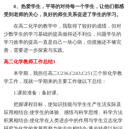
8、热爱学生，平等的对待每一个学生，让他们都感
受到老师的关心，良好的师生关系促进了学生的学习。
在高二化学的教学中，我取得了较好的成绩，但对
少数学生的学习基础的提高做得还不到位，问题学生的
学习效率的提高一直是自己一块心病，但措施还不够完
善，需要进一步探索与实践。
高二化学教师工作总结3
本学期，我担任高二C236,C243,C251三个班化学教
学工作，现就一学期来的主要工作做以下总结：
1.课前准备：备好课。
把握课程目标，使知识技能与学生生产生活实际及
应用相结合;使学生的体验、感悟与科学思维、科学方法
积累相结合;使化学在人类进步中的作用与学生立志化学
研究为化学的发展而努力的志向相结合;逐步转变以知识