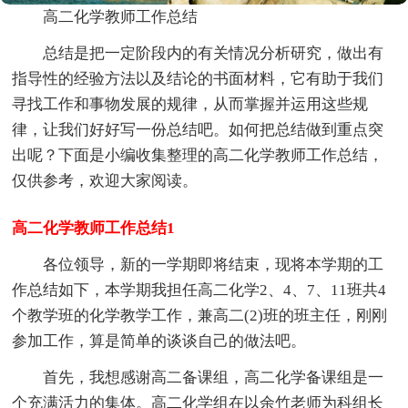
高二化学教师工作总结
总结是把一定阶段内的有关情况分析研究，做出有
指导性的经验方法以及结论的书面材料，它有助于我们
寻找工作和事物发展的规律，从而掌握并运用这些规
律，让我们好好写一份总结吧。如何把总结做到重点突
出呢？下面是小编收集整理的高二化学教师工作总结，
仅供参考，欢迎大家阅读。
高二化学教师工作总结1
各位领导，新的一学期即将结束，现将本学期的工
作总结如下，本学期我担任高二化学2、4、7、11班共4
个教学班的化学教学工作，兼高二(2)班的班主任，刚刚
参加工作，算是简单的谈谈自己的做法吧。
首先，我想感谢高二备课组，高二化学备课组是一
个充满活力的集体。高二化学组在以余竹老师为科组长