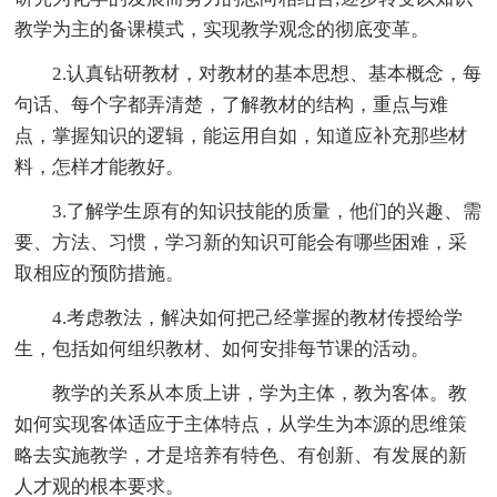
教学为主的备课模式，实现教学观念的彻底变革。
2.认真钻研教材，对教材的基本思想、基本概念，每
句话、每个字都弄清楚，了解教材的结构，重点与难
点，掌握知识的逻辑，能运用自如，知道应补充那些材
料，怎样才能教好。
3.了解学生原有的知识技能的质量，他们的兴趣、需
要、方法、习惯，学习新的知识可能会有哪些困难，采
取相应的预防措施。
4.考虑教法，解决如何把己经掌握的教材传授给学
生，包括如何组织教材、如何安排每节课的活动。
教学的关系从本质上讲，学为主体，教为客体。教
如何实现客体适应于主体特点，从学生为本源的思维策
略去实施教学，才是培养有特色、有创新、有发展的新
人才观的根本要求。