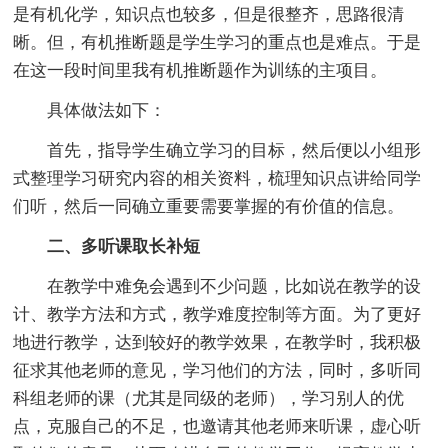
是有机化学，知识点也较多，但是很整齐，思路很清
晰。但，有机推断题是学生学习的重点也是难点。于是
在这一段时间里我有机推断题作为训练的主项目。
具体做法如下：
首先，指导学生确立学习的目标，然后便以小组形
式整理学习研究内容的相关资料，梳理知识点讲给同学
们听，然后一同确立重要需要掌握的有价值的信息。
二、多听课取长补短
在教学中难免会遇到不少问题，比如说在教学的设
计、教学方法和方式，教学难度控制等方面。为了更好
地进行教学，达到较好的教学效果，在教学时，我积极
征求其他老师的意见，学习他们的方法，同时，多听同
科组老师的课（尤其是同级的老师），学习别人的优
点，克服自己的不足，也邀请其他老师来听课，虚心听