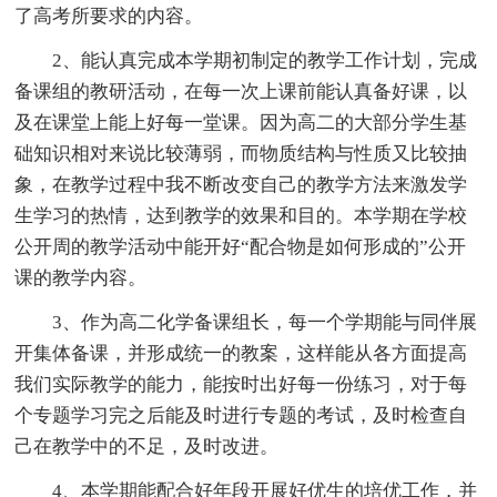
了高考所要求的内容。
2、能认真完成本学期初制定的教学工作计划，完成
备课组的教研活动，在每一次上课前能认真备好课，以
及在课堂上能上好每一堂课。因为高二的大部分学生基
础知识相对来说比较薄弱，而物质结构与性质又比较抽
象，在教学过程中我不断改变自己的教学方法来激发学
生学习的热情，达到教学的效果和目的。本学期在学校
公开周的教学活动中能开好“配合物是如何形成的”公开
课的教学内容。
3、作为高二化学备课组长，每一个学期能与同伴展
开集体备课，并形成统一的教案，这样能从各方面提高
我们实际教学的能力，能按时出好每一份练习，对于每
个专题学习完之后能及时进行专题的考试，及时检查自
己在教学中的不足，及时改进。
4、本学期能配合好年段开展好优生的培优工作，并