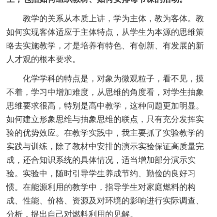
教学的关系从本质上讲，学为主体，教为客体。教
如何实现客体适应于主体特点，从学生为本源的思维策
略去实施教学，才是培养有特色、有创新、有发展的新
人才观的根本要求。
化学学科的特点是，对象为微观粒子，看不见，摸
不着，学习中增加难度，从思维的角度看，对学生抽象
思维要求很高，特别是高中教学，这种问题更加明显。
如何建立形象思维与抽象思维的联点，只有充分发挥实
验的优势效应。在教学实践中，我主要抓了实验教学的
实践与训练，除了教材中安排的演示实验保证高质量完
成，还合知识系统的具体情况，适当增加部分演示实
验。实验中，随时引导学生养成节约、勤俭的良好习
惯。在能源利用的教学中，指导学生对家庭燃料的构
成、性能、价格、资源及对环境的影响进行实际调查、
分析，提出自己对燃料利用的见解。