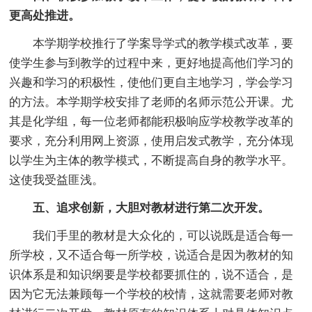
更高处推进。
本学期学校推行了学案导学式的教学模式改革，要
使学生参与到教学的过程中来，更好地提高他们学习的
兴趣和学习的积极性，使他们更自主地学习，学会学习
的方法。本学期学校安排了老师的名师示范公开课。尤
其是化学组，每一位老师都能积极响应学校教学改革的
要求，充分利用网上资源，使用启发式教学，充分体现
以学生为主体的教学模式，不断提高自身的教学水平。
这使我受益匪浅。
五、追求创新，大胆对教材进行第二次开发。
我们手里的教材是大众化的，可以说既是适合每一
所学校，又不适合每一所学校，说适合是因为教材的知
识体系是和知识纲要是学校都要抓住的，说不适合，是
因为它无法兼顾每一个学校的校情，这就需要老师对教