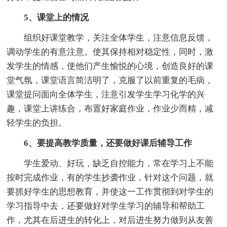
5、课堂上的情况
组织好课堂教学，关注全体学生，注意信息反馈，
调动学生的有意注意。使其保持相对稳定性，同时，激
发学生的情感，使他们产生愉悦的心境，创造良好的课
堂气氛，课堂语言简洁明了，克服了以前重复的毛病，
课堂提问面向全体学生，注意引发学生学习化学的兴
趣，课堂上讲练合，布置好家庭作业，作业少而精，减
轻学生的负担。
6、要提高教学质量，还要做好课后辅导工作
学生爱动、好玩，缺乏自控能力，常在学习上不能
按时完成作业，有的学生抄袭作业，针对这个问题，就
要抓好学生的思想教育，并使这一工作贯彻到对学生的
学习指导中去，还要做好对学生学习的辅导和帮助工
作，尤其在后进生的转化上，对后进生努力做到从友善