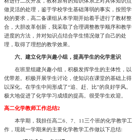
材进行二次开发，教材原有的知识体系上对具体知识点
做灵活的处理，鉴于学校学生基础薄弱的事实，按照学
校的要求，高二备课组从本学期开始着手进行了教材整
合，大胆改革创新，我采取了合理调整教学顺序和教学
进度的方法，并对知识点结合学生情况做了自己的处
理，取得了理想的教学效果。
六、建立化学兴趣小组，提高学生的化学意识
在班里组建兴趣小组，积极发挥学生的主体性，以
优带差。积极开展学生讨论，使知识在课堂的基础上得
以深化。在学生中间形成了“追、赶、比”的良好学风。
极大地促进了化学学习成绩的提高。很受学生欢迎。
高二化学教师工作总结2
本学期，我担任高二6、7、11三个班的化学教学工
作，现就一学期来的主要化学教学工作做以下总结: