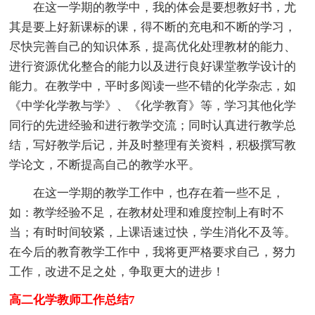
在这一学期的教学中，我的体会是要想教好书，尤
其是要上好新课标的课，得不断的充电和不断的学习，
尽快完善自己的知识体系，提高优化处理教材的能力、
进行资源优化整合的能力以及进行良好课堂教学设计的
能力。在教学中，平时多阅读一些不错的化学杂志，如
《中学化学教与学》、《化学教育》等，学习其他化学
同行的先进经验和进行教学交流；同时认真进行教学总
结，写好教学后记，并及时整理有关资料，积极撰写教
学论文，不断提高自己的教学水平。
在这一学期的教学工作中，也存在着一些不足，
如：教学经验不足，在教材处理和难度控制上有时不
当；有时时间较紧，上课语速过快，学生消化不及等。
在今后的教育教学工作中，我将更严格要求自己，努力
工作，改进不足之处，争取更大的进步！
高二化学教师工作总结7