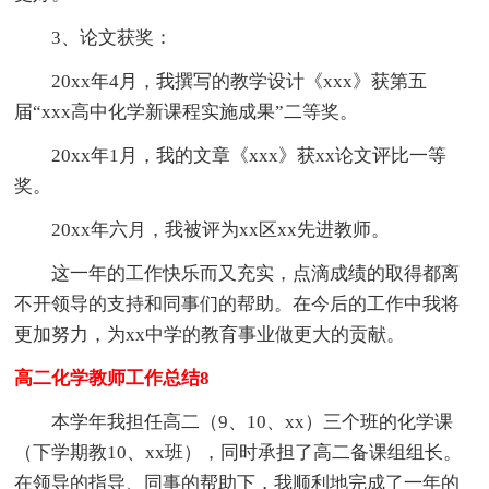
3、论文获奖：
20xx年4月，我撰写的教学设计《xxx》获第五
届“xxx高中化学新课程实施成果”二等奖。
20xx年1月，我的文章《xxx》获xx论文评比一等
奖。
20xx年六月，我被评为xx区xx先进教师。
这一年的工作快乐而又充实，点滴成绩的取得都离
不开领导的支持和同事们的帮助。在今后的工作中我将
更加努力，为xx中学的教育事业做更大的贡献。
高二化学教师工作总结8
本学年我担任高二（9、10、xx）三个班的化学课
（下学期教10、xx班），同时承担了高二备课组组长。
在领导的指导、同事的帮助下，我顺利地完成了一年的