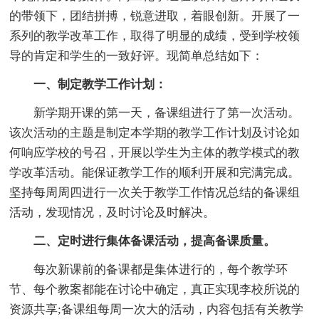
的带领下，团结拼搏，锐意进取，着眼创新。开展了一
系列的教学改革工作，取得了明显的成绩，受到学校领
导的肯定和学生的一致好评。现简单总结如下：
一、制定教学工作计划：
新学期开课的第一天，备课组进行了第一次活动。
该次活动的主题是制定本学期的教学工作计划及讨论如
何响应学校的号召，开展以学生为主体的教学模式的教
学改革活动。能保证教学工作的顺利开展和完满完成。
坚持每周周四进行一次关于教学工作情况总结的备课组
活动，发现情况，及时讨论及时解决。
二、定时进行集体备课活动，提高备课质量。
每次新课前的备课都是集体进行的，每个教学环
节、每个教案都能在讨论中确定，真正实现李校所说的
资源共享;备课组每周一次大的活动，内容包括有关教学