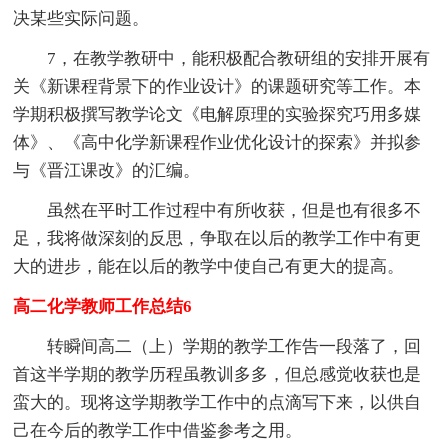
决某些实际问题。
7，在教学教研中，能积极配合教研组的安排开展有
关《新课程背景下的作业设计》的课题研究等工作。本
学期积极撰写教学论文《电解原理的实验探究巧用多媒
体》、《高中化学新课程作业优化设计的探索》并拟参
与《晋江课改》的汇编。
虽然在平时工作过程中有所收获，但是也有很多不
足，我将做深刻的反思，争取在以后的教学工作中有更
大的进步，能在以后的教学中使自己有更大的提高。
高二化学教师工作总结6
转瞬间高二（上）学期的教学工作告一段落了，回
首这半学期的教学历程虽教训多多，但总感觉收获也是
蛮大的。现将这学期教学工作中的点滴写下来，以供自
己在今后的教学工作中借鉴参考之用。