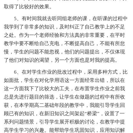
取得了比较好的效果。
5、有时间我就去听同组老师的课，在听课的过程中
我学到了非常多的知识，及时纠正了自己教学上的不足
之处。作为一个老师经验和方法真的非常重要，在平时
教学中要不断给自己充电，不断提高自己，不能有所怠
慢，学生的问题不能忽视，他们的问题提出，不仅体现
了他们对知识的渴望，另一个方面也是对我的提高。
6、在对学生作业的批改过程中，采用多种方式，比
如面批，学生在对化学用语这一方面经常出错，所以在
这一方面我下了比较大的工夫，在布置学生作业之前我
总是先进行题目的筛选，让学生在做题的过程中有所收
获，在本学期高二基础年段的教学中，我能引导学生回
顾已有的知识，在新旧知识之间架起“桥梁”，设置了一
系列问题情景，引导学生展开积极的讨论，在教学中提
高学生学习的兴趣。能帮助学生巩固知识，应用知识解