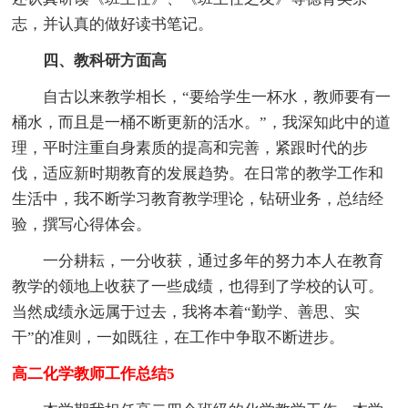
志，并认真的做好读书笔记。
四、教科研方面高
自古以来教学相长，“要给学生一杯水，教师要有一
桶水，而且是一桶不断更新的活水。”，我深知此中的道
理，平时注重自身素质的提高和完善，紧跟时代的步
伐，适应新时期教育的发展趋势。在日常的教学工作和
生活中，我不断学习教育教学理论，钻研业务，总结经
验，撰写心得体会。
一分耕耘，一分收获，通过多年的努力本人在教育
教学的领地上收获了一些成绩，也得到了学校的认可。
当然成绩永远属于过去，我将本着“勤学、善思、实
干”的准则，一如既往，在工作中争取不断进步。
高二化学教师工作总结5