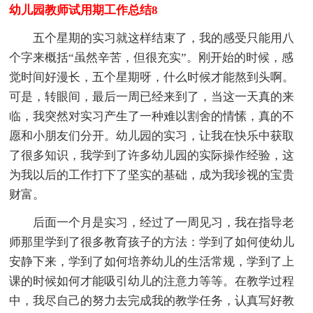
幼儿园教师试用期工作总结8
五个星期的实习就这样结束了，我的感受只能用八
个字来概括“虽然辛苦，但很充实”。刚开始的时候，感
觉时间好漫长，五个星期呀，什么时候才能熬到头啊。
可是，转眼间，最后一周已经来到了，当这一天真的来
临，我突然对实习产生了一种难以割舍的情愫，真的不
愿和小朋友们分开。幼儿园的实习，让我在快乐中获取
了很多知识，我学到了许多幼儿园的实际操作经验，这
为我以后的工作打下了坚实的基础，成为我珍视的宝贵
财富。
后面一个月是实习，经过了一周见习，我在指导老
师那里学到了很多教育孩子的方法：学到了如何使幼儿
安静下来，学到了如何培养幼儿的生活常规，学到了上
课的时候如何才能吸引幼儿的注意力等等。在教学过程
中，我尽自己的努力去完成我的教学任务，认真写好教