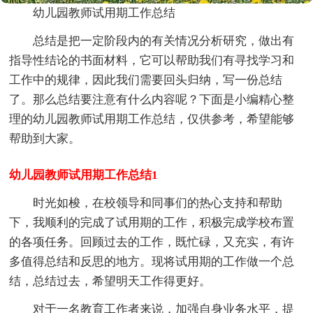
幼儿园教师试用期工作总结
总结是把一定阶段内的有关情况分析研究，做出有
指导性结论的书面材料，它可以帮助我们有寻找学习和
工作中的规律，因此我们需要回头归纳，写一份总结
了。那么总结要注意有什么内容呢？下面是小编精心整
理的幼儿园教师试用期工作总结，仅供参考，希望能够
帮助到大家。
幼儿园教师试用期工作总结1
时光如梭，在校领导和同事们的热心支持和帮助
下，我顺利的完成了试用期的工作，积极完成学校布置
的各项任务。回顾过去的工作，既忙碌，又充实，有许
多值得总结和反思的地方。现将试用期的工作做一个总
结，总结过去，希望明天工作得更好。
对于一名教育工作者来说，加强自身业务水平，提