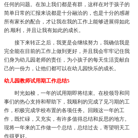
任何的问题。在加上我们都是有群，这样在对于孩子的
简单日常的汇报来说都是十分融洽的，也是十分的感谢
所有家长的配合，才让我在我的工作上能够进展得如此
的.顺利，并且让我有如此的成长。
接下来转正之后，我更是会继续努力，我确信我是
完全能在目前的工作上做到更好，并且我会牢牢记住我
们身为幼儿园老师的责任，为小孩子的每天生活贡献自
己的一份力，让他们都可以在幼儿园快乐的成长。
幼儿园教师试用期工作总结5
时光如梭，一年的试用期即将结束。在校领导和同
事们的热心支持和帮助下，我顺利的完成了见习期的工
作，积极完成学校布置的各项任务。回顾这一年的工
作，既忙碌，又充实，有许多值得总结和反思的地方。
现将一年来的工作做一个总结，总结过去，寄望明天工
作得更好。