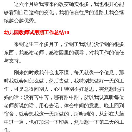
这六个月给我带来的改变确实很多，我也很开心能
够看到自己这样的变化，我相信在往后的道路上我会继
续越变越优秀。
幼儿园教师试用期工作总结10
来到这里三个多月了，学到了我以前没学到的很多
东西，我感谢老师，感谢园里的领导，对我工作的信任
与支持。
刚来的时候我什么也不懂，每天就像一个傻瓜，那
时我就会问怎么做，然后去做，我特别想做好一天的工
作，可是总得问别人，心里特别不好意思，突然想起妈
妈的话：没有苦中苦，哪有甜中甜，所以我认真听每位
老师所说的话，用心去记，体会中间的意思。晚上回到
宿舍，就会想我这一天所做的，所听到的，从新在大脑
中过一遍，也好加深一下印象，然后想一下第二天的工
作。