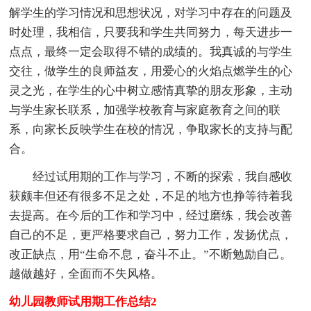
解学生的学习情况和思想状况，对学习中存在的问题及
时处理，我相信，只要我和学生共同努力，每天进步一
点点，最终一定会取得不错的成绩的。我真诚的与学生
交往，做学生的良师益友，用爱心的火焰点燃学生的心
灵之光，在学生的心中树立感情真挚的朋友形象，主动
与学生家长联系，加强学校教育与家庭教育之间的联
系，向家长反映学生在校的情况，争取家长的支持与配
合。
经过试用期的工作与学习，不断的探索，我自感收
获颇丰但还有很多不足之处，不足的地方也挣等待着我
去提高。在今后的工作和学习中，经过磨练，我会改善
自己的不足，更严格要求自己，努力工作，发扬优点，
改正缺点，用“生命不息，奋斗不止。”不断勉励自己。
越做越好，全面而不失风格。
幼儿园教师试用期工作总结2