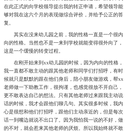
在此正式的向学校领导提出我的转正申请，希望领导能
够对我在这六个月的表现做综合评价，并给予公正的答
复。
其实在没来幼儿园之前，我的性格一直是一个很内
向的性格。当然也不是一来到学校就能变得很外向了，
这是一个缓慢的转变过程。
在刚开始来到xx幼儿园的时候，因为内向的性格，
我一直都不敢主动的跟其他老师和同学们打招呼，有时
候就只是默默的跟在他们身后，陪小朋友做游戏，帮xx
老师做一下助教工作，很拘谨，也感觉很放不开自己，
更不敢表达自己的想法。只有其他老师过来跟我主动说
话的时候，我才会跟他们聊几句。其实很多时候，我内
心是很想和他们打招呼，跟他们主动亲近的，但是每次
话一到嘴边就说不出口了。因为我怕我一说的不好，做
的不对，就会惹来其他老师的厌烦。所以我始终就不敢