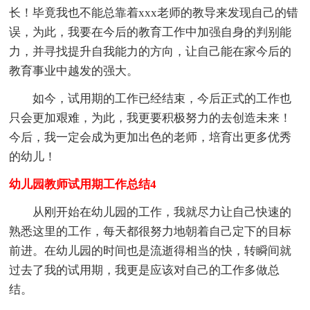
长！毕竟我也不能总靠着xxx老师的教导来发现自己的错
误，为此，我要在今后的教育工作中加强自身的判别能
力，并寻找提升自我能力的方向，让自己能在家今后的
教育事业中越发的强大。
如今，试用期的工作已经结束，今后正式的工作也
只会更加艰难，为此，我更要积极努力的去创造未来！
今后，我一定会成为更加出色的老师，培育出更多优秀
的幼儿！
幼儿园教师试用期工作总结4
从刚开始在幼儿园的工作，我就尽力让自己快速的
熟悉这里的工作，每天都很努力地朝着自己定下的目标
前进。在幼儿园的时间也是流逝得相当的快，转瞬间就
过去了我的试用期，我更是应该对自己的工作多做总
结。