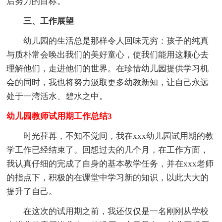
后努力的目标。
三、工作展望
幼儿园的生活总是那样令人回味无穷：孩子的纯真
与质朴常会唤出我们的美好童心，使我们能用这颗心去
理解他们，走进他们的世界。在珍惜幼儿园提供学习机
会的同时，我也将努力汲取更多幼教新知，让自己永远
处于一湾活水、碧水之中。
幼儿园教师试用期工作总结3
时光荏苒，不知不觉间，我在xxx幼儿园试用期的教
学工作已经结束了。回想过去的几个月，在工作方面，
我认真仔细的完成了自身的基本教学任务，并在xxx老师
的指点下，积极的在课堂中学习新的知识，以此大大的
提升了自己。
在这次的试用期之前，我还仅仅是一名刚刚从学校