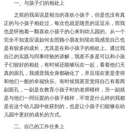
一、与孩子们的相处上
之前的我虽说是相当的喜欢小孩子，但是也没有真
正的与小孩子相处过，每次也就是随意的逗逗乐，而我
也是怀抱着一颗喜欢小孩子的心来到幼儿园的。从一个
完全不知道应该如何去照顾小朋友到现在我感觉自己也
是有较多的成长，尤其是在和小孩子的相处上。通过我
自己的实践与同事经验的讲解，我差不多是可以和小孩
子们较好的相处，有时候还能够玩在一起，看着他们天
真的面孔，我感觉我全身都融化了，并且现在更是变得
和他们一般的幸福快乐。有时候我甚至觉得自己有着两
副面孔，一副是在教育小孩子时的老师模样，另一副就
是与他们一同玩耍的小孩子模样，不管是什么样的我都
是在这个幼儿园中收获到的，也是让小孩子们能够在幼
儿园中更好的成长的方式。
二、自己的工作任务上