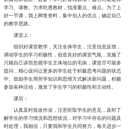
学习、请教。力求吃透教材，找准重点、难点。为了上
好一节课，我上网查资料，集中别人的优点，确定自己
的教学思路。
课堂上：
组织好课堂教学，关注全体学生，注意信息反馈，
调动学生的学习积极性，创造良好的课堂气氛，克服了
只顾自己讲而忽视学生主体地位的毛病，课堂尽可能多
提问，精心设问让更多的学生处于积极思考问题的状态
中。鼓励学生用所学知识和思维方式解决新问题，积极
参加各种活动，激发了学生学习的积极性和主动性。
课后：
认真及时批改作业，注意听取学生的意见，及时了
解学生的学习情况和思想状况，对学习中存在的问题及
时处理，我相信，只要我和学生共同努力，每天进步一