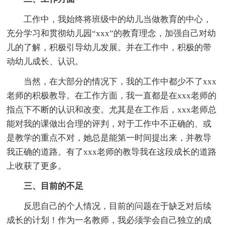
工作中，我始终将班级中的幼儿当做教育的中心，
充分学习和贯彻幼儿园“xxx”的教育理念，加强自己对幼
儿的了解，积极引导幼儿发展。并在工作中，积极的带
动幼儿成长、认识。
当然，在大部分的情况下，我的工作中都少不了xxx
老师的积极教导。在工作方面，我一直都是在xxx老师的
指点下不断的认识和改变。尤其是在工作后，xxx老师总
能对我的课做出合理的评判，对于工作中不正确的、或
是教学的重点不对，她总是能第一时间提出来，并教导
我正确的道路。有了xxx老师的教导我在这段成长的道路
上收获了更多。
三、目前的不足
反思自己的个人情况，目前的问题在于缺乏对后续
成长的计划！作为一名教师，我必须学会自己独立的成