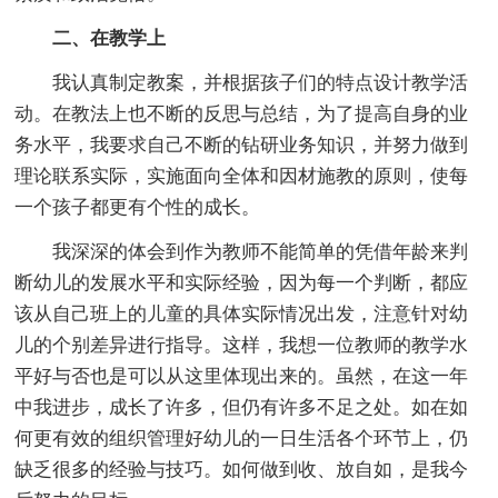
二、在教学上
我认真制定教案，并根据孩子们的特点设计教学活
动。在教法上也不断的反思与总结，为了提高自身的业
务水平，我要求自己不断的钻研业务知识，并努力做到
理论联系实际，实施面向全体和因材施教的原则，使每
一个孩子都更有个性的成长。
我深深的体会到作为教师不能简单的凭借年龄来判
断幼儿的发展水平和实际经验，因为每一个判断，都应
该从自己班上的儿童的具体实际情况出发，注意针对幼
儿的个别差异进行指导。这样，我想一位教师的教学水
平好与否也是可以从这里体现出来的。虽然，在这一年
中我进步，成长了许多，但仍有许多不足之处。如在如
何更有效的组织管理好幼儿的一日生活各个环节上，仍
缺乏很多的经验与技巧。如何做到收、放自如，是我今