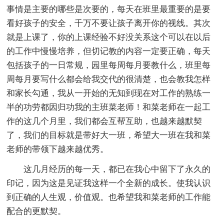
事情是主要的哪些是次要的，每天在班里最重要的是要
看好孩子的安全，千万不要让孩子离开你的视线。其次
就是上课了，你的上课经验不好没关系这个可以在以后
的工作中慢慢培养，但切记教的内容一定要正确，每天
包括孩子的一日常规，园里每周每月要教什么，班里每
周每月要写什么都会给我交代的很清楚，也会教我怎样
和家长勾通，我从一开始的无知到现在对工作的熟练一
半的功劳都因归功我的主班菜老师！和菜老师在一起工
作的这几个月里，我们都会互帮互助，也越来越默契
了，我们的目标就是带好大一班，希望大一班在我和菜
老师的带领下越来越优秀。
这几月经历的每一天，都已在我心中留下了永久的
印记，因为这是见证我这样一个全新的成长。使我认识
到正确的人生观，价值观。也希望我和菜老师的工作能
配合的更默契。