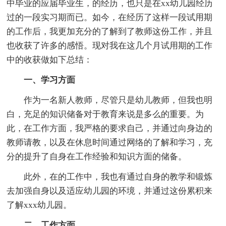
中毕业的应届毕业生，的经历，也只是在xx幼儿园经历
过的一段实习期而已。如今，在经历了这样一段试用期
的工作后，我更加充分的了解到了教师这份工作，并且
也收获了许多的感悟。现对我在这几个月试用期的工作
中的收获做如下总结：
一、学习方面
作为一名新人教师，尽管只是幼儿教师，但我也明
白，充足的知识储备对于教育来说是多么的重要。为
此，在工作方面，我严格的要求自己，并通过向身边的
教师请教，以及在休息时间通过网络的了解和学习，充
分的提升了自身在工作经验和知识方面的储备。
此外，在的工作中，我也有通过自身的教学和锻炼
去加强自身以及适应幼儿园的环境，并通过这份累积来
了解xxx幼儿园。
二、工作方面