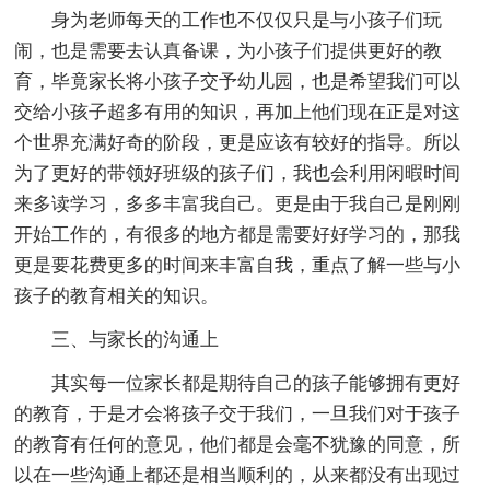
身为老师每天的工作也不仅仅只是与小孩子们玩
闹，也是需要去认真备课，为小孩子们提供更好的教
育，毕竟家长将小孩子交予幼儿园，也是希望我们可以
交给小孩子超多有用的知识，再加上他们现在正是对这
个世界充满好奇的阶段，更是应该有较好的指导。所以
为了更好的带领好班级的孩子们，我也会利用闲暇时间
来多读学习，多多丰富我自己。更是由于我自己是刚刚
开始工作的，有很多的地方都是需要好好学习的，那我
更是要花费更多的时间来丰富自我，重点了解一些与小
孩子的教育相关的知识。
三、与家长的沟通上
其实每一位家长都是期待自己的孩子能够拥有更好
的教育，于是才会将孩子交于我们，一旦我们对于孩子
的教育有任何的意见，他们都是会毫不犹豫的同意，所
以在一些沟通上都还是相当顺利的，从来都没有出现过