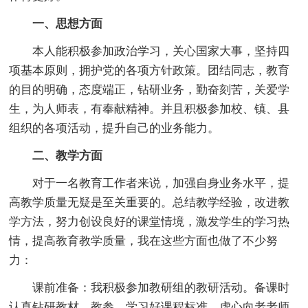
一、思想方面
本人能积极参加政治学习，关心国家大事，坚持四
项基本原则，拥护党的各项方针政策。团结同志，教育
的目的明确，态度端正，钻研业务，勤奋刻苦，关爱学
生，为人师表，有奉献精神。并且积极参加校、镇、县
组织的各项活动，提升自己的业务能力。
二、教学方面
对于一名教育工作者来说，加强自身业务水平，提
高教学质量无疑是至关重要的。总结教学经验，改进教
学方法，努力创设良好的课堂情境，激发学生的学习热
情，提高教育教学质量，我在这些方面也做了不少努
力：
课前准备：我积极参加教研组的教研活动。备课时
认真钻研教材、教参，学习好课程标准，虚心向老老师