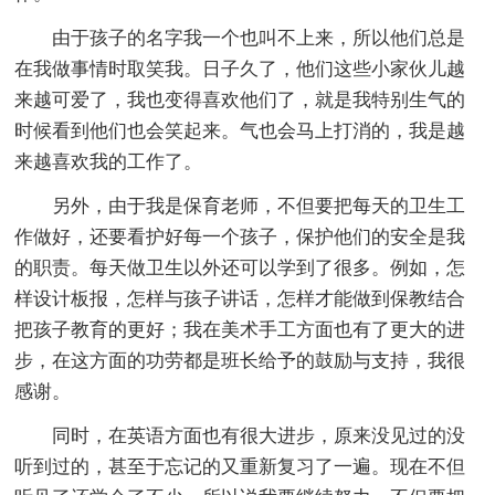
由于孩子的名字我一个也叫不上来，所以他们总是
在我做事情时取笑我。日子久了，他们这些小家伙儿越
来越可爱了，我也变得喜欢他们了，就是我特别生气的
时候看到他们也会笑起来。气也会马上打消的，我是越
来越喜欢我的工作了。
另外，由于我是保育老师，不但要把每天的卫生工
作做好，还要看护好每一个孩子，保护他们的安全是我
的职责。每天做卫生以外还可以学到了很多。例如，怎
样设计板报，怎样与孩子讲话，怎样才能做到保教结合
把孩子教育的更好；我在美术手工方面也有了更大的进
步，在这方面的功劳都是班长给予的鼓励与支持，我很
感谢。
同时，在英语方面也有很大进步，原来没见过的没
听到过的，甚至于忘记的又重新复习了一遍。现在不但