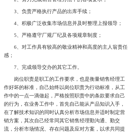
3、负责严格执行产品的出库手续；
4、积极广泛收集市场信息并及时整理上报领导；
5、严格遵守厂规厂纪及各项规章制度；
6、对工作具有较高的敬业精神和高度的主人翁责任
感；
7、完成领导交办的其它工作。
岗位职责是职工的工作要求，也是衡量销售经理工
作好坏的标准，自己始终以岗位职责为行动标准，从工
作中的一点一滴做起，严格按照职责中的条款要求自己
的行为，在业务工作中，首先自己能从产品知识入手，
在了解技术知识的同时认真分析市场信息并适时制定营
销方案，其次自己经常同其它销售经理勤沟通、勤交
流，分析市场情况、存在问题及应对方案，以求共同提