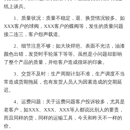
纸上谈兵。
1、质量状况：质量不稳定，退、换货情况较多。如
XXX客户的球阀，XXX客户的蝶阀等，发生的质量问题
接二连三，客户怨声载道。
2、细节注意不够：如大块焊疤、表面不光洁，油漆
颜色出错，发货时手轮落下等等。虽然是小问题却影响
了整个产品的质量，并给客户造成很坏的印象。
3、交货不及时：生产周期计划不准，生产调度不当
常造成货期拖延，也有发货人员人为因素造成的交期延
迟。
4、运费问题：关于运费问题客户投诉较多，尤其是
老客户，如XXX、XXX、XXX等人都说比别人的要贵，
而且同样的货，同样的运输工具，今天和昨天不一样的
价。