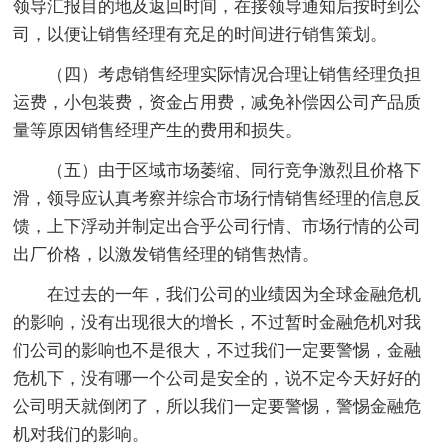
领导汇报目的地及返回时间，在接领导通知后按时到公
司，以便让销售经理有充足的时间进行销售策划。
（四）考虑销售经理实际情况合理让销售经理负担
运费，小包装费，资金占用费，减免补偿因公司产品质
量等原因销售经理产生的费用和损失。
（五）由于区域市场萎缩、同行竞争激烈且价格下
滑，领导应认真考察并综合市场行情销售经理的信息反
馈，上下浮动并制定出合乎公司行情、市场行情的公司
出厂价格，以激发销售经理的销售热情。
在过去的一年，我们公司的业绩因为全球金融危机
的影响，没有出现很大的增长，不过暂时金融危机对我
们公司的影响也不是很大，不过我们一定要警惕，金融
危机下，没有哪一个公司是安全的，说不定今天好好的
公司明天就倒闭了，所以我们一定要警惕，警惕金融危
机对我们的影响。