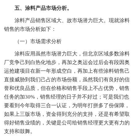
五、涂料产品市场分析。
涂料产品销售区域大、故市场潜力巨大。现就涂料
销售的市场分析如下：
（一）市场需求分析
涂料应用虽然市场潜力巨大，但北京区域多数涂料
厂竞争己到白热化地步，再加之奥运会过后会有段因奥
运抢建项目在新一年形成空白，再加上有些涂料销售己
直接威胁到我们己占的市场份额，虽然我们有良好的信
誉和优良品质，但在价格和销售手段上不占优势，销售
任务的加30%，销售经理的日子并不好过；可是我们也
要看到今年取得三合一认证，为明年打拼多了份保障，
如果上三版市场，资金得到充分的支持，还是有希望取
得好销售业绩的，关键是公司给销售经理更大更有力的
支持和鼓舞。