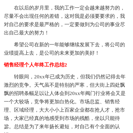
在以后的岁月里，我的工作一定会越来越努力的，
尽量不会出现任何的差错，这对我是必须要要求的，我
对自己的要求是最严格的，一定要做到为公司的事业尽
出自己最大的努力！
希望公司在新的一年能够继续发展下去，将公司的
业绩提高上去，是公司的未来更加的美好！
销售经理个人年终工作总结2
转眼间，20xx年已成为历史，但我们仍然记得去年
激烈的竞争。天气虽不是特别的严寒，但大街上四处飘
飘的招聘条幅足以让人体会到20xx年阀门行业将会又是
一个大较场，竞争将更加白热化。市场总监、销售经
理、区域经理，大大小小上百家企业都在抢人才，抢市
场，大家已经真的地感受到市场的残酷，坐以只能待
毖。总结是为了来年扬长避短，对自己有个全面的认