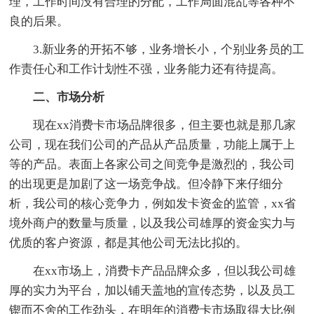
理，工作时间没有合理的分配，工作局面混乱等各种不
良的后果。
3.新业务的开拓不够，业务增长小，个别业务员的工
作责任心和工作计划性不强，业务能力还有待提高。
二、市场分析
现在xx消费卡市场品牌很多，但主要也就是那几家
公司，现在我们公司的产品从产品质量，功能上属于上
等的产品。表面上各家公司之间竞争是激烈的，我公司
的出现更是加剧了这一场竞争战。但冷静下来仔细分
析，我公司的核心竞争力，例如发卡资金的监管，xx省
境外商户的数量与质量，以及我公司雄厚的资金实力与
优质的客户资源，都是其他公司无法比拟的。
在xx市场上，消费卡产品品牌众多，但以我公司雄
厚的实力为平台，加以铺天盖地的宣传态势，以及员工
锲而不舍的工作劲头，在明年的消费卡市场取得大比例