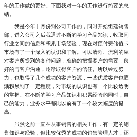
年的工作做的更好。下面我对一年的工作进行简要的总
结。
我是今年十月份到公司工作的，同时开始组建销售
部，进入公司之后我通过不断的学习产品知识，收取同
行业之间的信息和积累市场经验，现在对预付费储值卡
市场有了一个深入的认识和了解。可以清晰、流利的应
对客户所提到的各种问题，准确的把握客户的需要，良
好的与客户沟通，逐渐取得客户的信任。所以经过努
力，也取得了几个成功的客户资源，一些优质客户也逐
渐积累到了一定程度，对市场的认识也有一个比较透明
的掌握。在不断的学习产品知识和积累经验的同时，自
己的能力，业务水平都比以前有了一个较大幅度的提
高。
虽然之前一直在从事销售的相关工作，有一定的销
售知识与经验，但比较优秀的成功的销售管理人才，还