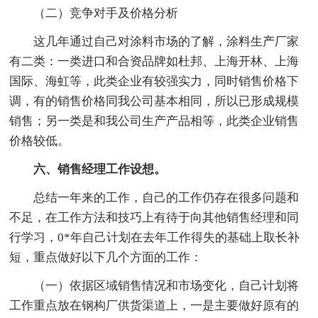
（二）竞争对手及价格分析
这几年通过自己对涂料市场的了解，涂料生产厂家
有二类：一类进口和合资品牌如杜邦、上海开林、上海
国际、海虹等，此类企业有较强实力，同时销售价格下
调，有的销售价格同我公司基本相同，所以已形成规模
销售；另一类是和我公司生产产品相等，此类企业销售
价格较低。
六、销售经理工作设想。
总结一年来的工作，自己的工作仍存在很多问题和
不足，在工作方法和技巧上有待于向其他销售经理和同
行学习，0*年自己计划在去年工作得失的基础上取长补
短，重点做好以下几个方面的工作：
（一）依据区域销售情况和市场变化，自己计划将
工作重点放在钢构厂供货渠道上，一是主要做好原有的