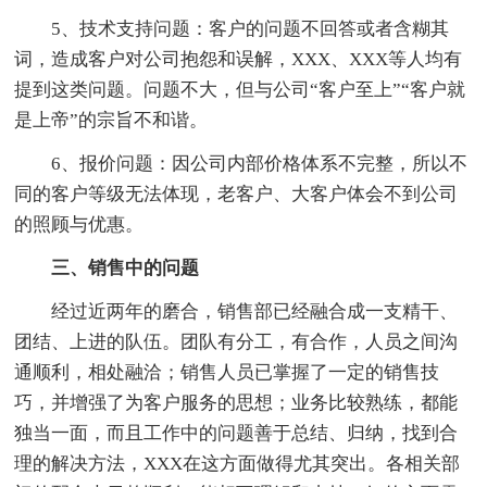
5、技术支持问题：客户的问题不回答或者含糊其
词，造成客户对公司抱怨和误解，XXX、XXX等人均有
提到这类问题。问题不大，但与公司“客户至上”“客户就
是上帝”的宗旨不和谐。
6、报价问题：因公司内部价格体系不完整，所以不
同的客户等级无法体现，老客户、大客户体会不到公司
的照顾与优惠。
三、销售中的问题
经过近两年的磨合，销售部已经融合成一支精干、
团结、上进的队伍。团队有分工，有合作，人员之间沟
通顺利，相处融洽；销售人员已掌握了一定的销售技
巧，并增强了为客户服务的思想；业务比较熟练，都能
独当一面，而且工作中的问题善于总结、归纳，找到合
理的解决方法，XXX在这方面做得尤其突出。各相关部