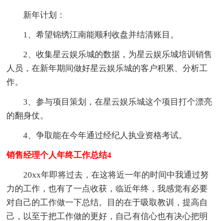
新年计划：
1、希望锦绣江南能顺利收盘并结清账目。
2、收集星云娱乐城的数据，为星云娱乐城培训销售
人员，在新年期间做好星云娱乐城的客户积累、分析工
作。
3、参与项目策划，在星云娱乐城这个项目打个漂亮
的翻身仗。
4、争取能在今年通过经纪人执业资格考试。
销售经理个人年终工作总结4
20xx年即将过去，在这将近一年的时间中我通过努
力的工作，也有了一点收获，临近年终，我感觉有必要
对自己的工作做一下总结。目的在于吸取教训，提高自
己，以至于把工作做的更好，自己有信心也有决心把明