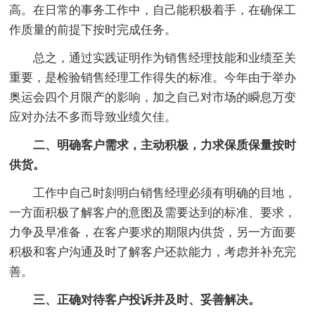
高。在日常的事务工作中，自己能积极着手，在确保工
作质量的前提下按时完成任务。
总之，通过实践证明作为销售经理技能和业绩至关
重要，是检验销售经理工作得失的标准。今年由于举办
奥运会四个月限产的影响，加之自己对市场的瞬息万变
应对办法不多而导致业绩欠佳。
二、明确客户需求，主动积极，力求保质保量按时
供货。
工作中自己时刻明白销售经理必须有明确的目地，
一方面积极了解客户的意图及需要达到的标准、要求，
力争及早准备，在客户要求的期限内供货，另一方面要
积极和客户沟通及时了解客户还款能力，考虑并补充完
善。
三、正确对待客户投诉并及时、妥善解决。