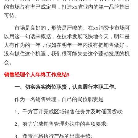
的市场占有率已成定局，打造xx省业内的第一品牌指日
可待。
市场是良好的，形势是严峻的。在xx消费卡市场可
以用这一句话来概括，在技术发展飞快地今天，明年是
大有作为的一年，假如在明年一年内没有把销售做好，
没有抓住这个机遇，我们很可能失去这个蓬勃发展的机
会。
销售经理个人年终工作总结5
一、切实落实岗位职责，认真履行本职工作。
作为一名销售经理，自己的岗位职责是
1、千方百计完成区域销售任务并及时催回货款;
2、努力完成销售管理办法中的各项要求;
3、负责严格执行产品的出库手续;