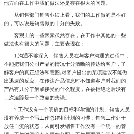
他方面在工作中我们做法还是存在很大的问题。
从销售部门销售业绩上看，我们的工作做的是不好
的，可以说是销售做的十分的失败。
客观上的一些因素虽然存在，在工作中其他的一些
做法也有很大的问题，主要表现在：
1.沟通不够深入。销售人员在与客户沟通的过程中，
不能把我们公司产品的情况十分清晰的传达给客户，了
解客户的真正想法和意图;对客户提出的某项建议不能做
出迅速的反应。在传达产品信息时不知道客户对我们的
产品有几分了解或接受的什么程度，在被拒绝之后没有
二次追踪是一个致命的失误。
2.工作没有一个明确的目标和详细的计划。销售人员
没有养成一个写工作总结和计划的习惯，销售工作处于
放任自流的状态，从而引发销售工作没有一个统一的管