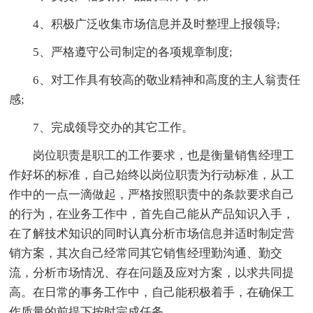
4、积极广泛收集市场信息并及时整理上报领导;
5、严格遵守公司制定的各项规章制度;
6、对工作具有较高的敬业精神和高度的主人翁责任
感;
7、完成领导交办的其它工作。
岗位职责是职工的工作要求，也是衡量销售经理工
作好坏的标准，自己始终以岗位职责为行动标准，从工
作中的一点一滴做起，严格按照职责中的条款要求自己
的行为，在业务工作中，首先自己能从产品知识入手，
在了解技术知识的同时认真分析市场信息并适时制定营
销方案，其次自己经常同其它销售经理勤沟通、勤交
流，分析市场情况、存在问题及应对方案，以求共同提
高。在日常的事务工作中，自己能积极着手，在确保工
作质量的前提下按时完成任务。