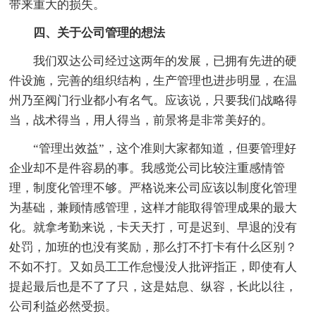
带来重大的损失。
四、关于公司管理的想法
我们双达公司经过这两年的发展，已拥有先进的硬
件设施，完善的组织结构，生产管理也进步明显，在温
州乃至阀门行业都小有名气。应该说，只要我们战略得
当，战术得当，用人得当，前景将是非常美好的。
“管理出效益”，这个准则大家都知道，但要管理好
企业却不是件容易的事。我感觉公司比较注重感情管
理，制度化管理不够。严格说来公司应该以制度化管理
为基础，兼顾情感管理，这样才能取得管理成果的最大
化。就拿考勤来说，卡天天打，可是迟到、早退的没有
处罚，加班的也没有奖励，那么打不打卡有什么区别？
不如不打。又如员工工作怠慢没人批评指正，即使有人
提起最后也是不了了只，这是姑息、纵容，长此以往，
公司利益必然受损。