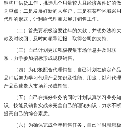
钢构厂供货工作，挑选几个用量较大且经济条件好的做
为重点；二是发展好新的大客户，三是在某些区域采用
代理的形式，让利给代理商以展开销售工作。
（二）首先要积极追要往年的欠款，并想办法将欠
款及时收回，及时向领导汇报，取得公司的支持。
（三）自己计划更加积极搜集市场信息并及时联
系，力争参加招标形成规模销售。
（四）为积极配合代理销售，自己计划在确定产品
品种后努力学习代理产品知识及性能、用途，以利代理
产品迅速走入市场并形成销售。
（五）自己在搞好业务的同时计划认真学习业务知
识、技能及销售实战来完善自己的理论知识，力求不断
提高自己的综合素质。
（六）为确保完成全年销售任务，自己平时就积极