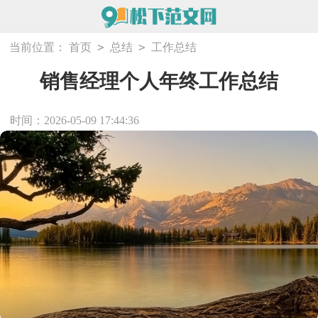
>
>
当前位置：
首页
总结
工作总结
销售经理个人年终工作总结
时间：2026-05-09 17:44:36