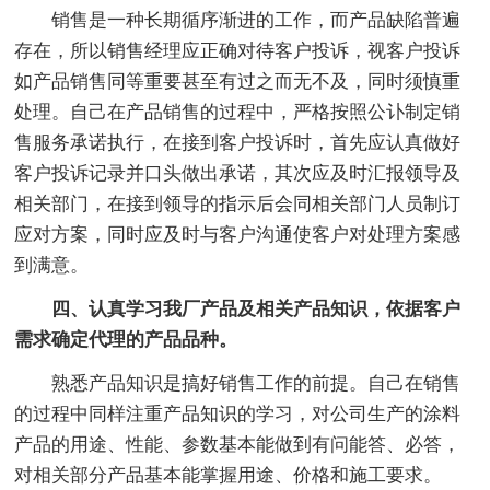
销售是一种长期循序渐进的工作，而产品缺陷普遍
存在，所以销售经理应正确对待客户投诉，视客户投诉
如产品销售同等重要甚至有过之而无不及，同时须慎重
处理。自己在产品销售的过程中，严格按照公讣制定销
售服务承诺执行，在接到客户投诉时，首先应认真做好
客户投诉记录并口头做出承诺，其次应及时汇报领导及
相关部门，在接到领导的指示后会同相关部门人员制订
应对方案，同时应及时与客户沟通使客户对处理方案感
到满意。
四、认真学习我厂产品及相关产品知识，依据客户
需求确定代理的产品品种。
熟悉产品知识是搞好销售工作的前提。自己在销售
的过程中同样注重产品知识的学习，对公司生产的涂料
产品的用途、性能、参数基本能做到有问能答、必答，
对相关部分产品基本能掌握用途、价格和施工要求。