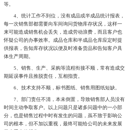
等。
4、统计工作不到位，没有成品或半成品统计报表，
每一次销售部都需要向车间询问货物库存状况，这样一
来可能造成销售机会丢失，造成劳动浪费，而且客户也
怀疑公司的办事效率。成品仓库和半成品仓库应定时提
供报表，告知库存状况以便及时准备货品和告知客户具
体生产周期。
5、销售、生产、采购等流程衔接不顺，常有造成交
期延误事件且推脱责任，互相指责。
6、技术支持不顺，标书图纸、销售用图纸短缺。
7、部门责任不清，本未倒置，导致销售部人员没有
时间主动争取客户。以上问题只是诸多问题中的一小部
分，也是销售过程中时有发生的问题，虽不致于影响公
司的根本，但不加以重视，最终可能给公司的未来发展