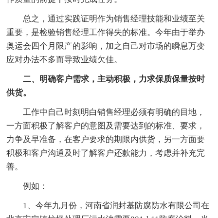
总之，通过实践证明作为销售经理技能和业绩至关
重要，是检验销售经理工作得失的标准。今年由于举办
奥运会四个月限产的影响，加之自己对市场的瞬息万变
应对办法不多而导致业绩欠佳。
二、明确客户需求，主动积极，力求保质保量按时
供货。
工作中自己时刻明白销售经理必须有明确的目地，
一方面积极了解客户的意图及需要达到的标准、要求，
力争及早准备，在客户要求的期限内供货，另一方面要
积极和客户沟通及时了解客户还款能力，考虑并补充完
善。
例如：
1、今年九月份，河南省润封基防腐防水有限公司在