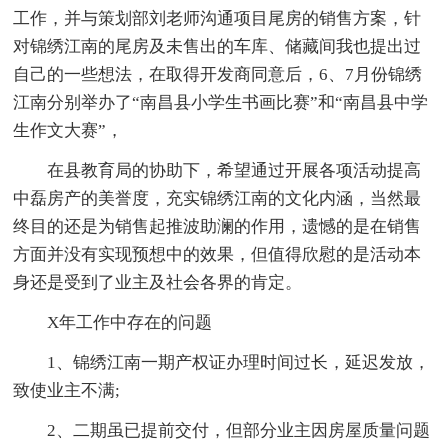
工作，并与策划部刘老师沟通项目尾房的销售方案，针
对锦绣江南的尾房及未售出的车库、储藏间我也提出过
自己的一些想法，在取得开发商同意后，6、7月份锦绣
江南分别举办了“南昌县小学生书画比赛”和“南昌县中学
生作文大赛”，
在县教育局的协助下，希望通过开展各项活动提高
中磊房产的美誉度，充实锦绣江南的文化内涵，当然最
终目的还是为销售起推波助澜的作用，遗憾的是在销售
方面并没有实现预想中的效果，但值得欣慰的是活动本
身还是受到了业主及社会各界的肯定。
X年工作中存在的问题
1、锦绣江南一期产权证办理时间过长，延迟发放，
致使业主不满;
2、二期虽已提前交付，但部分业主因房屋质量问题