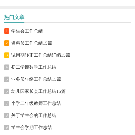
热门文章
1
学生会工作总结
2
资料员工作总结15篇
3
试用期转正工作总结汇编15篇
4
初二学期数学工作总结
5
业务员年终工作总结15篇
6
幼儿园家长会工作总结15篇
7
小学二年级教师工作总结
8
关于学生会的工作总结
9
学生会学期工作总结