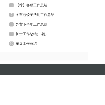
6
【荐】客服工作总结
7
冬至包饺子活动工作总结
8
外贸下半年工作总结
9
护士工作总结(15篇)
10
车展工作总结