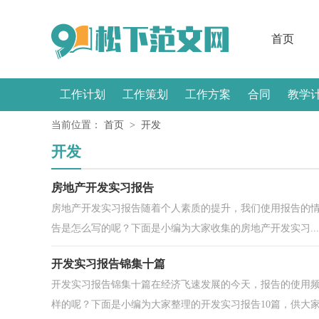
首页
工作计划
工作策划
工作方案
合同
教学
当前位置：
首页
>
开发
感言
开发
房地产开发实习报告
房地产开发实习报告随着个人素质的提升，我们使用报告的
告是怎么写的呢？下面是小编为大家收集的房地产开发实习...
开发实习报告锦集十篇
开发实习报告锦集十篇在经济飞速发展的今天，报告的使用
样的呢？下面是小编为大家整理的开发实习报告10篇，供大家.