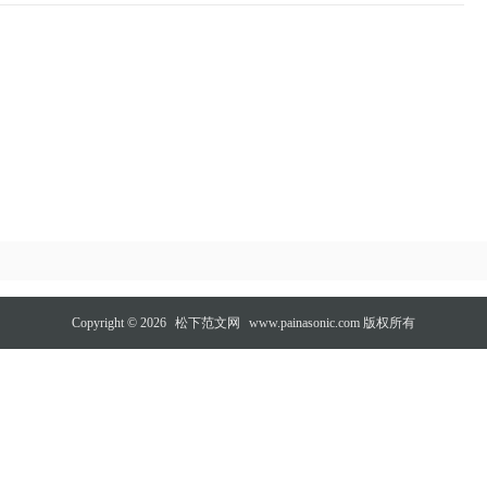
Copyright © 2026
松下范文网
www.painasonic.com 版权所有