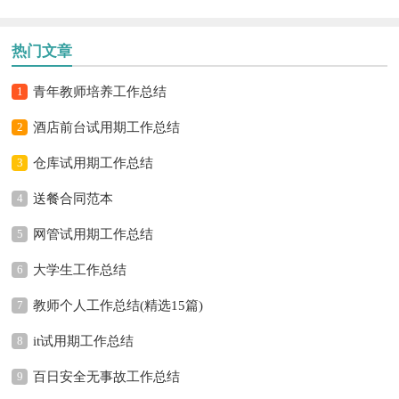
热门文章
1
青年教师培养工作总结
2
酒店前台试用期工作总结
3
仓库试用期工作总结
4
送餐合同范本
5
网管试用期工作总结
6
大学生工作总结
7
教师个人工作总结(精选15篇)
8
it试用期工作总结
9
百日安全无事故工作总结