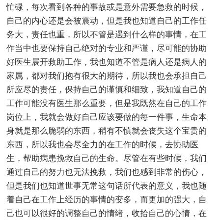
忙碌，每次看到各种的事故或是意外需要急救的时候，
自己的内心还是会被震动，但是我也知道自己的工作任
务大，责任也重，所以不管是遇到什么样的事情，在工
作当中也要保持自己绝对的专业和严谨，尽可能的协助
好医生展开救助工作，我也知道不管是病人还是病人的
家属，都对我们抱有很大的期待，所以我也会承担自己
所应尽的责任，保持自己的谨慎和细致，我知道自己的
工作可能没有医生那么重要，但是我既然在自己的工作
岗位上，我就会做好自己应该要做的每一件事，生命本
身就是那么脆弱的东西，稍有不慎就会丧失这个宝贵的
东西，所以我也会尽全力的在工作的时候，去协助医
生，帮助病患挽救自己的生命。尽管在有些时候，我们
通过自己的努力也无法挽救，我们也感到非常的伤心，
但是我们也知道世事无常这句话所代表的意义，我也随
着自己在工作上经历的事情的变多，而更加的强大，自
己也可以很好的调整自己的情绪，收拾自己的心情，在