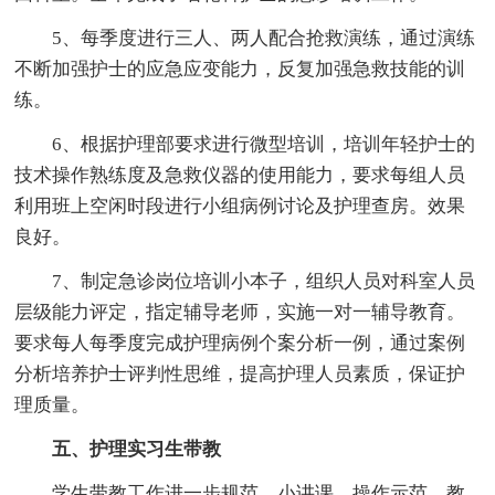
5、每季度进行三人、两人配合抢救演练，通过演练
不断加强护士的应急应变能力，反复加强急救技能的训
练。
6、根据护理部要求进行微型培训，培训年轻护士的
技术操作熟练度及急救仪器的使用能力，要求每组人员
利用班上空闲时段进行小组病例讨论及护理查房。效果
良好。
7、制定急诊岗位培训小本子，组织人员对科室人员
层级能力评定，指定辅导老师，实施一对一辅导教育。
要求每人每季度完成护理病例个案分析一例，通过案例
分析培养护士评判性思维，提高护理人员素质，保证护
理质量。
五、护理实习生带教
学生带教工作进一步规范，小讲课、操作示范、教