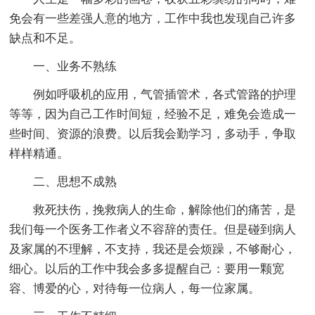
免会有一些差强人意的地方，工作中我也发现自己许多
缺点和不足。
一、业务不熟练
例如呼吸机的应用，气管插管术，各式管路的护理
等等，因为自己工作时间短，经验不足，难免会造成一
些时间、资源的浪费。以后我会勤学习，多动手，争取
样样精通。
二、思想不成熟
救死扶伤，挽救病人的生命，解除他们的痛苦，是
我们每一个医务工作者义不容辞的责任。但是碰到病人
及家属的不理解，不支持，我还是会烦躁，不够耐心，
细心。以后的工作中我会多多提醒自己：要用一颗宽
容、博爱的心，对待每一位病人，每一位家属。