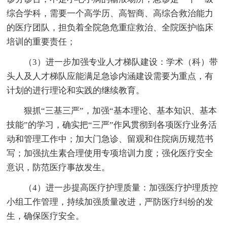
综合学科，需要一个高学历、高智商、高综合救治能力
的医疗团队，担负着全院急危重症救治、全院医护临床
培训的重要责任；
（3）进一步加强专业人才梯队建设：学术（科）带
头人及人才梯队应能满足急诊内涵建设需要为重点，有
计划的进行理论和实践的继续教育。
狠抓“三基三严”，加强“基本理论、基本知识、基本
技能”的学习，确实把“三严”作风贯彻到各项医疗业务活
动和管理工作中；加大门急诊、留观和住院病历规范书
写；加强抗生素合理使用专项培训力度；强化医疗安全
意识，防范医疗事故发生。
（4）进一步提高医疗护理质量：加强医疗护理质控
小组工作管理，持续加强质量改进，严防医疗纠纷的发
生，确保医疗安全。