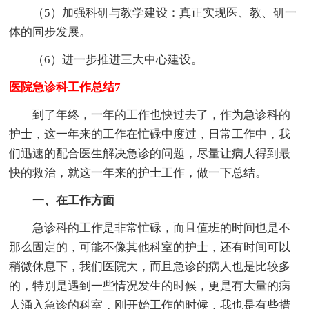
（5）加强科研与教学建设：真正实现医、教、研一
体的同步发展。
（6）进一步推进三大中心建设。
医院急诊科工作总结7
到了年终，一年的工作也快过去了，作为急诊科的
护士，这一年来的工作在忙碌中度过，日常工作中，我
们迅速的配合医生解决急诊的问题，尽量让病人得到最
快的救治，就这一年来的护士工作，做一下总结。
一、在工作方面
急诊科的工作是非常忙碌，而且值班的时间也是不
那么固定的，可能不像其他科室的护士，还有时间可以
稍微休息下，我们医院大，而且急诊的病人也是比较多
的，特别是遇到一些情况发生的时候，更是有大量的病
人涌入急诊的科室，刚开始工作的时候，我也是有些措