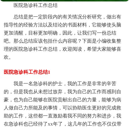
医院急诊科工作总结
总结是把一定阶段内的有关情况分析研究，做出有
指导性的经验方法以及结论的书面材料，它能够使头脑
更加清醒，目标更加明确，因此，让我们写一份总结
吧。那么总结应该包括什么内容呢？下面是小编收集整
理的医院急诊科工作总结，欢迎阅读，希望大家能够喜
欢。
医院急诊科工作总结1
我是一名急诊科的护士，我的工作是非常的辛苦
的，但是我也从未想过放弃，我为自己的工作而感到自
豪，也为自己能够在医院贡献出自己的力量，能够为病
人做自己力所能及的事情，可以协助医生更好的完成救
助的工作，这些都一直激励着我不同的努力和进步，我
在急诊科也已经待了xx年了，这几年的工作也不仅仅带