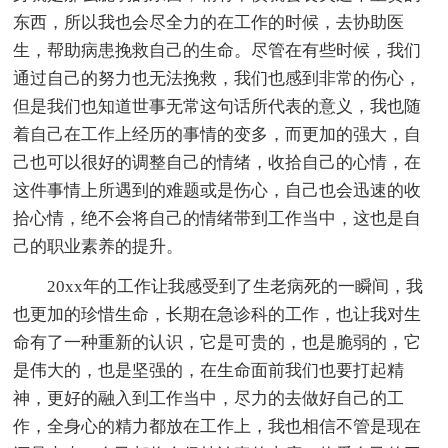
东西，所以我也会尽全力的在工作的时候，去协助医
生，帮助病患挽救自己的生命。尽管在有些时候，我们
通过自己的努力也无法挽救，我们也感到非常的伤心，
但是我们也知道世事无常这句话所代表的意义，我也随
着自己在工作上经历的事情的变多，而更加的强大，自
己也可以很好的调整自己的情绪，收拾自己的心情，在
这件事情上所遇到的难题或是伤心，自己也会迅速的收
拾心情，绝不会将自己的情绪带到工作当中，这也是自
己的职业素养的提升。
20xx年的工作让我感受到了生老病死的一瞬间，我
也更加的珍惜生命，长期在急诊科的工作，也让我对生
命有了一种重新的认识，它是可贵的，也是脆弱的，它
是伟大的，也是坚强的，在生命面前我们也要打起精
神，更好的融入到工作当中，尽力的去做好自己的工
作，全身心的精力都放在工作上，我也相信不管是现在