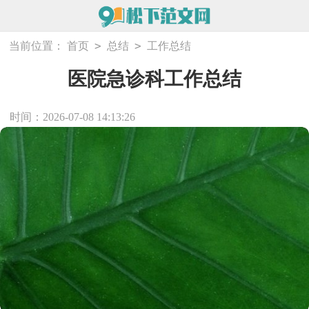
>
>
当前位置：
首页
总结
工作总结
医院急诊科工作总结
时间：2026-07-08 14:13:26