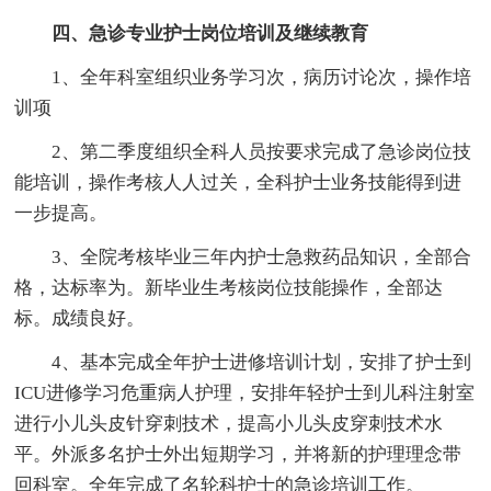
四、急诊专业护士岗位培训及继续教育
1、全年科室组织业务学习次，病历讨论次，操作培
训项
2、第二季度组织全科人员按要求完成了急诊岗位技
能培训，操作考核人人过关，全科护士业务技能得到进
一步提高。
3、全院考核毕业三年内护士急救药品知识，全部合
格，达标率为。新毕业生考核岗位技能操作，全部达
标。成绩良好。
4、基本完成全年护士进修培训计划，安排了护士到
ICU进修学习危重病人护理，安排年轻护士到儿科注射室
进行小儿头皮针穿刺技术，提高小儿头皮穿刺技术水
平。外派多名护士外出短期学习，并将新的护理理念带
回科室。全年完成了名轮科护士的急诊培训工作。