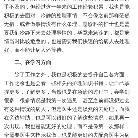
手不及的，但经过这一年来的工作经验积累，我也是能
积极的去面对，冷静的处理事情，不会像之前那样茫然
无措，或者做事情没有什么条理，急诊科的护士也是需
要我们冷静下来去处理事情的，毕竟来急诊的，都是病
情当时比较危急的，也是需要我们快速的给病人去处理
好，而不能让病人还等待。
二、在学习方面
除了工作之外，我也是积极的去提升自己各方面，
工作之余也是会看一些相关的护理知识书籍，让自己掌
握更多，了解更多，当然也是在急诊的过程中，会学到
很多，很多情况是我第一次遇见，甚至之前都没想过会
有这种情况的病人，但是医生还是淡然的去处理，而我
在旁边辅助，也是可以很好的了解这些情况，如果再一
次出现，我也是能更好的处理，而不是像第一次那样，
全需要医生来指示我做，也是能更好的去配合医生为病