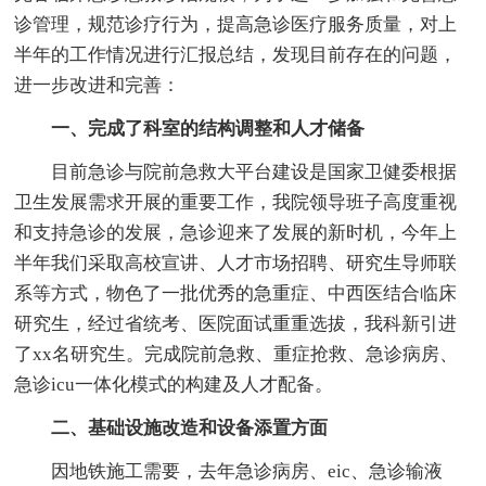
诊管理，规范诊疗行为，提高急诊医疗服务质量，对上
半年的工作情况进行汇报总结，发现目前存在的问题，
进一步改进和完善：
一、完成了科室的结构调整和人才储备
目前急诊与院前急救大平台建设是国家卫健委根据
卫生发展需求开展的重要工作，我院领导班子高度重视
和支持急诊的发展，急诊迎来了发展的新时机，今年上
半年我们采取高校宣讲、人才市场招聘、研究生导师联
系等方式，物色了一批优秀的急重症、中西医结合临床
研究生，经过省统考、医院面试重重选拔，我科新引进
了xx名研究生。完成院前急救、重症抢救、急诊病房、
急诊icu一体化模式的构建及人才配备。
二、基础设施改造和设备添置方面
因地铁施工需要，去年急诊病房、eic、急诊输液