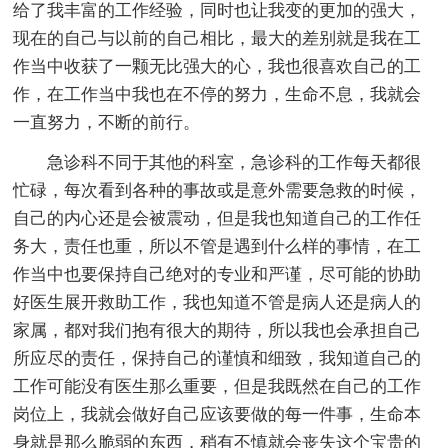
给了我丰富的工作经验，同时也让我变的更加的强大，
现在的自己与以前的自己相比，最大的差别就是我在工
作当中收获了一颗无比强大的心，我也很喜欢自己的工
作，在工作当中我也在不停的努力，生命不息，我就会
一直努力，不断的前行。
急诊科不同于其他的科室，急诊科的工作每天都很
忙碌，每次看到各种的事故或是意外需要急救的时候，
自己的内心还是会被震动，但是我也知道自己的工作任
务大，责任也重，所以不管是遇到什么样的事情，在工
作当中也要保持自己绝对的专业和严谨，尽可能的协助
好医生展开救助工作，我也知道不管是病人还是病人的
家属，都对我们抱有很大的期待，所以我也会承担自己
所应尽的责任，保持自己的谨慎和细致，我知道自己的
工作可能没有医生那么重要，但是我既然在自己的工作
岗位上，我就会做好自己应该要做的每一件事，生命本
身就是那么脆弱的东西，稍有不慎就会丧失这个宝贵的