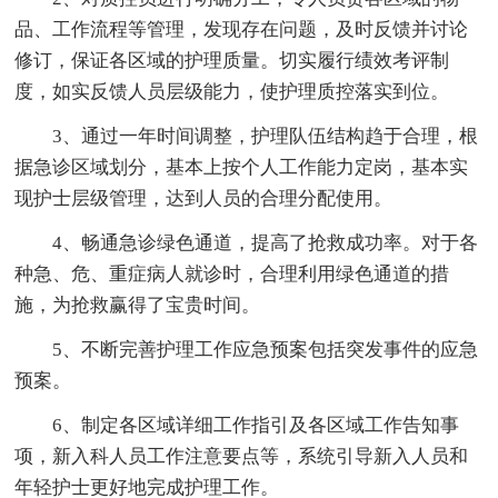
品、工作流程等管理，发现存在问题，及时反馈并讨论
修订，保证各区域的护理质量。切实履行绩效考评制
度，如实反馈人员层级能力，使护理质控落实到位。
3、通过一年时间调整，护理队伍结构趋于合理，根
据急诊区域划分，基本上按个人工作能力定岗，基本实
现护士层级管理，达到人员的合理分配使用。
4、畅通急诊绿色通道，提高了抢救成功率。对于各
种急、危、重症病人就诊时，合理利用绿色通道的措
施，为抢救赢得了宝贵时间。
5、不断完善护理工作应急预案包括突发事件的应急
预案。
6、制定各区域详细工作指引及各区域工作告知事
项，新入科人员工作注意要点等，系统引导新入人员和
年轻护士更好地完成护理工作。