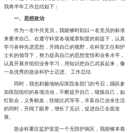
我将半年工作总结如下：
一、思想政治
作为一名中共党员，我能够时刻以一名党员的标准
来要求自己。在遵守科室各项规章制度的前提下，认真
学习各种先进思想，开阔自己的视野，在科室主任和护
士长的领导下，努力提高自己的思想觉悟和业务水平，
认真开展并组织业务学习，用知识把自己武装起来，像
一名优秀的急诊科护士迈进。 工作总结
同时，我也积极地响应医院各部门的号召，踊跃参
加医院组织的各项活动，不断提升自己，锻炼自己，如
红歌会，义务献血，技能比武等等，丰富自己业余生活
的同时，开阔了眼界，增长了见识，促进自己全面发
展。
急诊科重症监护室是一个无陪护病区，我能够本着