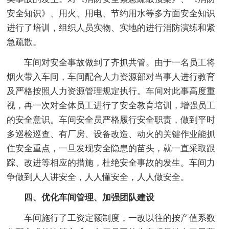
安全知识》、用火、用电、节约用水等多方面安全知识
进行了培训，组织人员实物、实地的进行消防演练和紧
急疏散。
车间对安全事故做到了齐抓共管。由于一名员工将
烟火带入车间，车间配合人力资源部对当事人进行教育
及严格按照人力资源管理规定执行。车间对此事高度重
视，再一次对全体员工进行了安全教育培训，增强员工
的安全意识。车间安全员严格履行安全职责，做到平时
多巡检巡查、有厂房、设备改造、动火的关键作业能抓
住安全重点，一旦发现安全隐患的苗头，就一直采取跟
踪、改进等相应的措施，杜绝安全事故的发生。车间力
争做到人人讲安全，人人懂安全，人人做安全。
四、优化车间管理、加强团队建设
车间施行了工资定额制度，一改以往的按产值系数