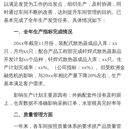
以满足发货为工作的出发点，组织生产，及时协调，同
时通过车间不断的改善，达到提升车间管理的目的。已
基本完成了全年生产发货任务。具体情况如下：
一、全年生产指标完成情况
20xx年截至11月份，装配式散热器成品入库：xx
只，月均xx只；配合产品工程部完成钎焊式散热器新品
开发计划xx个品种，钎焊式散热器成品入库：xx只。生
产计划完成率：xx%。（公司指标：xx%）。但受欧洲金
融危机的影响，与20xx年相比产量下降20%左右，生产
基本满足客户需求。
影响生产计划主要原因有：外购配套件没有及时跟
上，仓库数据不准确影响采购订单，水室模具完好率等
二、质量管理方面
一年来，各车间按照质量体系的要求抓产品质量管