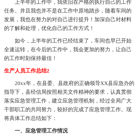
上半年的工作中，我依旧在严格的执行自己的工作
任务。并且我也并不是在工作中原地踏步，随着车间的
发展，我也在努力的对自己进行提升！加深自己对材料
的了解和处理，优化自己的工作方式！
如今，上半年的工作已经结束了，车间也早已开始
全速运转，在今后的工作中，我会更加的努力，让自己
的工作时刻保持最佳！
生产人员工作总结2
20xx年，在县委、县政府的正确领导XX县应急办的
指导下，县经信局按照相关文件精神的要求，认真贯彻
落实应急管理工作，建立应急管理机制，经过全局广大
干部职工的共同努力，较好的完成了应急管理工作。现
将具体工作总结如下：
一、应急管理工作情况