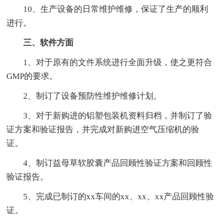
10、生产设备的日常维护维修，保证了生产的顺利
进行。
三、软件方面
1、对于原有的文件系统进行全面升级，使之更符合
GMP的要求。
2、制订了设备预防性维护维修计划。
3、对于新购进的铝塑包装机资料归档，并制订了验
证方案和验证报告，并完成对新购进空气压缩机的验
证。
4、制订益母草软胶囊产品回顾性验证方案和回顾性
验证报告。
5、完成已制订的xx车间的xx、xx、xx产品回顾性验
证。