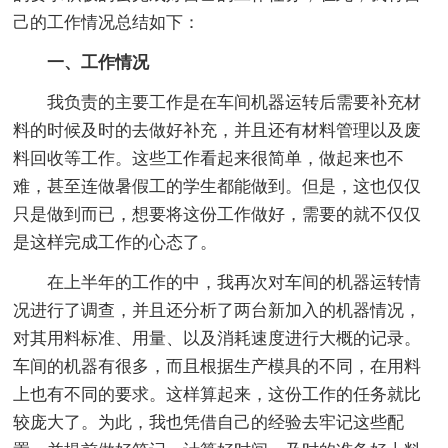
己的工作情况总结如下：
一、工作情况
我负责的主要工作是在车间机器运转后需要补充材
料的时候及时的去做好补充，并且还有材料管理以及废
料回收等工作。这些工作看起来很简单，做起来也不
难，甚至连做暑假工的学生都能做到。但是，这也仅仅
只是做到而已，想要将这份工作做好，需要的就不仅仅
是这样完成工作的心态了。
在上半年的工作的中，我再次对车间的机器运转情
况进行了调查，并且还分析了两台新加入的机器情况，
对其用料标准、用量、以及消耗速度进行大概的记录。
车间的机器有很多，而且根据生产模具的不同，在用料
上也有不同的要求。这样算起来，这份工作的任务就比
较庞大了。为此，我也凭借自己的经验去牢记这些配