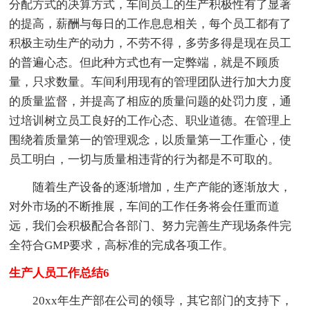
分配方式的决算方式，车间员工的生产积极性有了显著
的提高，薪酬与每日的工作息息相关，每个员工都有了
积极主动生产的动力，不劳不得，多劳多得是现在员工
的普遍心态。但此种方式也有一定弊端，就是不顾质
量，只求数量。车间利用现有的管理团队进行加大力度
的质量监督，并提高了相应的质量问题的处罚力度，通
过培训树立员工良好的工作心态、职业道德。在管理上
围绕着质量第一的管理观念，以质量第一工作重心，使
员工明白，一切与质量相违背的行为都是不可取的。
随着生产设备的逐渐增加，生产产能的逐渐放大，
对外市场的不断推展，车间的工作任务将会任重而道
远，我们会积极配合各部门、努力完善生产现场条件完
全符合GMP要求，高标准的完成各项工作。
生产人员工作总结6
20xx年生产部在公司的领导，其它部门的支持下，