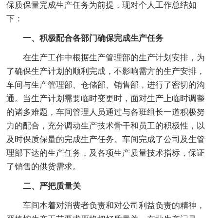
保质保量完成生产任务为前提，现对个人工作总结如
下：
一、积极配合各部门确保完成生产任务
在生产工作中根据生产管理部的生产计划安排，为
了确保生产计划的顺利完成，不影响需方的生产安排，
车间与生产管理部、仓储部、销售部，进行了密切的沟
通。当生产计划需要临时变更时，面对生产上临时调整
的诸多难题，车间管理人员通过与各班组长一道积极努
力的配合，充分调动生产技术骨干和员工的积极性，以
及时保质保量的完成生产任务。车间完成了公司及生管
理部下达的生产任务，及各项生产质量技术指标，保证
了销售的供货需求。
二、严把质量关
车间本着对消费者负责和对公司利益负责的精神，