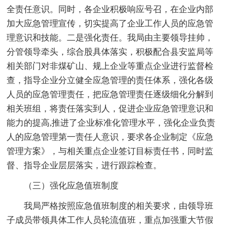
全责任意识。同时，各企业积极响应号召，在企业内部
加大应急管理宣传，切实提高了企业工作人员的应急管
理意识和技能。二是强化责任。我局由主要领导挂帅，
分管领导牵头，综合股具体落实，积极配合县安监局等
相关部门对非煤矿山、规上企业等重点企业进行监督检
查，指导企业分立健全应急管理的责任体系，强化各级
人员的应急管理责任，把应急管理责任逐级细化分解到
相关班组，将责任落实到人，促进企业应急管理意识和
能力的提高,推进了企业标准化管理水平，强化企业负责
人的应急管理第一责任人意识，要求各企业制定《应急
管理方案》，与相关重点企业签订目标责任书，同时监
督、指导企业层层落实，进行跟踪检查。
（三）强化应急值班制度
我局严格按照应急值班制度的相关要求，由领导班
子成员带领具体工作人员轮流值班，重点加强重大节假