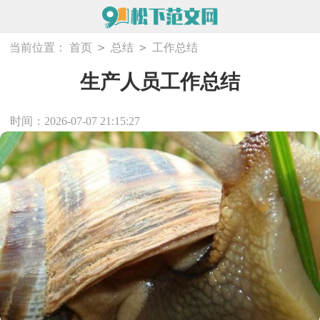
>
>
当前位置：
首页
总结
工作总结
生产人员工作总结
时间：2026-07-07 21:15:27