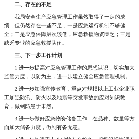
二、存在的不足
我局安全生产应急管理工作虽然取得了一定的成
绩，但仍然存在一些不足，一是应急运行机制不够健
全；二是应急保障层次较低，应急救援物资匮乏；三是
缺乏专业的应急救援队伍。
三、下一步工作计划
1.进一步提高对应急管理工作的思想认识，切实加大
监管力度，以防为主，进一步建立健全应急管理机制。
2.进一步加强宣传教育，重点对规模以上工业企业职
工加强防汛、防火以及地震等突发事故的应对知识教
育，做到防患于未然。
3.进一步做好应急物资储备工作，在品种、数量等方
面加大储备力度，做到有备无患。