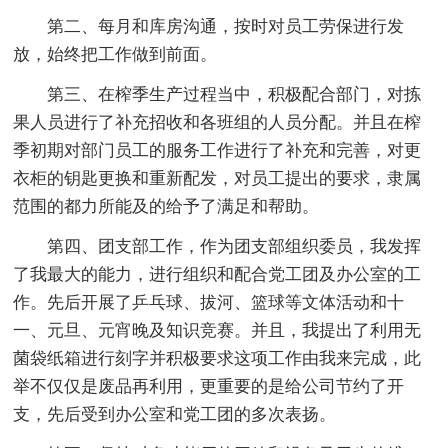
第二、每月和库房沟通，按时对员工劳保进行发
放，始终把工作做到前面。
第三、在榨季生产过程当中，积极配合部门，对拣
果人员进行了补充招收和各班组的人员分配。并且在榨
季初期对部门员工的服务工作进行了补充和完善，对更
衣柜的钥匙更换和重新配发，对员工提出的要求，隶属
范围的都力所能及的给予了满足和帮助。
第四、团支部工作，作为团支部组织委员，我发挥
了我最大的能力，进行组织和配合党工团及办公室的工
作。先后开展了乒乓球、拔河、篮球等文体活动和十
一、元旦、元宵晚及知识竞赛。并且，我提出了利用无
菌袋纸箱进行刻字并积极要求这项工作由我来完成，此
举不仅仅是废品再利用，更重要的是给公司节约了开
支，先后受到办公室和党工团的多次表扬。