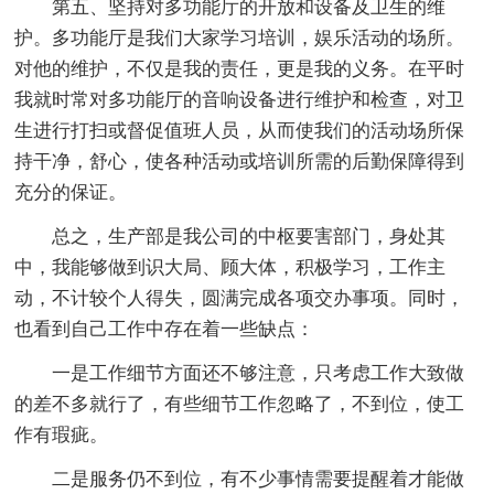
第五、坚持对多功能厅的开放和设备及卫生的维
护。多功能厅是我们大家学习培训，娱乐活动的场所。
对他的维护，不仅是我的责任，更是我的义务。在平时
我就时常对多功能厅的音响设备进行维护和检查，对卫
生进行打扫或督促值班人员，从而使我们的活动场所保
持干净，舒心，使各种活动或培训所需的后勤保障得到
充分的保证。
总之，生产部是我公司的中枢要害部门，身处其
中，我能够做到识大局、顾大体，积极学习，工作主
动，不计较个人得失，圆满完成各项交办事项。同时，
也看到自己工作中存在着一些缺点：
一是工作细节方面还不够注意，只考虑工作大致做
的差不多就行了，有些细节工作忽略了，不到位，使工
作有瑕疵。
二是服务仍不到位，有不少事情需要提醒着才能做