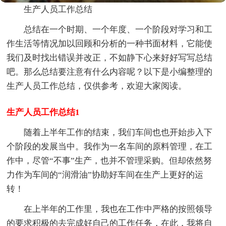
生产人员工作总结
总结在一个时期、一个年度、一个阶段对学习和工
作生活等情况加以回顾和分析的一种书面材料，它能使
我们及时找出错误并改正，不如静下心来好好写写总结
吧。那么总结要注意有什么内容呢？以下是小编整理的
生产人员工作总结，仅供参考，欢迎大家阅读。
生产人员工作总结1
随着上半年工作的结束，我们车间也也开始步入下
个阶段的发展当中。我作为一名车间的原料管理，在工
作中，尽管“不事”生产，也并不管理采购。但却依然努
力作为车间的“润滑油”协助好车间在生产上更好的运
转！
在上半年的工作里，我也在工作中严格的按照领导
的要求积极的去完成好自己的工作任务，在此，我将自