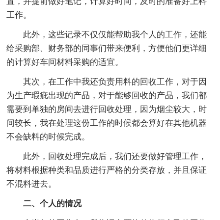
置，并提前做好笔记，计算好时间，及时的准备好上料
工作。
此外，这些记录不仅仅能帮助我个人的工作，还能
给采购部、财务部的同事们带来便利，方便他们更详细
的计算好车间材料采购的适宜。
其次，在工作中我还负责用料的回收工作，对于因
为生产瑕疵出现的产品，对于能够回收的产品，我们都
需要到单独的房间去进行回收处理，因为烟尘较大，时
间较长，我在处理这份工作的时候都会算好在其他机器
不会缺料的时候完成。
此外，回收处理完成后，我们还要做好管理工作，
将材料根据种类和品质进行严格的分类存放，并且保证
不混料进去。
二、个人的情况