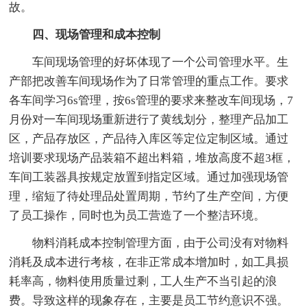
故。
四、现场管理和成本控制
车间现场管理的好坏体现了一个公司管理水平。生
产部把改善车间现场作为了日常管理的重点工作。要求
各车间学习6s管理，按6s管理的要求来整改车间现场，7
月份对一车间现场重新进行了黄线划分，整理产品加工
区，产品存放区，产品待入库区等定位定制区域。通过
培训要求现场产品装箱不超出料箱，堆放高度不超3框，
车间工装器具按规定放置到指定区域。通过加强现场管
理，缩短了待处理品处置周期，节约了生产空间，方便
了员工操作，同时也为员工营造了一个整洁环境。
物料消耗成本控制管理方面，由于公司没有对物料
消耗及成本进行考核，在非正常成本增加时，如工具损
耗率高，物料使用质量过剩，工人生产不当引起的浪
费。导致这样的现象存在，主要是员工节约意识不强。