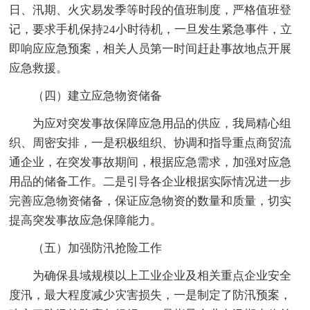
日、汛期、火灾易发季等时段的值班制度，严格值班登
记，要求手机保持24小时待机，一旦发生紧急事件，立
即响应应急预案，相关人员第一时间赶赴事故地点开展
应急救援。
（四）建立应急物资储备
为应对突发事故保障应急用品的供应，我局精心组
织、周密安排，一是积极组织、协调和指导重点商贸流
通企业，在突发事故期间，根据应急需求，加强对应急
用品的储备工作。二是引导各企业根据实际情况进一步
完善应急物资储备，保证应急物资的数量和质量，切实
提高突发事故应急保障能力。
（五）加强防汛抢险工作
为确保县域规模以上工业企业及相关重点企业安全
度汛，最大程度减少灾害损失，一是制定了防汛预案，