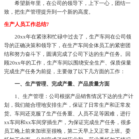
希望新年里，在公司的领导下，上下一心，团结一
致，把生产管理提升到一个新的高度。
生产人员工作总结7
20xx年在紧张和忙碌中过去了，生产车间在公司领
导的正确决策和领导下，在生产车间全体员工的紧密团
结和努力奋斗下，圆满完成了公司下达的生产任务。回
顾20xx年的工作，生产车间以围绕安全生产、保质保量
完成生产任务为前提，主要做了以下几方面的工作：
一、生产管理、完成产量、产品质量方面
1、生产管理：公司根据产品销售情况下达的生产计
划，我们能合理地安排生产，保证了日常生产和正常发
货。车间还克服了生产任务重、人员不足等困难，进行
xx车间和xx车间穿插生产，为保证完成生产任务，很多
员工晚上前来加班至很晚，第二天早上又正常上班。委