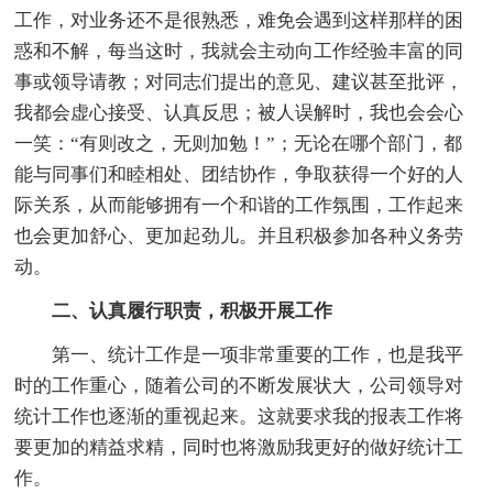
工作，对业务还不是很熟悉，难免会遇到这样那样的困
惑和不解，每当这时，我就会主动向工作经验丰富的同
事或领导请教；对同志们提出的意见、建议甚至批评，
我都会虚心接受、认真反思；被人误解时，我也会会心
一笑：“有则改之，无则加勉！”；无论在哪个部门，都
能与同事们和睦相处、团结协作，争取获得一个好的人
际关系，从而能够拥有一个和谐的工作氛围，工作起来
也会更加舒心、更加起劲儿。并且积极参加各种义务劳
动。
二、认真履行职责，积极开展工作
第一、统计工作是一项非常重要的工作，也是我平
时的工作重心，随着公司的不断发展状大，公司领导对
统计工作也逐渐的重视起来。这就要求我的报表工作将
要更加的精益求精，同时也将激励我更好的做好统计工
作。