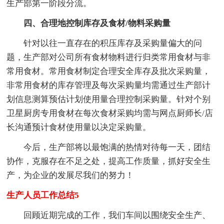
生产部第一阶段分流。
四、合理地控制库存及食材/物料采购量
针对以往一直存在的积压库存及采购量偏大的问
题，生产部对公司所有食材物料进行归类常用食材与非
常用食材。常用食材制定合理安全库存及批次采购量，
非常用食材的库存管理及每次采购量均需通过生产部计
划信息测算预估计划使用量合理控制采购量。针对个别
卫星厨房专用食材在每次食材采购均需与网点厨师长/店
长沟通预计食材使用量以决定采购量。
今后，生产部将以最饱满的热情对待每一天，团结
协作，克服存在不足之处，提高工作质量，抓好安全生
产，为企业的发展尽我们的努力！
生产人员工作总结5
回顾近期完成的工作，我们车间以围绕安全生产、