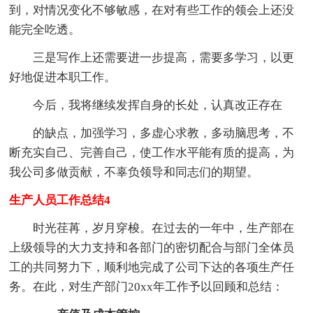
到，对情况变化不够敏感，在对有些工作的领会上还没
能完全吃透。
三是写作上还需要进一步提高，需要多学习，以更
好地促进本职工作。
今后，我将继续发挥自身的长处，认真改正存在
的缺点，加强学习，多虚心求教，多动脑思考，不
断充实自己、完善自己，使工作水平能有质的提高，为
我公司多做贡献，不辜负领导和同志们的期望。
生产人员工作总结4
时光荏苒，岁月穿梭。在过去的一年中，生产部在
上级领导的大力支持和各部门的密切配合与部门全体员
工的共同努力下，顺利地完成了公司下达的各项生产任
务。在此，对生产部门20xx年工作予以回顾和总结：