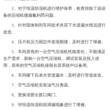
2、对于恒温恒湿机进行维护保养，检查排除了该设
备的压缩机微漏氟利昂问题。
3、针对固体制剂车间技术夹层下水道漏水情况进行
改造。
4、压片机压力固定件发现裂缝，及时进行了维修。
5、车间原有的一台空气压缩机性能老化，不能满足
生产需求，新购一台空气压缩机，调试安装后投入使
用，原有的空气压缩机保留在原系统中以备用。
6、车间楼下自来水管道漏水，及时进行管道改造。
7、空气压缩机安装油气分离器。
8、更换溶胶出胶口阀门。
9、对恒温恒湿机组滴漏现象进行了维修。