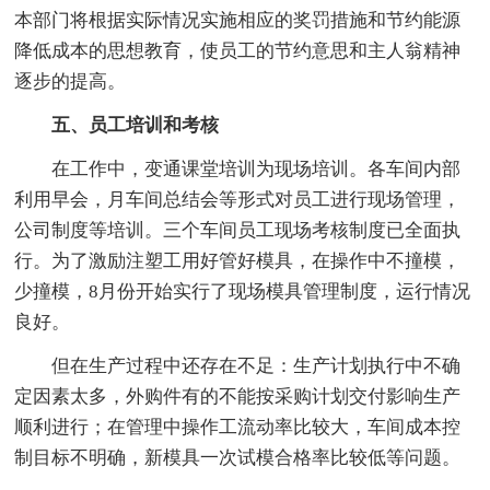
本部门将根据实际情况实施相应的奖罚措施和节约能源
降低成本的思想教育，使员工的节约意思和主人翁精神
逐步的提高。
五、员工培训和考核
在工作中，变通课堂培训为现场培训。各车间内部
利用早会，月车间总结会等形式对员工进行现场管理，
公司制度等培训。三个车间员工现场考核制度已全面执
行。为了激励注塑工用好管好模具，在操作中不撞模，
少撞模，8月份开始实行了现场模具管理制度，运行情况
良好。
但在生产过程中还存在不足：生产计划执行中不确
定因素太多，外购件有的不能按采购计划交付影响生产
顺利进行；在管理中操作工流动率比较大，车间成本控
制目标不明确，新模具一次试模合格率比较低等问题。