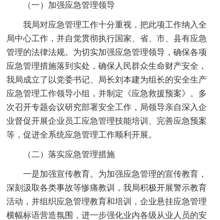
（一）加强应急管理领导
我局对应急管理工作十分重视，把此项工作纳入全
局中心工作，并自觉贯彻执行国家、省、市、县有应急
管理的法律法规。为切实加强应急管理领导，确保各项
应急管理措施落到实处，确保人民群众生命财产安全，
我局成立了以党委书记、局长刘本建为组长的安全生产
应急管理工作领导小组，并制定《应急救援预案》。多
次召开专题会议研究部署安全工作，局领导亲自深入企
业督促开展企业员工应急管理技能培训、完善应急预案
等，促进全系统应急管理工作顺利开展。
（二）落实应急管理措施
一是加强宣传教育。为加强应急管理的宣传教育，
深刻汲取各类事故等惨痛教训，我局积极开展警示教育
活动，并组织应急管理教育和培训，企业悬挂应急管理
横幅标语营造氛围，进一步强化业内各级从业人员的安