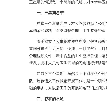
三星期的情况做一个简单的总结，对20xx年
一、三星期总结
在这三个星期之中，本人逐步熟悉了公司
本档案和资料、食堂监督管理、卫生监督管理
着手建立了人事基本资料档案（包括修整
查阅可追溯，更方便、快捷，一目了然）；针对
管理程序文件；着手食堂的卫生整洁管理，落
情况，调排人员对卫生区域的死角进行清洁清
短短的三个星期，虽然是并不能在这个时
队、逐步进入工作状态开展工作，是一个职业
础的事务，对以后工作的开展和各部门之间的
二、存在的不足