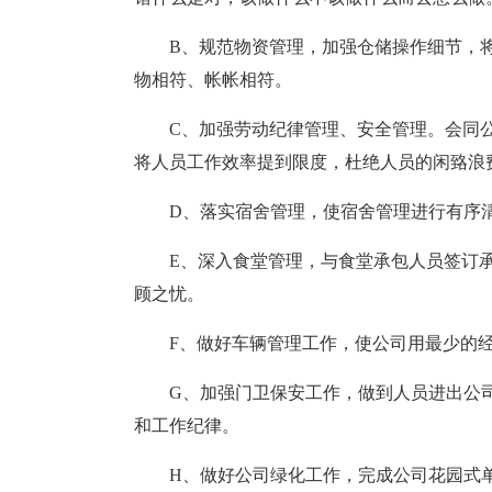
B、规范物资管理，加强仓储操作细节，
物相符、帐帐相符。
C、加强劳动纪律管理、安全管理。会同
将人员工作效率提到限度，杜绝人员的闲臵浪
D、落实宿舍管理，使宿舍管理进行有序
E、深入食堂管理，与食堂承包人员签订
顾之忧。
F、做好车辆管理工作，使公司用最少的
G、加强门卫保安工作，做到人员进出公
和工作纪律。
H、做好公司绿化工作，完成公司花园式