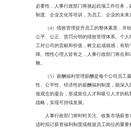
必要性，人事行政部门将挑起此项工作任务，
制度、企业文化等培训，为员工、企业的未来
（4）绩效管理提升员工的整体素质，并
公平、公正、赏罚分明的绩效管理体系。个人
工对公司的贡献和价值，树立起成就感，有助
障。惰性心理人皆有之，人事行政部门将在和
鞭。
（5）薪酬福利管理薪酬是每个公司员工
性、公平性、经济性的薪酬福利制度，能深入
值观念的凝合，形成留住人才和吸引人才的机
战略，实现可持续发展。
人事行政部门将时时关注、收集市场薪资
适时拟订薪资福利制度或根据员工岗位的重要