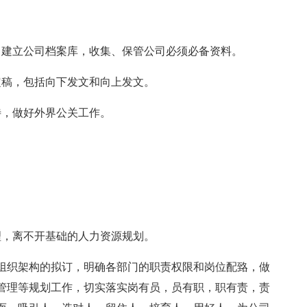
，建立公司档案库，收集、保管公司必须必备资料。
定稿，包括向下发文和向上发文。
待，做好外界公关工作。
理，离不开基础的人力资源规划。
组织架构的拟订，明确各部门的职责权限和岗位配臵，做
管理等规划工作，切实落实岗有员，员有职，职有责，责