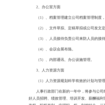
2、办公室方面
（1）、档案管理建立公司档案管理制度
（2）、文件草拟、定稿草拟或公司发文
（3）、人员接待负责公司来防人员的接
（4）、会议会展布臵。
（5）、内部通讯、办公设施管理。
3、人力资源方面
（1）人力资源规划科学有效的计划与管
人事行政部门在新的一年中，将参与公司
好人员招聘、绩效管理、培训开发、薪酬福利