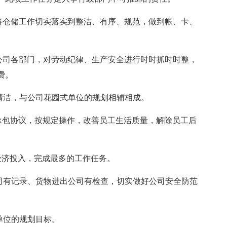
将仓储工作切实落实到整洁、有序、规范，做到帐、卡、
公司各部门，对劳动纪律、生产安全进行时时抓时时整，
费。
清洁，与公司花园式单位的规划相辅相成。
承包协议，按规定操作，改善员工生活质量，解除员工后
经济投入，完成最多的工作任务。
司有记录、货物进出公司有检查，切实做好公司安全防范
单位的规划目标。