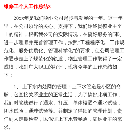
维修工个人工作总结3
20xx年是我们物业公司起步与发展的一年。这一年
里，在公司领导的关心、支持下，我们始终贯彻业主至
上的精神，根据我公司的实际情况，在搞好服务的同时
进一步理顺并完善管理工作，按照“工程程序化、工作规
范化、服务优质化、管理科学化”的要求，使公司管理工
作逐步走上了规范化的轨道，物业管理工作取得了一定
成绩，收到广大职工的好评，现将今年的工作总结如
下：
1、 上下水内处网的管理：上下水管道是小区的命
脉，它直接关系业主的正常生活，为了搞好此项工作，
我们对管线进行了通水、打压、单体楼逐个通水试验，
闭水试验，通球试验等。并制定了详细的管理计划，责
任到人定期检查，以保证上下水管畅通，满足业主的需
求。