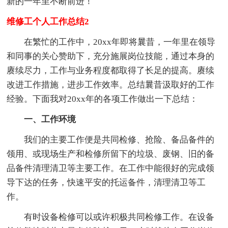
新的一年里不断前进！
维修工个人工作总结2
在繁忙的工作中，20xx年即将曩昔，一年里在领导
和同事的关心赞助下，充分施展岗位技能，通过本身的
赓续尽力，工作与业务程度都取得了长足的提高。赓续
改进工作措施，进步工作效率。总结曩昔汲取好的工作
经验。下面我对20xx年的各项工作做出一下总结：
一、工作环境
我们的主要工作便是共同检修、抢险、备品备件的
领用、或现场生产和检修所留下的垃圾、废钢、旧的备
品备件清理清卫等主要工作。在工作中能很好的完成领
导下达的任务，快速平安的托运备件，清理清卫等工
作。
有时设备检修可以或许积极共同检修工作。在设备