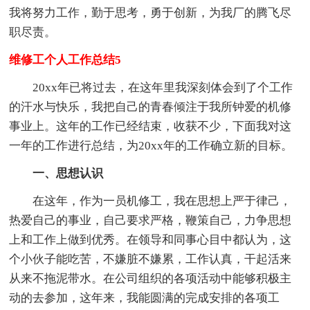
我将努力工作，勤于思考，勇于创新，为我厂的腾飞尽
职尽责。
维修工个人工作总结5
20xx年已将过去，在这年里我深刻体会到了个工作
的汗水与快乐，我把自己的青春倾注于我所钟爱的机修
事业上。这年的工作已经结束，收获不少，下面我对这
一年的工作进行总结，为20xx年的工作确立新的目标。
一、思想认
识
在这年，作为一员机修工，我在思想上严于律己，
热爱自己的事业，自己要求严格，鞭策自己，力争思想
上和工作上做到优秀。在领导和同事心目中都认为，这
个小伙子能吃苦，不嫌脏不嫌累，工作认真，干起活来
从来不拖泥带水。在公司组织的各项活动中能够积极主
动的去参加，这年来，我能圆满的完成安排的各项工