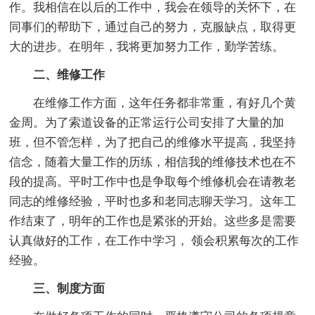
作。我相信在以后的工作中，我会在领导的关怀下，在
同事们的帮助下，通过自己的努力，克服缺点，取得更
大的进步。在明年，我将更加努力工作，勤学苦练。
二、维修工作
在维修工作方面，这年任务都非常重，有好几个黄
金周。为了索道设备的正常运行公司安排了大量的加
班，但不管怎样，为了把自己的维修水平提高，我坚持
信念，随着大量工作的历练，相信我的维修技术也在不
段的提高。平时工作中也是争取每个维修机会在请教老
同志的维修经验，平时也多和老同志聊天学习。这年工
作结束了，明年的工作也是紧张的开始。这些多是需要
认真做好的工作，在工作中学习， 领会积累每次的工作
经验。
三、制度方面