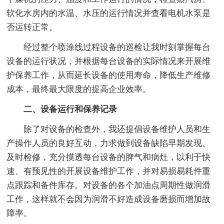
软化水房内的水温、水压的运行情况并查看电机水泵是
否运转正常。
经过整个喷涂线过程设备的巡检让我时刻掌握每台
设备的运行状况，并根据每台设备的实际情况来开展维
护保养工作，从而延长设备的使用寿命，降低生产维修
成本，最终最大限度的提高企业效率。
二、设备运行和保养记录
除了对设备的检查外，我还提倡设备维护人员和生
产操作人员的良好互动，力求做到设备缺陷早期发现、
及时检修，充分摸透每台设备的脾气和病灶，以利于快
速、有预见性的开展设备维护工作，并对易损易耗件重
点跟踪和备件库存。对设备的各个加油点周期性做润滑
工作，这样就不会因为润滑不好造成设备磨损而增加故
障率。