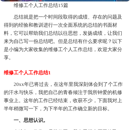
维修工个人工作总结15篇
总结就是把一个时间段取得的成绩、存在的问题及
得到的经验和教训进行一次全面系统的总结的书面材
料，它可以帮助我们总结以往思想，发扬成绩，让我们
来为自己写一份总结吧。但是总结有什么要求呢？以下
是小编为大家收集的维修工个人工作总结，欢迎大家分
享。
维修工个人工作总结1
20xx年已将过去，在这年里我深刻体会到了个工作
的汗水与快乐，我把自己的青春倾注于我所钟爱的机修
事业上。这年的工作已经结束，收获不少，下面我对上
半年稍微写一下，为下半年的工作确立新的目标。
一、思想认识。