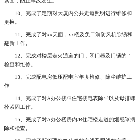
紧固，防止事故发生。
10、完成了定期对大厦内公共走道照明进行维修和
更换。
11、完成了对xx天面，xx楼及负二消防风机除锈和
翻新工作。
12、完成对楼层走火通道的门，闭门器及门锁的＇
检查和维修。
13、完成配电房低压配电室年度检修、除尘维护工
作。
14、完成了对A办公楼/B住宅楼电表除尘以及母排螺
栓紧固工作。
15、完成了对A办公楼房内/B住宅楼走道的烟感罩摘
除和检查。