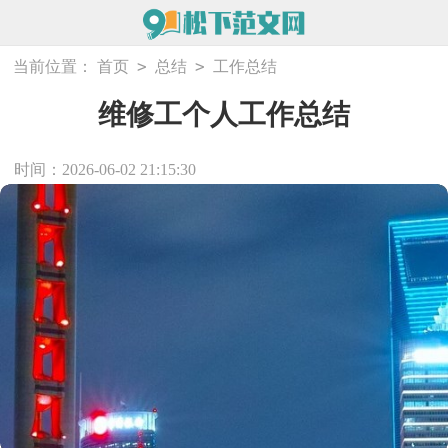
>
>
当前位置：
首页
总结
工作总结
维修工个人工作总结
时间：2026-06-02 21:15:30