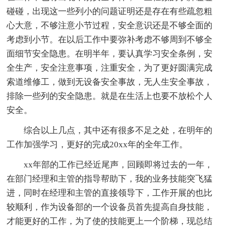
碰碰，出现这一些列小的问题证明还是存在有些疏忽粗
心大意，不够注意小节过程，安全意识还是不够全面的
考虑到小节。在以后工作中要弥补考虑不够周到不够全
面细节安全隐患。在明半年，要认真学习安全条例，安
全生产，安全注意事项，注重安全，为了更好圆满完成
索道维修工，做到无设备安全事故，无人生安全事故，
排除一些列的安全隐患。就是在生活上也要不放松个人
安全。
综合以上几点，其中还有很多不足之处，在明年的
工作加强学习，更好的完成20xx年的全年工作。
xx年部的工作已经近尾声，回顾即将过去的一年，
在部门经理和主管的指导帮助下，我的业务技能突飞猛
进，同时在经理和主管的直接领导下，工作开展的也比
较顺利，作为设备部的一个设备员首先提高自身技能，
才能更好的工作，为了使的技能更上一个阶梯，现总结