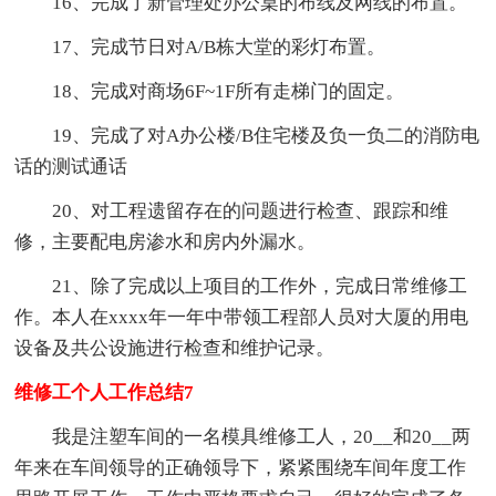
16、完成了新管理处办公桌的布线及网线的布置。
17、完成节日对A/B栋大堂的彩灯布置。
18、完成对商场6F~1F所有走梯门的固定。
19、完成了对A办公楼/B住宅楼及负一负二的消防电
话的测试通话
20、对工程遗留存在的问题进行检查、跟踪和维
修，主要配电房渗水和房内外漏水。
21、除了完成以上项目的工作外，完成日常维修工
作。本人在xxxx年一年中带领工程部人员对大厦的用电
设备及共公设施进行检查和维护记录。
维修工个人工作总结7
我是注塑车间的一名模具维修工人，20__和20__两
年来在车间领导的正确领导下，紧紧围绕车间年度工作