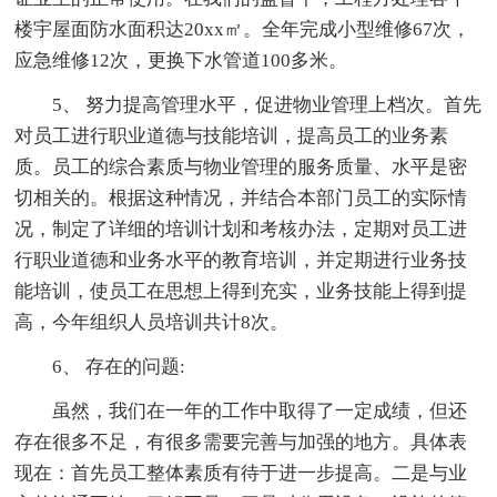
楼宇屋面防水面积达20xx㎡。全年完成小型维修67次，
应急维修12次，更换下水管道100多米。
5、 努力提高管理水平，促进物业管理上档次。首先
对员工进行职业道德与技能培训，提高员工的业务素
质。员工的综合素质与物业管理的服务质量、水平是密
切相关的。根据这种情况，并结合本部门员工的实际情
况，制定了详细的培训计划和考核办法，定期对员工进
行职业道德和业务水平的教育培训，并定期进行业务技
能培训，使员工在思想上得到充实，业务技能上得到提
高，今年组织人员培训共计8次。
6、 存在的问题:
虽然，我们在一年的工作中取得了一定成绩，但还
存在很多不足，有很多需要完善与加强的地方。具体表
现在：首先员工整体素质有待于进一步提高。二是与业