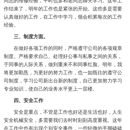
同志的维修经验，平时也多和老同志聊天学习。这年工
作结束了，明年的工作也是紧张的开始。这些多是需要
认真做好的工作，在工作中学习，领会积累每次的工作
经验。
三、制度方面。
在做好各项工作的同时，严格遵守公司的各项规章
制度。严格要求自己。处理好公事与私事之间的关系，
于同事的人际关系，做到重来不和同事红脸。明年，我
将更加勤恳，为更好的努力工作，也一如既往的遵守公
司制度，学习公司新出台新的制度，自己更加努力学习
专业知识，使自己的业务水平更上一层楼。
四、安全工作
安全是重点，不管是工作也好还是生活也好，人生
安全机械安全，多需要我们去时时刻刻高度重视。这年
在工作中也有出现个别安全事件，一些轻微的手脚磕磕