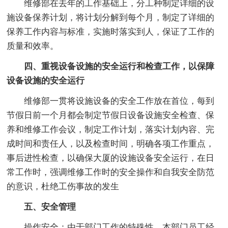
维修部在去年的工作基础上，分工种制定详细的设
施设备保养计划，将计划分解到每个月，制定了详细的
保养工作内容与标准，实施时落实到人，保证了工作的
质量和效率。
四、重视设备设施的安全运行和检查工作，以保障
设备设施的安全运行
维修部一贯将设施设备的安全工作放在首位，每到
节假日前一个月都会制定节假日设备设施安全检查、保
养和维修工作会议，制定工作计划，落实计划内容、完
成时间和责任人，以及检查时间，明确各项工作重点，
事后进性检查，以确保大厦的设施设备安全运行，在日
常工作时，强调维修工作时的安全操作和自我安全防范
的意识，杜绝工伤事故的发生
五、安全管理
操作安全：由于部门工作的特殊性，本部门员工经