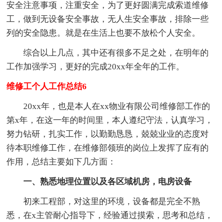
安全注意事项，注重安全，为了更好圆满完成索道维修
工，做到无设备安全事故，无人生安全事故，排除一些
列的安全隐患。就是在生活上也要不放松个人安全。
综合以上几点，其中还有很多不足之处，在明年的
工作加强学习，更好的完成20xx年全年的工作。
维修工个人工作总结6
20xx年，也是本人在xx物业有限公司维修部工作的
第x年，在这一年的时间里，本人遵纪守法，认真学习，
努力钻研，扎实工作，以勤勤恳恳，兢兢业业的态度对
待本职维修工作，在维修部领班的岗位上发挥了应有的
作用，总结主要如下几方面：
一、熟悉地理位置以及各区域机房，电房设备
初来工程部，对这里的环境，设备都是完全不熟
悉，在x主管耐心指导下，经验通过摸索，思考和总结，