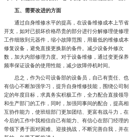
五、需要改进的方面
通过自身维修水平的提高，在设备维修成本上节省
开支，如对已损坏价格昂贵的部分进行分解修理使修理
工作细致到元器件，缩小故障范围，用最低的维修成本
修复设备，避免直接更换新的备件。减少设备外修次
数，加大内部修理力度。对于设备维修，通过变更保养
频率保证设备的使用性能，减少故障停机时间。
总之，作为公司设备部的设备员，自己有责任、也
有信心不断加强学习，提升自身维修技能，围绕公司制
定的年度目标，求真务实积极工作，全力配合直接领导
和生产部门的工作，同时，加强同事间的配合，提高相
互协作能力，使班组部门更加团结、更富有战斗力，在
今后的工作中我相信自己有能力、有信心在部门经理的
带领下勇于面对困难、迎接挑战，不断完善自我，并在