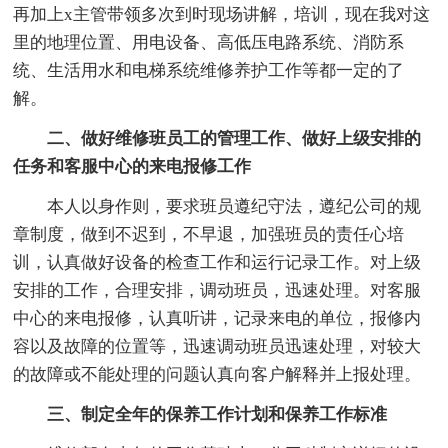
再加上x主管带领多次到时现场讲解，培训，现在我对这
里的地理位置、用电设备、高低压电路系统、消防系
统、生活用水和电梯系统维修养护工作等都一定的了
解。
二、做好维修班员工的管理工作、做好上级安排的
任务和客服中心的来电报修工作
本人以身作则，要求班员遵纪守法，遵纪公司的规
章制度，做到不迟到，不早退，加强班员的责任心培
训，认真做好设备的检查工作和运行记录工作。对上级
安排的工作，合理安排，调动班员，迅速处理。对客服
中心的来电报修，认真听讲，记录来电的单位，报修内
容以及故障的位置等，迅速调动班员迅速处理，对较大
的故障或不能处理的问题认真向客户解释并上报处理。
三、制定全年的保养工作计划和保养工作标准