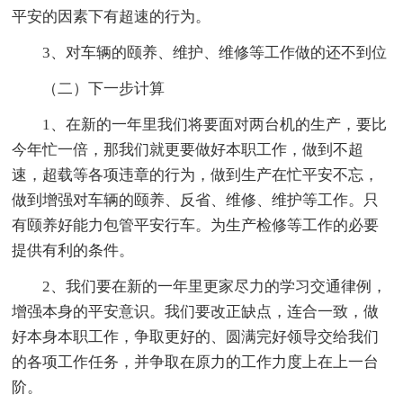
平安的因素下有超速的行为。
3、对车辆的颐养、维护、维修等工作做的还不到位
（二）下一步计算
1、在新的一年里我们将要面对两台机的生产，要比
今年忙一倍，那我们就更要做好本职工作，做到不超
速，超载等各项违章的行为，做到生产在忙平安不忘，
做到增强对车辆的颐养、反省、维修、维护等工作。只
有颐养好能力包管平安行车。为生产检修等工作的必要
提供有利的条件。
2、我们要在新的一年里更家尽力的学习交通律例，
增强本身的平安意识。我们要改正缺点，连合一致，做
好本身本职工作，争取更好的、圆满完好领导交给我们
的各项工作任务，并争取在原力的工作力度上在上一台
阶。