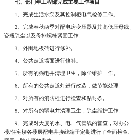
七、部门年工程部完成主要工作项目
1、完成生活水泵及其控制柜电气检修工作。
2、完成春秋两季对配电房变压器及其高低压母线、
瓷瓶除尘以及母排螺栓紧固工作。
3、外围地板砖进行修补。
4、公共走道墙面进行修补。
5、所有的强电井清理卫生，除尘维护工作。
6、所有的公共走道灯进行改造，做节能处理。
7、对所有的消防栓进行检查和贴封条。
8、对所有的弱电井清理卫生，除尘维护工作。
9、完成对大厦的水、电、气管线的普查，对办公
楼/住宅楼各楼层配电井接线端子定期进行了全面检查、