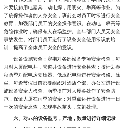
常要接触用电器具，动电焊，用明火、攀高等作业。为
了确保操作者的人身安全，班前会对员工时常进行安全
教育，加强部门员工的安全操作意识。在动电、攀高等
危险作业时，确保有人在场监护。全年部门人员无安全
事故发生。对部门员工进行了设备安全使用常识的培
训，提高了全体员工安全的意识。
设备设施安全：定期对各部设备专项安全检查，每
月对大厦配电井，管道井设备进行安全检查；按计划春
秋两季对配电房变压器、低压配电柜进行安全检修、除
尘。每逢节假日前都要组织对酒店个部、办公室进行设
施设备安全大检查。雨季提前对大厦各处作了安全防
范，保证大厦在雨季的安全；对重点运行设备进行一日
一次的安全巡查，发现事故苗头，立刻处理。
六、对xx的设备型号，产地，数量进行详细记录