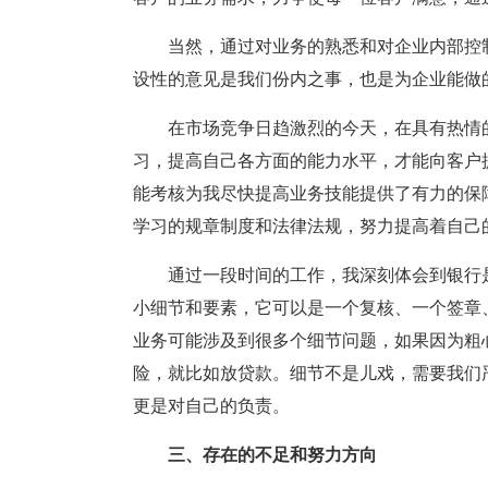
当然，通过对业务的熟悉和对企业内部控
设性的意见是我们份内之事，也是为企业能做
在市场竞争日趋激烈的今天，在具有热情
习，提高自己各方面的能力水平，才能向客户
能考核为我尽快提高业务技能提供了有力的保
学习的规章制度和法律法规，努力提高着自己
通过一段时间的工作，我深刻体会到银行
小细节和要素，它可以是一个复核、一个签章
业务可能涉及到很多个细节问题，如果因为粗
险，就比如放贷款。细节不是儿戏，需要我们
更是对自己的负责。
三、存在的不足和努力方向