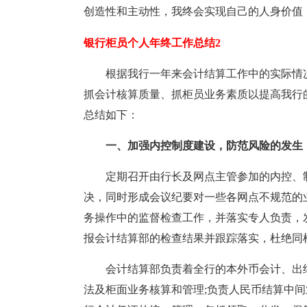
创造性和主动性，我终会实现自己的人身价值
银行柜员个人年终工作总结2
根据我行一年来会计结算工作中的实际情
抓会计核算质量、抓柜员业务素质以提高我行
总结如下：
一、加强内控制度建设，防范风险的发生
定期召开由行长及网点主管参加的内控、
决，同时形成会议纪要对一些各网点不规范的
务操作中的监督检查工作，并落实专人负责，
报会计结算部的检查结果并跟踪落实，杜绝同
会计结算部负责着全行的本外币会计、出
法及柜面业务核算和管理;负责人民币结算中间