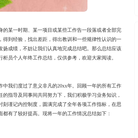
身的某一时期、某一项目或某些工作告一段落或者全部完
，得到经验，找出差距，得出教训和一些规律性认识的一
发扬成绩，不妨让我们认真地完成总结吧。那么总结应该
行柜员个人年终工作总结，仅供参考，欢迎大家阅读。
中我们度过了意义非凡的20xx年。回顾一年的所有工作
任的指导及同事间共同努力下，我们积极学习业务知识，
时刻谨记内控制度，圆满完成了全年各项工作指标，在思
面都有了较好提高。现将一年的工作情况总结如下：