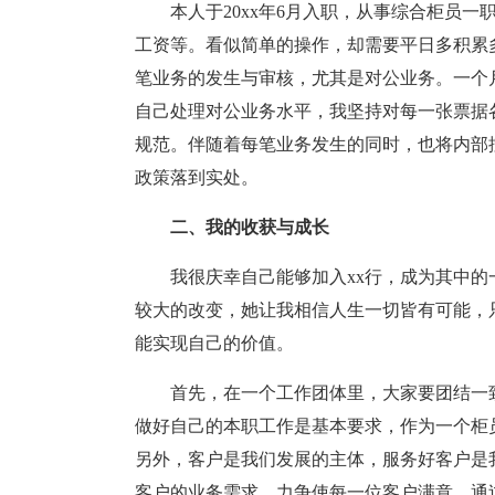
本人于20xx年6月入职，从事综合柜员
工资等。看似简单的操作，却需要平日多积累
笔业务的发生与审核，尤其是对公业务。一个
自己处理对公业务水平，我坚持对每一张票据
规范。伴随着每笔业务发生的同时，也将内部
政策落到实处。
二、我的收获与成长
我很庆幸自己能够加入xx行，成为其中
较大的改变，她让我相信人生一切皆有可能，
能实现自己的价值。
首先，在一个工作团体里，大家要团结一
做好自己的本职工作是基本要求，作为一个柜
另外，客户是我们发展的主体，服务好客户是
客户的业务需求，力争使每一位客户满意，通