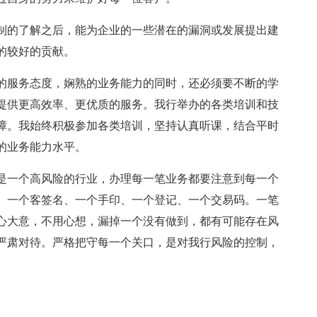
制的了解之后，能为企业的一些潜在的漏洞或发展提出建
的较好的贡献。
的服务态度，娴熟的业务能力的同时，还必须要不断的学
提供更高效率、更优质的服务。我行举办的各类培训和技
障。我始终积极参加各类培训，坚持认真听课，结合平时
的业务能力水平。
是一个高风险的行业，办理每一笔业务都要注意到每一个
、一个客签名、一个手印、一个登记、一个交易码。一笔
心大意，不用心想，漏掉一个没有做到，都有可能存在风
严肃对待。严格把守每一个关口，是对我行风险的控制，