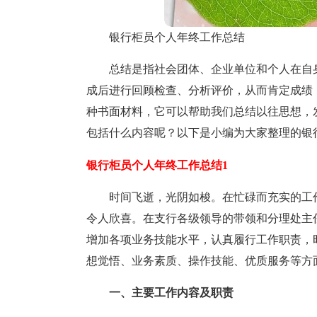
银行柜员个人年终工作总结
总结是指社会团体、企业单位和个人在自
成后进行回顾检查、分析评价，从而肯定成绩
种书面材料，它可以帮助我们总结以往思想，
包括什么内容呢？以下是小编为大家整理的银
银行柜员个人年终工作总结1
时间飞逝，光阴如梭。在忙碌而充实的工作
令人欣喜。在支行各级领导的带领和分理处主
增加各项业务技能水平，认真履行工作职责，
想觉悟、业务素质、操作技能、优质服务等方
一、主要工作内容及职责