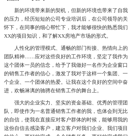
新的环境带来新的契机，但新的环境也带来了自我
的压力，经历短短的公司专业培训后，在公司领导的关
怀下，在同事的细心帮忙下，我才能够很快的熟悉我们
XX的项目知识，和了解XX房地产市场的形式。
人性化的管理模式、通畅的部门衔接、热情向上的
团队精神……应对这些良好的工作环境，坚定了我作为
这个团体一员的信念，给予了我做好一名作为企业窗口
的销售工作者的信心，激发了我对于这样一个集团、一
个企业、一个团体的热爱。让我在这个良好的空间中奋
进，欢畅淋漓的驰骋在销售工作的舞台上。
强大的企业实力、坚实的资金基础、优秀的管理团
队，即使作为一名普通销售工作者的我，也体会到无比
的自信，使我在直接应对客户群体的时候，能够用我的
这份自信去感染客户，建立客户对我们企业、我们项目