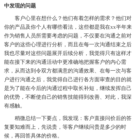
中发现的问题
客户心里在想什么？他们有着怎样的需求？他们对
你的产品及你个人有哪些看法，这些都是我在xx半年来
作为销售人员所需要考虑的问题，不仅要在沟通之前对
客户的这些心理进行分析，而且在每一次沟通结束之后
我也尽量对这些问题展开后续分析，我觉得只有这样才
能在接下来的沟通活动中更准确地把握客户的内心需
求，从而达到令双方都满意的沟通效果、在每一次与客
户进行沟通之后，我觉得自己进行各方面审查的目的就
是为了能在今后的沟通过程中取长补短，继续发挥自己
的优势，不断使自己的销售技能得到改善、对此，我深
有感触。
稍微总结一下要点，我发现：客户直接问价后的答
复要知难而上，先说贵，等客户继续问贵是多少的时
候，再回答具体的价格。