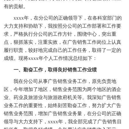
有的贡献。
xxxx年，在分公司的正确领导下，在各科室部门的
大力支持和协助下，我按照分公司的工作部署和工作要
求，严格执行分公司的工作方针，围绕中心，突出重
点，狠抓落实，注重实效，在广告销售工作岗位上认真
履行职责，较好地完成自己的工作任务，取得了一定的
成绩。现将xxxx年个人工作情况总结如下：
一、勤奋工作，取得良好销售工作业绩
我在分公司从事广告销售业务工作，原先负责地
区，今年增加了地区，销售业务范围为两个地区的酒企
业、药业及旅游业与旅游政府机关等。我深知广告销售
业务工作的重要性，始终刻苦勤奋工作，努力扩大广告
销售业务范围，增加广告销售业务量，在分公司的正确
领导与大力支持下，xxxx年，我全部完成了广告销售目