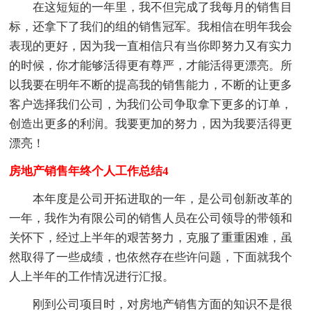
在这短短的一年里，我不但完成了我每月的销售目
标，还拿下了我们的组的销售冠军。我相信在明年我会
表现的更好，因为我一直相信只有当你即努力又有实力
的时候，你才能够活得更有尊严，才能活得更漂亮。所
以我要在明年不断的提高我的销售能力，不断的让更多
客户选择我们公司，为我们公司争取拿下更多的订单，
创造出更多的利润。我要更加的努力，因为我要活得更
漂亮！
房地产销售年终个人工作总结4
本年度是公司开拓进取的一年，是公司创新改革的
一年，我作为有限公司的销售人员在公司领导的带领和
关怀下，经过上半年的艰苦努力，克服了重重困难，虽
然取得了一些成绩，也依然存在些许问题，下面就我个
人上半年的工作情况进行汇报。
刚到公司项目时，对房地产销售方面的知识不是很