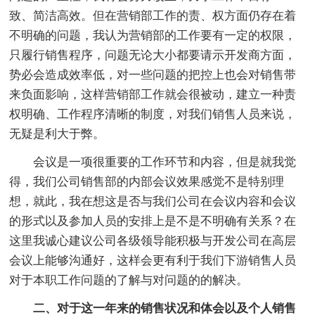
致、简洁高效。但在营销部工作的责、权方面仍存在着
不明确的问题，我认为营销部的工作要有一定的权限，
只履行销售程序，问题无论大小都要请示开发商方面，
势必会造成效率低，对一些问题的把控上也会对销售带
来负面影响，这样营销部工作就会很被动，建立一种责
权明确、工作程序清晰的制度，对我们销售人员来说，
无疑是利大于弊。
会议是一项很重要的工作环节和内容，但是就我觉
得，我们公司销售部的内部会议效果感觉不是特别理
想，就此，我在想这是否与我们公司在会议内容和会议
的形式以及参加人员的安排上是不是不明确有关系？在
这里我诚心建议公司各级领导能积极与开发公司在高层
会议上能够沟通好，这样会更有利于我们下游销售人员
对于本职工作问题的了解与对问题的的解决。
二、对于这一年来的销售状况和体会以及个人销售