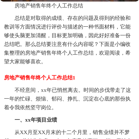
房地产销售年终个人工作总结
总结是对取得的成绩、存在的问题及得到的经验和
教训等方面情况进行评价与描述的一种书面材料，它能
够使头脑更加清醒，目标更加明确，因此好好准备一份
总结吧。那么总结要注意有什么内容呢？下面是小编收
集整理的房地产销售年终个人工作总结，欢迎阅读，希
望大家能够喜欢。
房地产销售年终个人工作总结1
不经意间，xx年已悄然离去。时间的步伐带走了这
一年的忙碌、烦恼、郁闷、挣扎、沉淀在心底的那份执
着令我依然坚守岗位。
一、xx年项目业绩
从XX月至XX月末的十二个月里，销售业绩并不梦