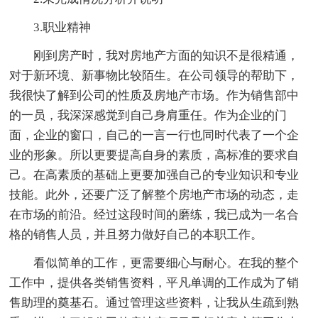
3.职业精神
刚到房产时，我对房地产方面的知识不是很精通，
对于新环境、新事物比较陌生。在公司领导的帮助下，
我很快了解到公司的性质及房地产市场。作为销售部中
的一员，我深深感觉到自己身肩重任。作为企业的门
面，企业的窗口，自己的一言一行也同时代表了一个企
业的形象。所以更要提高自身的素质，高标准的要求自
己。在高素质的基础上更要加强自己的专业知识和专业
技能。此外，还要广泛了解整个房地产市场的动态，走
在市场的前沿。经过这段时间的磨练，我已成为一名合
格的销售人员，并且努力做好自己的本职工作。
看似简单的工作，更需要细心与耐心。在我的整个
工作中，提供各类销售资料，平凡单调的工作成为了销
售助理的奠基石。通过管理这些资料，让我从生疏到熟