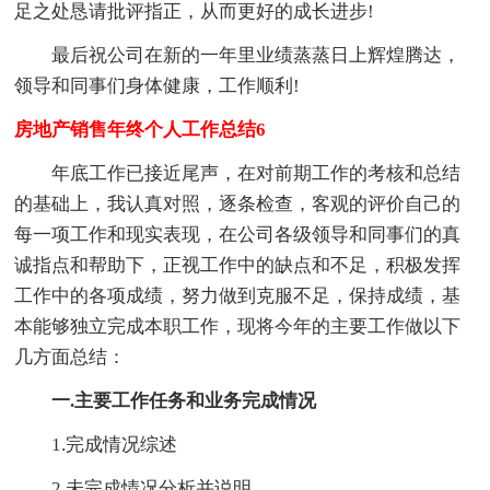
足之处恳请批评指正，从而更好的成长进步!
最后祝公司在新的一年里业绩蒸蒸日上辉煌腾达，
领导和同事们身体健康，工作顺利!
房地产销售年终个人工作总结6
年底工作已接近尾声，在对前期工作的考核和总结
的基础上，我认真对照，逐条检查，客观的评价自己的
每一项工作和现实表现，在公司各级领导和同事们的真
诚指点和帮助下，正视工作中的缺点和不足，积极发挥
工作中的各项成绩，努力做到克服不足，保持成绩，基
本能够独立完成本职工作，现将今年的主要工作做以下
几方面总结：
一.主要工作任务和业务完成情况
1.完成情况综述
2.未完成情况分析并说明