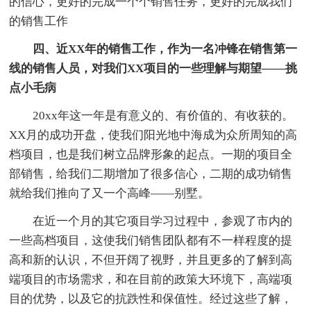
的信心，更好的完成一个个销售任务，更好的完成我们
的销售工作
四、近XX年的销售工作，作为一名冲锋在销售第一
线的销售人员，对我们XX项目的一些理解与期望——挑
点小毛病
20xx年这一年是有意义的、有价值的、有收获的。
XX月的成功开盘，使我们阳光地中海成为众所周知的高
档项目，也是我们树立品牌形象的起点。一期的项目全
部销售，给我们二期增加了很多信心，二期的成功销售
就给我们推向了又一个高峰——别墅。
在近一个月的其它项目学习过程中，参观了市内的
一些高档项目，这使我们销售团队都有不一样程度的提
高和新的认识，不但开阔了视野，并且更多的了解到高
端项目的市场需求，和在目前的政策大环境下，高端项
目的优势，以及它的抗跌性和保值性。经过这些了解，