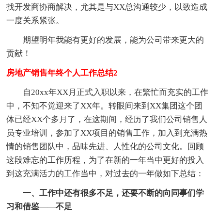
找开发商协商解决，尤其是与XX总沟通较少，以致造成
一度关系紧张。
期望明年我能有更好的发展，能为公司带来更大的
贡献！
房地产销售年终个人工作总结2
自20xx年XX月正式入职以来，在繁忙而充实的工作
中，不知不觉迎来了XX年。转眼间来到XX集团这个团
体已经XX个多月了，在这期间，经历了我们公司销售人
员专业培训，参加了XX项目的销售工作，加入到充满热
情的销售团队中，品味先进、人性化的公司文化。回顾
这段难忘的工作历程，为了在新的一年当中更好的投入
到这充满活力的工作当中，对过去的一年做如下总结：
一、工作中还有很多不足，还要不断的向同事们学
习和借鉴——不足