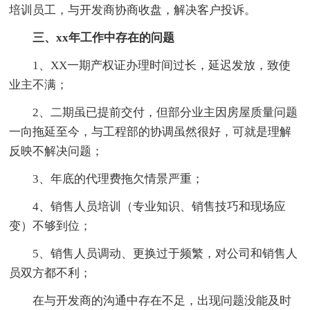
培训员工，与开发商协商收盘，解决客户投诉。
三、xx年工作中存在的问题
1、XX一期产权证办理时间过长，延迟发放，致使
业主不满；
2、二期虽已提前交付，但部分业主因房屋质量问题
一向拖延至今，与工程部的协调虽然很好，可就是理解
反映不解决问题；
3、年底的代理费拖欠情景严重；
4、销售人员培训（专业知识、销售技巧和现场应
变）不够到位；
5、销售人员调动、更换过于频繁，对公司和销售人
员双方都不利；
在与开发商的沟通中存在不足，出现问题没能及时