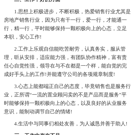
1.思想上积极进步，不断积极，热爱销售行业尤其是
房地产销售行业，因为只有干一行，爱一行，才能通一
行，精一行，平时能够保持一颗积极向上的心态，立足
本职，安心工作!
2.工作上乐观自信能吃苦耐劳，认真务实，服从管
理，听从安排，适应能力强，有团队协作精神，富有责
任心自觉性强，领导在与不在都是一个样，能自觉的完
成好手头上的工作!并能遵守公司的各项规章制度!
3.心态上能都端正自己的态度，毕竟销售也是服务行
业，正所谓“一流的置业顾问卖的不是产品而是服务”平
时能够保持一颗积极向上的心态，以及良好的从业服务
意识，能制动调节自己的情绪!
4.生活中与同事们相处友善，为人诚恳并善于助人!