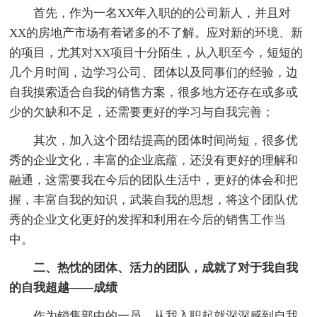
首先，作为一名XX年入职的的公司新人，并且对
XX的房地产市场有着诸多的不了解。应对新的环境、新
的项目，尤其对XX项目十分陌生，从入职至今，短短的
几个月时间，边学习公司、团体以及同事们的经验，边
自我摸索适合自我的销售方案，很多地方还存在或多或
少的欠缺和不足，还需要更好的学习与自我完善；
其次，加入这个团结提高的团体时间尚短，很多优
秀的企业文化，丰富的企业底蕴，还没有更好的理解和
融通，这需要我在今后的团队生活中，更好的体会和把
握，丰富自我的知识，武装自我的思想，将这个团队优
秀的企业文化更好的发挥和利用在今后的销售工作当
中。
二、热忱的团体、活力的团队，成就了对于我自我
的自我超越——成绩
作为销售部中的一员，从我入职起就深深感到自我