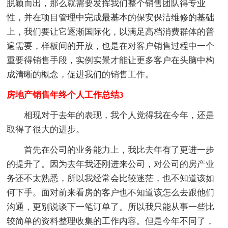
脱颖而出，那么就需要发挥我们整个销售团队得专业
性，并在项目管理中完成最基本的保安保洁维修的基础
上，我们要让它逐渐国际化，以满足高档消费群体的普
遍需要，样板间的开放，也是在对客户销售过程中一个
重要得销售手段，实例实景才能让更多客户在头脑中构
成清晰的概念，促进我们的销售工作。
房地产销售年终个人工作总结3
相现对于去年的表现，我个人觉得我在今年，还是
取得了很大的进步。
首先在公司的业务能力上，我比去年有了更进一步
的提升了。因为去年我还刚进来公司，对公司的房产业
务还不太熟悉，所以我经常会比较迷茫，也不知道该如
何下手。面对前来看房的客户也不知道该怎么去跟他们
沟通，更别说谈下一笔订单了。所以我只能从事一些比
较简单的资料整理收集的工作内容。但是今年不同了，