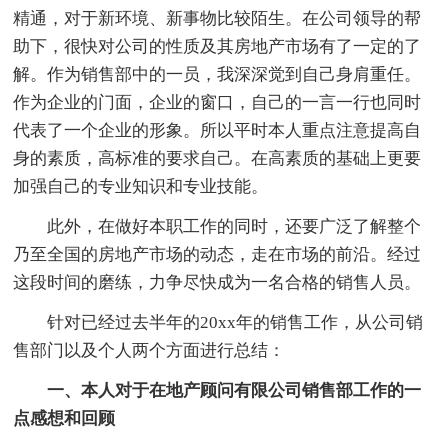
精通，对于新环境、新事物比较陌生。在公司领导的帮
助下，很快对公司的性质及其房地产市场有了一定的了
解。作为销售部中的一员，我深深觉到自己身肩重任。
作为企业的门面，企业的窗口，自己的一言一行也同时
代表了一个企业的形象。所以平时本人重点注意提高自
身的素质，高标准的要求自己。在高素质的基础上更要
加强自己的专业知识和专业技能。
此外，在做好本职工作的同时，还要广泛了解整个
乃至全国的房地产市场的动态，走在市场的前沿。经过
这段时间的磨练，力争尽快成为一名合格的销售人员。
针对已经过去半年的20xx年的销售工作，从公司销
售部门以及个人两个方面进行总结：
一、本人对于在地产顾问有限公司销售部工作的一
点感想和回顾