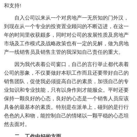
和支持!
自入公司以来从一个对房地产一无所知的门外汉，
到现在从一个专业的投资置业顾问的不断迈进，在这一
年的时间里收获颇多，同时对公司的发展性质及房地产
市场及工作模式及战略政策也有一定的见解，做为房地
产一线销售员及销售主管的我深知自己责任的重大。
因为我代表着公司窗口，自己的言行举止都代表着
公司的形象，不仅要做好本职工作而且还要带好自己的
销售团队，促使我必须提高自己的素质，加强自己的专
业知识和专业技能，只有以身作则才能服众。平时还要
保持一颗良好的心态，良好的心态是一个销售人员应该
具备的最基本的素质。特别是在派单上，碰到的是行行
色色的人和物，能控制自己的情绪以一颗平稳的心态坦
然去面对。
二、工作中好的方面