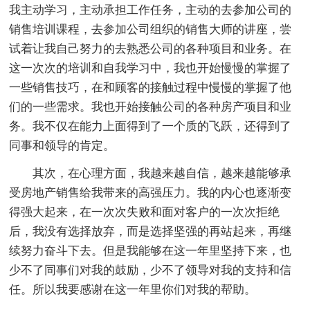
我主动学习，主动承担工作任务，主动的去参加公司的
销售培训课程，去参加公司组织的销售大师的讲座，尝
试着让我自己努力的去熟悉公司的各种项目和业务。在
这一次次的培训和自我学习中，我也开始慢慢的掌握了
一些销售技巧，在和顾客的接触过程中慢慢的掌握了他
们的一些需求。我也开始接触公司的各种房产项目和业
务。我不仅在能力上面得到了一个质的飞跃，还得到了
同事和领导的肯定。
其次，在心理方面，我越来越自信，越来越能够承
受房地产销售给我带来的高强压力。我的内心也逐渐变
得强大起来，在一次次失败和面对客户的一次次拒绝
后，我没有选择放弃，而是选择坚强的再站起来，再继
续努力奋斗下去。但是我能够在这一年里坚持下来，也
少不了同事们对我的鼓励，少不了领导对我的支持和信
任。所以我要感谢在这一年里你们对我的帮助。