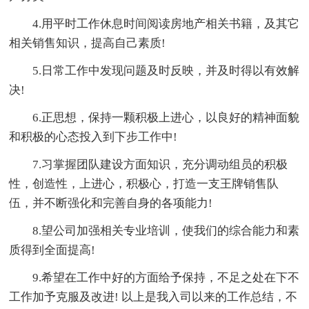
4.用平时工作休息时间阅读房地产相关书籍，及其它
相关销售知识，提高自己素质!
5.日常工作中发现问题及时反映，并及时得以有效解
决!
6.正思想，保持一颗积极上进心，以良好的精神面貌
和积极的心态投入到下步工作中!
7.习掌握团队建设方面知识，充分调动组员的积极
性，创造性，上进心，积极心，打造一支王牌销售队
伍，并不断强化和完善自身的各项能力!
8.望公司加强相关专业培训，使我们的综合能力和素
质得到全面提高!
9.希望在工作中好的方面给予保持，不足之处在下不
工作加予克服及改进! 以上是我入司以来的工作总结，不