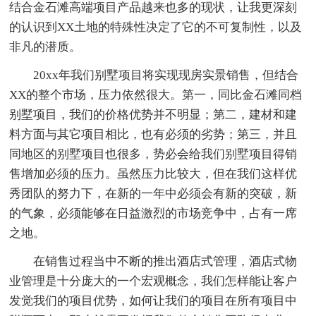
结合金石滩高端项目产品越来也多的现状，让我更深刻
的认识到XX土地的特殊性决定了它的不可复制性，以及
非凡的潜质。
20xx年我们别墅项目将实现现房实景销售，但结合
XX的整个市场，压力依然很大。第一，同比金石滩同档
别墅项目，我们的价格优势并不明显；第二，建材和建
料方面与其它项目相比，也有必须的劣势；第三，并且
同地区的别墅项目也很多，势必会给我们别墅项目得销
售增加必须的压力。虽然压力比较大，但在我们这样优
秀团队的努力下，在新的一年中必须会有新的突破，新
的气象，必须能够在日益激烈的市场竞争中，占有一席
之地。
在销售过程当中不断的推出酒店式管理，酒店式物
业管理是十分庞大的一个宏观概念，我们怎样能让客户
发觉我们的项目优势，如何让我们的项目在所有项目中