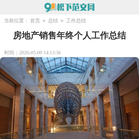
>
>
当前位置：
首页
总结
工作总结
房地产销售年终个人工作总结
时间：2026-05-09 14:13:36