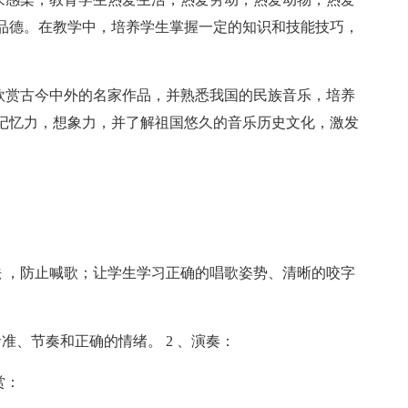
品德。在教学中，培养学生掌握一定的知识和技能技巧，
，欣赏古今中外的名家作品，并熟悉我国的民族音乐，培养
记忆力，想象力，并了解祖国悠久的音乐历史文化，激发
法 ，防止喊歌；让学生学习正确的唱歌姿势、清晰的咬字
准、节奏和正确的情绪。 2 、演奏：
赏：