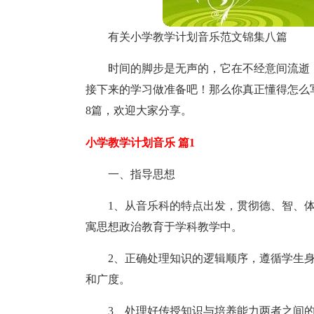
有关小学教学计划音乐范文锦集八篇
时间的脚步是无声的，它在不经意间流逝
接下来的学习做准备吧！那么你真正懂得怎么
8篇，欢迎大家分享。
小学教学计划音乐 篇1
一、指导思想
1、从音乐科的特点出发，贯彻德、智、
寓思想政治教育于学科教学中。
2、正确处理知识的逻辑顺序，遵循学生
和广度。
3、处理好传授知识与培养能力两者之间