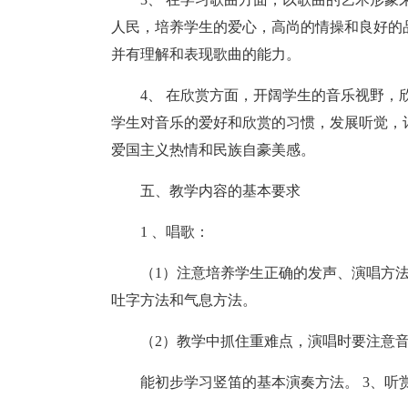
人民，培养学生的爱心，高尚的情操和良好的
并有理解和表现歌曲的能力。
4、 在欣赏方面，开阔学生的音乐视野
学生对音乐的爱好和欣赏的习惯，发展听觉，
爱国主义热情和民族自豪美感。
五、教学内容的基本要求
1 、唱歌：
（1）注意培养学生正确的发声、演唱方
吐字方法和气息方法。
（2）教学中抓住重难点，演唱时要注意音
能初步学习竖笛的基本演奏方法。 3、听