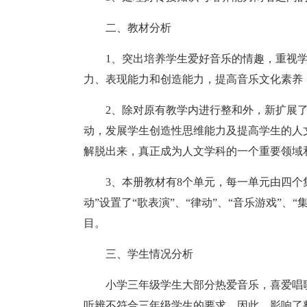
二、教材分析
1、突出培养学生爱好音乐的情趣，重视
力、表现能力和创造能力，提高音乐文化素养
2、除对原有教学内进行整和外，新扩展
动，发展学生创造性思维能力及提高学生的人
解脱出来，真正成为人文学科的一个重要领域
3、本册教材有8个单元，每一单元由四个
动”设置了“歌表演”、“律动”、“音乐游戏”、“
目。
三、学生情况分析
小学三年级学生大部分热爱音乐，喜爱唱
听辨不符合三年级学生的要求。因此，影响了