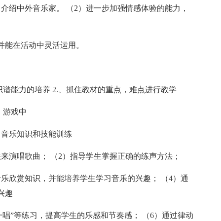
介绍中外音乐家。 （2）进一步加强情感体验的能力，
并能在活动中灵活运用。
识谱能力的培养 2.、抓住教材的重点，难点进行教学
，游戏中
、音乐知识和技能训练
来演唱歌曲； （2）指导学生掌握正确的练声方法；
乐欣赏知识，并能培养学生学习音乐的兴趣； （4）通
兴趣
唱一唱”等练习，提高学生的乐感和节奏感； （6）通过律动