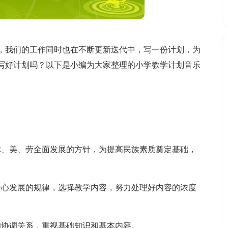
，我们的工作同时也在不断更新迭代中，写一份计划，为
写好计划吗？以下是小编为大家整理的小学教学计划音乐
体、美、劳全面发展的方针，为提高民族素质奠定基础，
身心发展的规律，选择教学内容，努力处理好内容的浓度
的协调关系，重视基础知识和基本内容。