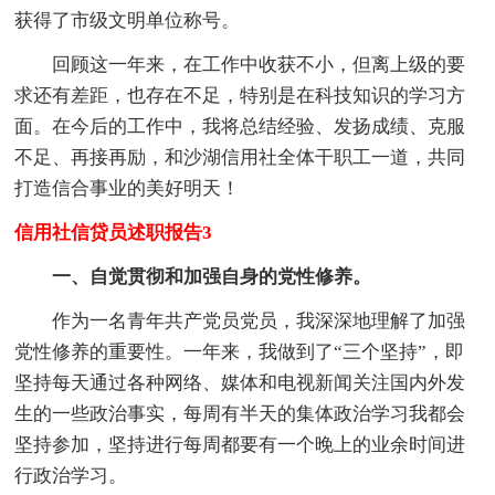
获得了市级文明单位称号。
回顾这一年来，在工作中收获不小，但离上级的要
求还有差距，也存在不足，特别是在科技知识的学习方
面。在今后的工作中，我将总结经验、发扬成绩、克服
不足、再接再励，和沙湖信用社全体干职工一道，共同
打造信合事业的美好明天！
信用社信贷员述职报告3
一、自觉贯彻和加强自身的党性修养。
作为一名青年共产党员党员，我深深地理解了加强
党性修养的重要性。一年来，我做到了“三个坚持”，即
坚持每天通过各种网络、媒体和电视新闻关注国内外发
生的一些政治事实，每周有半天的集体政治学习我都会
坚持参加，坚持进行每周都要有一个晚上的业余时间进
行政治学习。