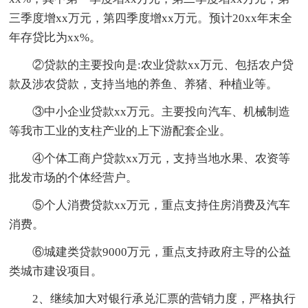
三季度增xx万元，第四季度增xx万元。预计20xx年末全
年存贷比为xx%。
②贷款的主要投向是:农业贷款xx万元、包括农户贷
款及涉农贷款，支持当地的养鱼、养猪、种植业等。
③中小企业贷款xx万元。主要投向汽车、机械制造
等我市工业的支柱产业的上下游配套企业。
④个体工商户贷款xx万元，支持当地水果、农资等
批发市场的个体经营户。
⑤个人消费贷款xx万元，重点支持住房消费及汽车
消费。
⑥城建类贷款9000万元，重点支持政府主导的公益
类城市建设项目。
2、继续加大对银行承兑汇票的营销力度，严格执行