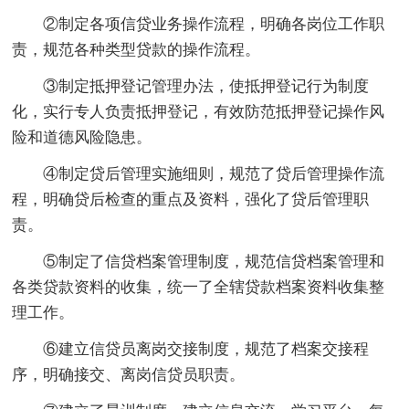
②制定各项信贷业务操作流程，明确各岗位工作职
责，规范各种类型贷款的操作流程。
③制定抵押登记管理办法，使抵押登记行为制度
化，实行专人负责抵押登记，有效防范抵押登记操作风
险和道德风险隐患。
④制定贷后管理实施细则，规范了贷后管理操作流
程，明确贷后检查的重点及资料，强化了贷后管理职
责。
⑤制定了信贷档案管理制度，规范信贷档案管理和
各类贷款资料的收集，统一了全辖贷款档案资料收集整
理工作。
⑥建立信贷员离岗交接制度，规范了档案交接程
序，明确接交、离岗信贷员职责。