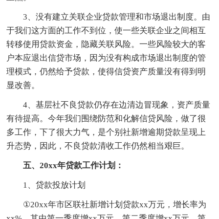
3、没有建立关联企业贷款管理和市场退出制度。由
于我们这方面的工作不到位，使一些关联企业之间相互
转移使用贷款资金，隐藏关联风险。一些风险较大的客
户本应退出信贷市场，因为没有构成市场退出制度的管
理模式，仍然给予贷款，使得信贷资产质量没有得到明
显改善。
4、基层社不良贷款仍存在边清边冒现象，资产质量
有待提高。今年我们围绕防范和化解信贷风险，做了很
多工作，下了很大力气，是个别社新增逾期贷款呈现上
升态势，因此，不良贷款清收工作仍然相当艰巨。
五、20xx年贷款工作计划：
1、贷款投放计划
①20xx年市区联社新增计划贷款xx万元，增长率为
xx%，其中第一季度增xx万元，第二季度增xx万元，第