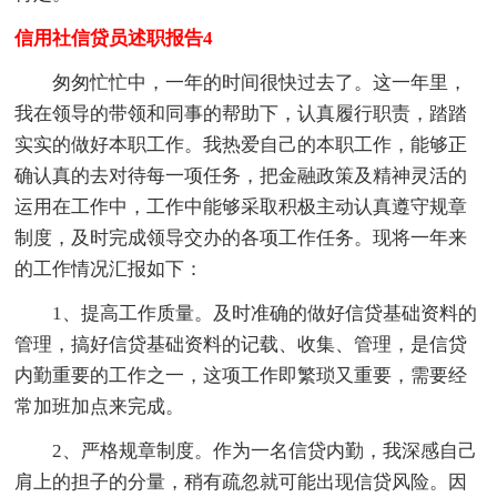
信用社信贷员述职报告4
匆匆忙忙中，一年的时间很快过去了。这一年里，
我在领导的带领和同事的帮助下，认真履行职责，踏踏
实实的做好本职工作。我热爱自己的本职工作，能够正
确认真的去对待每一项任务，把金融政策及精神灵活的
运用在工作中，工作中能够采取积极主动认真遵守规章
制度，及时完成领导交办的各项工作任务。现将一年来
的工作情况汇报如下：
1、提高工作质量。及时准确的做好信贷基础资料的
管理，搞好信贷基础资料的记载、收集、管理，是信贷
内勤重要的工作之一，这项工作即繁琐又重要，需要经
常加班加点来完成。
2、严格规章制度。作为一名信贷内勤，我深感自己
肩上的担子的分量，稍有疏忽就可能出现信贷风险。因