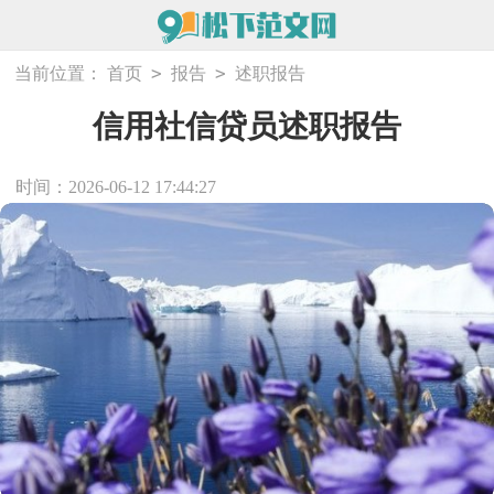
>
>
当前位置：
首页
报告
述职报告
信用社信贷员述职报告
时间：2026-06-12 17:44:27