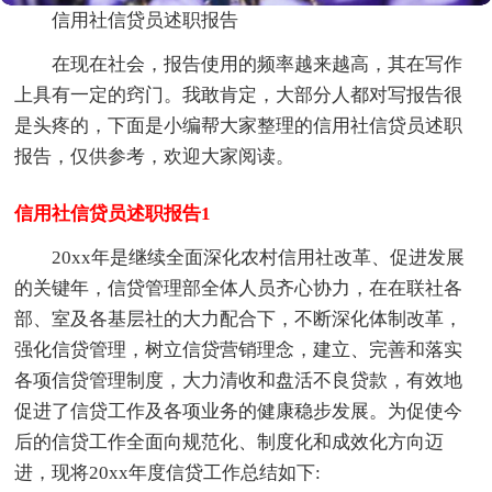
信用社信贷员述职报告
在现在社会，报告使用的频率越来越高，其在写作
上具有一定的窍门。我敢肯定，大部分人都对写报告很
是头疼的，下面是小编帮大家整理的信用社信贷员述职
报告，仅供参考，欢迎大家阅读。
信用社信贷员述职报告1
20xx年是继续全面深化农村信用社改革、促进发展
的关键年，信贷管理部全体人员齐心协力，在在联社各
部、室及各基层社的大力配合下，不断深化体制改革，
强化信贷管理，树立信贷营销理念，建立、完善和落实
各项信贷管理制度，大力清收和盘活不良贷款，有效地
促进了信贷工作及各项业务的健康稳步发展。为促使今
后的信贷工作全面向规范化、制度化和成效化方向迈
进，现将20xx年度信贷工作总结如下: