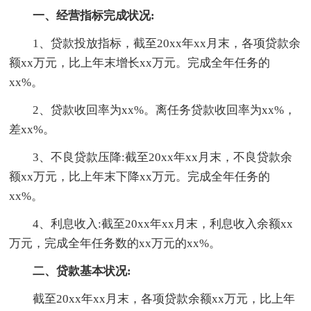
一、经营指标完成状况:
1、贷款投放指标，截至20xx年xx月末，各项贷款余
额xx万元，比上年末增长xx万元。完成全年任务的
xx%。
2、贷款收回率为xx%。离任务贷款收回率为xx%，
差xx%。
3、不良贷款压降:截至20xx年xx月末，不良贷款余
额xx万元，比上年末下降xx万元。完成全年任务的
xx%。
4、利息收入:截至20xx年xx月末，利息收入余额xx
万元，完成全年任务数的xx万元的xx%。
二、贷款基本状况:
截至20xx年xx月末，各项贷款余额xx万元，比上年