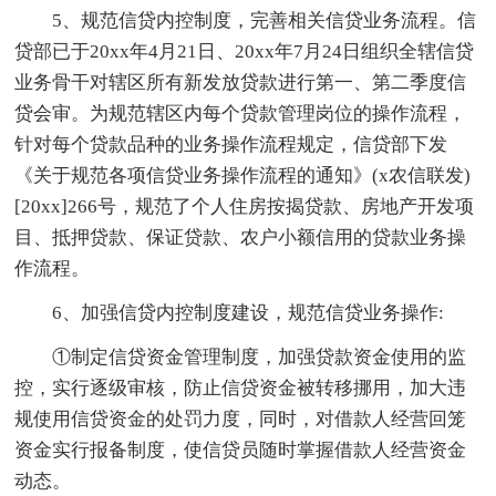
5、规范信贷内控制度，完善相关信贷业务流程。信
贷部已于20xx年4月21日、20xx年7月24日组织全辖信贷
业务骨干对辖区所有新发放贷款进行第一、第二季度信
贷会审。为规范辖区内每个贷款管理岗位的操作流程，
针对每个贷款品种的业务操作流程规定，信贷部下发
《关于规范各项信贷业务操作流程的通知》(x农信联发)
[20xx]266号，规范了个人住房按揭贷款、房地产开发项
目、抵押贷款、保证贷款、农户小额信用的贷款业务操
作流程。
6、加强信贷内控制度建设，规范信贷业务操作:
①制定信贷资金管理制度，加强贷款资金使用的监
控，实行逐级审核，防止信贷资金被转移挪用，加大违
规使用信贷资金的处罚力度，同时，对借款人经营回笼
资金实行报备制度，使信贷员随时掌握借款人经营资金
动态。