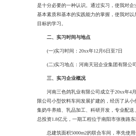
是十分必要的一种认识。通过实习，使我对企
基本素质和基本的实践能力的掌握，使我对以
目标的学习。
二、实习时间与地点
(一)实习时间：20xx年12月6日至7日
(二)实习地点：河南天冠企业集团有限公
三、实习企业概况
河南三色鸽乳业有限公司成立于20xx年
限公司小型饮料车间发展扩建的，经历了从小
集奶牛养殖、乳品加工、科研开发，专业配送
总投资1.8亿元，一期工程位于南阳市张衡路东
总建筑面积5000m2的联合车间，率先使