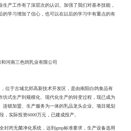
业生产工作有了深层次的认识。加强了我们对基本技能，
后的学习增加了信心，也可以在以后的学习中有重点的有
司和河南三色鸽乳业有限公司
4月，位于古城北郊高新技术开发区，是由南阳白鸽食品有
作坊式生产到规模化、现代化生产的转变过程，现已成为
、连锁加盟、生产服务为一体的乳品龙头企业。项目规划
段，实际投资6000万元，已建成投产。
用全封闭无菌净化系统，达到gmp标准要求，生产设备选用