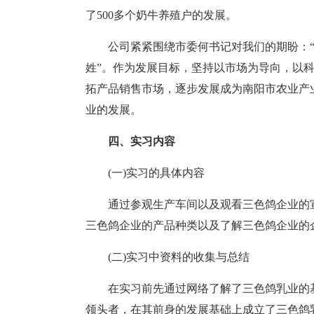
了500多个奶牛养殖户的发展。
公司紧紧围绕市委何书记对我们的期盼：
姓”。作为发展目标，坚持以市场为导向，以
拓产品销售市场，逐步发展成为南阳市农业产
业的发展。
四、实习内容
(一)实习的具体内容
通过参观生产车间以及观看三色鸽企业的
三色鸽企业的产品种类以及了解三色鸽企业的
(二)实习中资料的收集与总结
在实习前先通过网络了解了三色鸽乳业的
领头者，在其前身的发展基础上成立了三色鸽