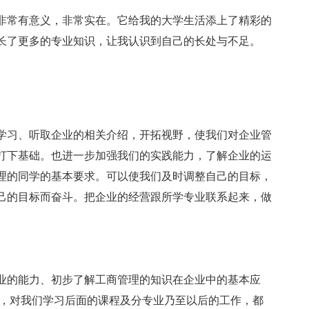
非常有意义，非常实在。它给我的大学生活添上了精彩的
长了更多的专业知识，让我认识到自己的长处与不足。
学习、听取企业的相关介绍，开拓视野，使我们对企业管
打下基础。也进一步加强我们的实践能力，了解企业的运
理的同学的基本要求。可以使我们及时调整自己的目标，
己的目标而奋斗。把企业的经营跟所学专业联系起来，做
业的能力、初步了解工商管理的知识在企业中的基本应
识，对我们学习后面的课程及分专业乃至以后的工作，都