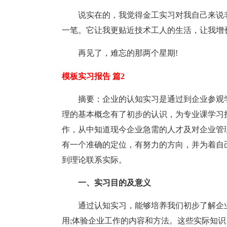
说实在的，我觉得金工实习对我自己来说
一笔。它让我更贴近技术工人的生活，让我增
再见了，难忘的那两个星期!
模板实习报告 篇2
摘要：企业的认知实习是通过到企业参观
理的基本概念有了初步的认识，为专业课学习
作，从中知道现今企业急需的人才及对企业管
有一个准确的定位，有努力的方向，并为着自
到理论联系实际。
一、实习目的及意义
通过认知实习，能够培养我们初步了解企
用;体验企业工作的内容和方法。这些实际知