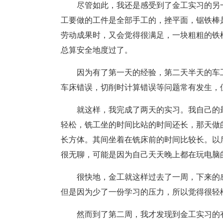
尽管如此，我还是感受到了金工实习的另
工要做的工件是全部手工的，挫平面，锯铁棒
劳动成果时，又会觉得很满足，一块粗粗的铁
总算安全地度过了。
因为有了第一天的经验，第二天半天的车
车床错误，切削时计算错误等问题常有发生，
就这样，我完成了两天的实习。我自己的
轻松，铣工坐的时间比站的时间还长，那天做的作
长方体。其间坐着在铣床前的时间比较长。以
很无聊，可能是因为自己天天晚上都在玩电脑
很快地，金工就这样过去了一周，下来的
但是因为少了一份学习的压力，所以觉得很轻
然而到了第二周，我才发现到金工实习的