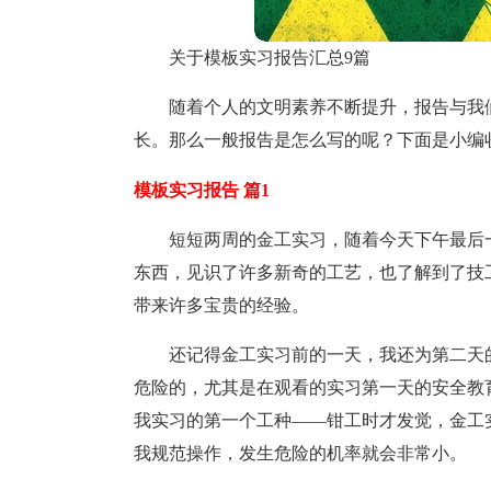
关于模板实习报告汇总9篇
随着个人的文明素养不断提升，报告与我
长。那么一般报告是怎么写的呢？下面是小编
模板实习报告 篇1
短短两周的金工实习，随着今天下午最后
东西，见识了许多新奇的工艺，也了解到了技
带来许多宝贵的经验。
还记得金工实习前的一天，我还为第二天
危险的，尤其是在观看的实习第一天的安全教
我实习的第一个工种——钳工时才发觉，金工
我规范操作，发生危险的机率就会非常小。