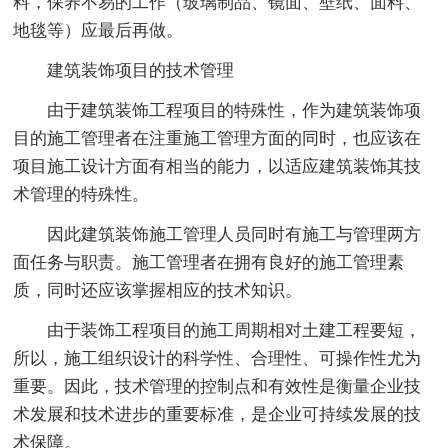
料，保养不易的工作（玻璃制品、镜面、壁纸、面料、
地毯等）应最后再做。
建筑装饰项目的技术管理
由于建筑装饰工程项目的特殊性，作为建筑装饰项
目的施工管理者在注重施工管理方面的同时，也应该在
项目施工设计方面有相当的能力，以适应建筑装饰其技
术管理的特殊性。
因此建筑装饰施工管理人员同时有施工与管理两方
面任务与职责。施工管理者在拥有良好的施工管理素
质，同时还应该掌握相应的技术知识。
由于装饰工程项目的施工周期相对土建工程要短，
所以，施工组织设计的科学性、合理性、可操作性尤为
重要。因此，技术管理的控制点和有效性是衡量企业技
术发展和技术进步的重要标准，是企业可持续发展的技
术保障。