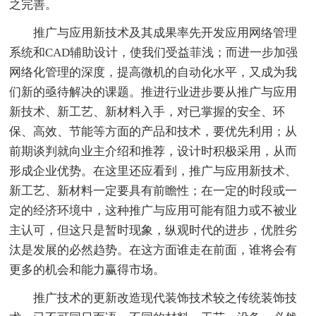
之完善。
推广与应用新技术及其成果率先开发应用网络管理
系统和CAD辅助设计，使我们受益菲浅；而进一步加强
网络化管理的深度，提高微机的自动化水平，又成为我
们新的亟待解决的课题。推进行业进步要从推广与应用
新技术、新工艺、新材料入手，对已掌握的安全、环
保、高效、节能等方面的产品和技术，要优先利用；从
前期谈判就向业主介绍和推荐，设计时积极采用，从而
形成企业优势。在这里还应看到，推广与应用新技术、
新工艺、新材料一定要具有前瞻性；在一定的时段或一
定的经济环境中，这种推广与应用可能有阻力或不被业
主认可，但这只是暂时现象，纵观时代的进步，优胜劣
汰是发展的必然趋势。在这方面谁走在前面，谁将会有
更多的机会和能力赢得市场。
推广技术的更新改造现代装饰技术较之传统装饰技