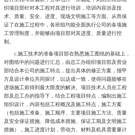
织项目部针对本工程对其进行培训，培训内容涉及技
术、质量、安全、进度、现场文明施工等方面。从而保
证了在施工过程中，各班组均能全面执行公司的各项施
工管理制度，并能够由项目部对其进度、质量进行控
制。
c.施工技术的准备项目部在熟悉施工图纸的基础上，
对图纸中的问题进行汇总，由总工办组织项目部及营业
部结合本公司的施工特点，提出具体的修正方案，报甲
方及设计单位共同探讨，以达成一致，使得问题能够在
进场施工前得到最大限度的解决。项目技术人员在工程
部及总工办的指导下，结合工程项目特点，编制出施工
组织设计，内容包括工程概况及施工特点，施工方案
（包括施工准备、施工顺序、主要项目施工方法、质量
及安全保证措施、降低成本措施、保证工期及文明施工
措施），施工进度计划，劳动力、材料及机具需要量计