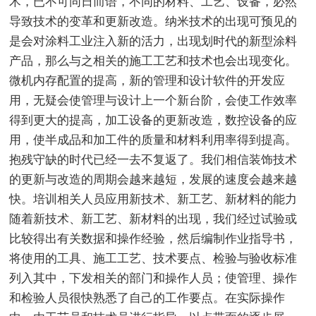
术，已不可同日而语，不同的材料、工艺、设备，必然
导致技术的变革和更新改造。纳米技术的出现可预见的
是会对涂料工业注入新的活力，出现划时代的新型涂料
产品，那么与之相关的施工工艺和技术也会出现变化。
微机内存配置的提高，新的管理和设计软件的开发应
用，无疑会使管理与设计上一个新台阶，会使工作效率
得到更大的提高，加工设备的更新改造，数控设备的应
用，使半成品和加工件的质量和材料利用率得到提高。
抱残守缺的时代已经一去不复返了。我们相信装饰技术
的更新与改造的周期会越来越短，发展的速度会越来越
快。培训相关人员应用新技术、新工艺、新材料的能力
随着新技术、新工艺、新材料的出现，我们经过试验或
比较得出有关数据和操作经验，然后编制作业指导书，
将使用的工具、施工工艺、技术要点、检验与验收标准
列入其中，下发相关的部门和操作人员；使管理、操作
和检验人员很快熟悉了自己的工作要点。在实际操作