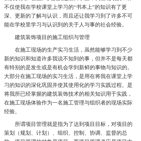
不仅使我在学校课堂上学习的“书本上”的知识有了更
深、更新的了解与认识，而且还让我学习到了许多不可
能在学校里学习与认识到的关于人与事的社会经验。
建筑装饰项目的施工组织与管理
在施工现场的生产实习生活，虽然能够学习到不少
新的知识和知道许多我说不知到的事，但并不是每天都
有特别的是发生或是有机会学到新鲜的事物与知识的。
大部分在施工现场的实习生活，是用在将我在课堂上学
习的知识的深化巩固并使其使用化的学习实践过程。是
将我所已经掌握的建筑装饰技术的相关知识用于实践，
在施工现场体验作为一名施工管理与组织者的现场实际
经验。
所谓项目管理就是指为了达到项目目标，对项目的
策划（规划、计划）、组织、控制、协调、监督的总