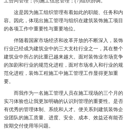
工合同管理；(6)施工信息管理；(7)组织协调。
这是因为施工组织管理有着如此的职能、任务和内
容。因此，体现出施工管理与组织在建筑装饰施工项目
的各项工作中重要性与重要地位。
伴随着国家市场经济和改革开放的不断深入，装饰
行业已经成为建筑业中的三大支柱行业之一，其在整个
建筑业中所占的比重已越来越大。面对装饰业市场竞争
的加剧和行业的规范化进程，面对市场准入和行业的规
范化进程，装饰工程施工中施工管理工作显得更加重
要。
而我作为一名施工管理人员在施工现场的三个月的
实习体验也让我更加明确的认识到管理的重要性。是否
有优秀的管理体制、系统和人才。便关系到建筑装饰企
业团队的施工质量、进度、安全、成本、效益还有能否
按期交付使用等问题。