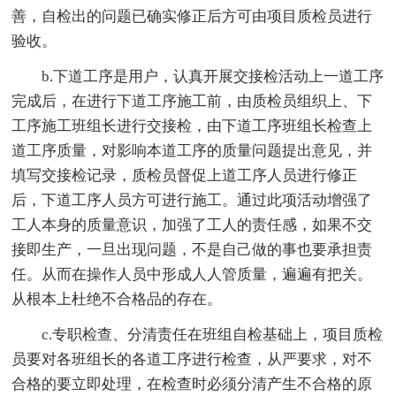
善，自检出的问题已确实修正后方可由项目质检员进行
验收。
b.下道工序是用户，认真开展交接检活动上一道工序
完成后，在进行下道工序施工前，由质检员组织上、下
工序施工班组长进行交接检，由下道工序班组长检查上
道工序质量，对影响本道工序的质量问题提出意见，并
填写交接检记录，质检员督促上道工序人员进行修正
后，下道工序人员方可进行施工。通过此项活动增强了
工人本身的质量意识，加强了工人的责任感，如果不交
接即生产，一旦出现问题，不是自己做的事也要承担责
任。从而在操作人员中形成人人管质量，遍遍有把关。
从根本上杜绝不合格品的存在。
c.专职检查、分清责任在班组自检基础上，项目质检
员要对各班组长的各道工序进行检查，从严要求，对不
合格的要立即处理，在检查时必须分清产生不合格的原