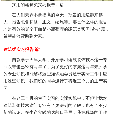
实用的建筑类实习报告四篇
在人们素养不断提高的今天，报告的用途越来越
大，报告包含标题、正文、结尾等。那么什么样的报告
才是有效的呢？下面是小编整理的建筑类实习报告4篇，
希望能够帮助到大家。
建筑类实习报告 篇1
自就学于天津大学，开始学习建筑装饰技术这一专
业以来也已经有两年了，为了更好的掌握这两年来所学
的专业知识和能够将这些知识融会贯通于实际工作中应
用这些知识，我们班的同学进行了将近三个月的生产实
习。
在这三个月的生产实习的实际实践中，不但让我对
建筑装饰技术这门专业有了更深刻的了解，也有了不少
新的认识。在生产实践的这段日子里，我在现场的工作