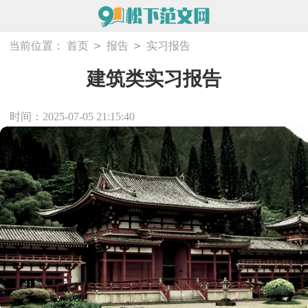
>
>
当前位置：
首页
报告
实习报告
建筑类实习报告
时间：2025-07-05 21:15:40