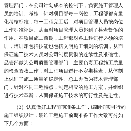
管理部门，在公司计划成本的控制下，负责施工管理人
员的培训、考核，针对项目部每一岗位，工程部都有量
化考核标准，每一工程完工后，对项目管理人员按岗位
工作标准评定。从而对项目管理人员起到了检查督促的
作用。在项目施工前期，工程部对各工种进行必须的培
训，培训即包括技能也包括文明施工细则的培训，从而
保证施工技术人员对公司制度贯彻的连续性及准确性。
品管部做为公司质量管理部门，主要负责工程施工质量
的检查验收工作，对工程项目进行不定期检查，从体制
上保证了施工质量的稳定性。总工办做为技术管理部
门，针对不同工程特点，制定相应的施工方案，并组织
进行技术革新，从而保证施工技术的可行性及先进性。
（2）认真做好工程前期准备工作，编制切实可行的
施工组织设计，装饰工程施工前期准备工作大致可分如
下几个方面：