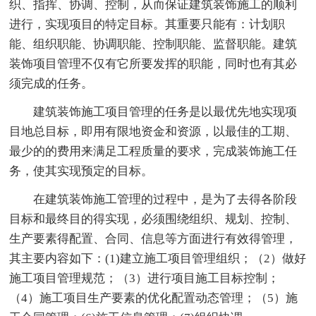
织、指挥、协调、控制，从而保证建筑装饰施工的顺利
进行，实现项目的特定目标。其重要只能有：计划职
能、组织职能、协调职能、控制职能、监督职能。建筑
装饰项目管理不仅有它所要发挥的职能，同时也有其必
须完成的任务。
建筑装饰施工项目管理的任务是以最优先地实现项
目地总目标，即用有限地资金和资源，以最佳的工期、
最少的的费用来满足工程质量的要求，完成装饰施工任
务，使其实现预定的目标。
在建筑装饰施工管理的过程中，是为了去得各阶段
目标和最终目的得实现，必须围绕组织、规划、控制、
生产要素得配置、合同、信息等方面进行有效得管理，
其主要内容如下：(1)建立施工项目管理组织；（2）做好
施工项目管理规范；（3）进行项目施工目标控制；
（4）施工项目生产要素的优化配置动态管理；（5）施