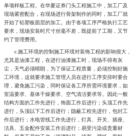
单项样板工程。在华夏证券门头工程施工中，加工厂及
现场紧密配合，在现场进行骨架制作的同时，加工厂就
开始了铝塑板面层的加工。由于各项工序严格执行工艺
要求，现场安装时尺寸丝毫不差，既提前了工期，又节
约了管理费用。
e.施工环境的控制施工环境对装饰工程的影响很大，
尤其是油漆工程，在进行油漆施工时，现场不得有灰
尘，天气必须晴朗，为了保证工程质量，必须控制好施
工环境，这就要求施工管理人员在进行工序安排时要合
理，避免施工污染，同时保证各工序所需环境要求，如
室温要求、基体干燥要求、空气清洁要求等。因此一般
结构方面的工作先进行，饰面工作后进行；头顶工作先
进行，头顶以下工作后进行；隐蔽工程先进行，包封工
作后进行；水电管线工作先进行，灯具、开关、插座、
洁具、五金配件安装工作后进行；易受污染或贵重材