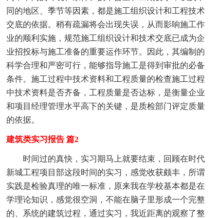
同的地区、季节等因素，都是施工组织设计和工程技术
交底的依据。稍有疏漏将会出现失误，从而影响施工作
业的顺利实施，规范施工组织设计和技术交底已成为企
业招投标与施工准备的重要运作环节。因此，其编制的
科学合理和严密可行，能够指导施工是得到审批的必备
条件。施工过程中技术资料和工程质量的检查施工过程
中技术资料是否齐备，工程质量是否达标，是衡量企业
和项目经理管理水平高下的关键，是质检部门评定质量
的依据。
建筑类实习报告 篇2
时间过的真快，实习期马上就要结束，回顾在时代
新城工程项目部这段时间的实习，感觉收获颇丰，所谓
实践是检验真理的唯一标准，原来我在学校基本都是在
学理论知识，感觉很空洞，不能在脑子里形成一个完整
的、系统的建筑过程，通过实习，我近距离的观察了整