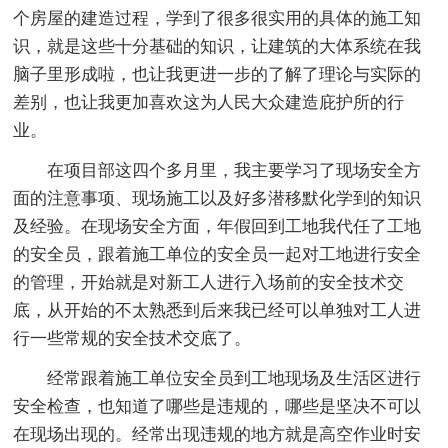
个房屋的建造过程，学到了很多很实用的具体的施工知
识，就是这些十分基础的知识，让建筑的大体系统在我
脑子里形成啦，也让我更进一步的了解了理论与实际的
差别，也让我更加喜欢这为人民大众建造庇护所的行
业。
在项目部这四个多月里，我主要学习了现场安全方
面的注意事项、现场施工以及好多潜移默化学到的知识
及经验。在现场安全方面，年假回到工地我代任了工地
的安全员，跟着施工单位的安全员一起对工地进行安全
的管理，开始就是对新工人进行入场前的安全技术交
底，从开始的不太熟悉到后来我已经可以单独对工人进
行一些常规的安全技术交底了。
经常跟着施工单位安全员到工地现场及生活区进行
安全检查，也知道了哪些是违规的，哪些是坚决不可以
在现场出现的。经常出现违规的地方就是高空作业时安