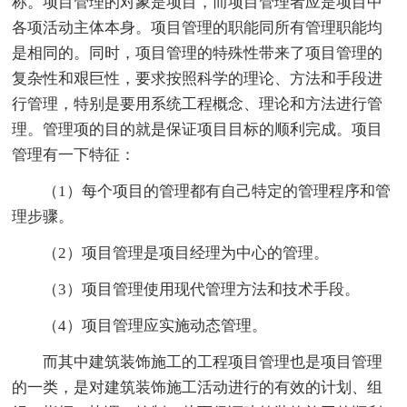
称。项目管理的对象是项目，而项目管理者应是项目中
各项活动主体本身。项目管理的职能同所有管理职能均
是相同的。同时，项目管理的特殊性带来了项目管理的
复杂性和艰巨性，要求按照科学的理论、方法和手段进
行管理，特别是要用系统工程概念、理论和方法进行管
理。管理项的目的就是保证项目目标的顺利完成。项目
管理有一下特征：
（1）每个项目的管理都有自己特定的管理程序和管
理步骤。
（2）项目管理是项目经理为中心的管理。
（3）项目管理使用现代管理方法和技术手段。
（4）项目管理应实施动态管理。
而其中建筑装饰施工的工程项目管理也是项目管理
的一类，是对建筑装饰施工活动进行的有效的计划、组