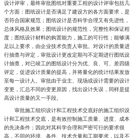
设计评审，最终审批图纸对重要工程的设计评审包括几
个方面：图纸设计是否满足了建设方的各方面要求，是
否符合国家规范；图纸设计是否科学合理又有先进性，
总体风格及效果；图纸设计的规范性，完整性和保证程
度；图纸设计材料的购置能力，施工的可行性；能够满
足以上要求，由企业技术负责人审批。对设计的质量进
行抽查与评定，审批设计更改定期与不定期进行图纸设
计抽查，对已竣工的图纸设计分为优、良、可、差四级
评定，促进设计质量的提高，并将量化的统计结果发放
至每一设计人。审批由于业主、现场或设计需要的设计
变更，汇总不同的变更原因，找出设计失误，同样是提
高设计质量的又一手段。
审批施工组织设计和工程技术交底好的施工组织设
计和工程技术交底，是有效控制施工质量、进度、成本
的先决条件；因此对其科学合理和严密可行的要求很
高，不同的环境、条件、技术含量和工期要求，以及不