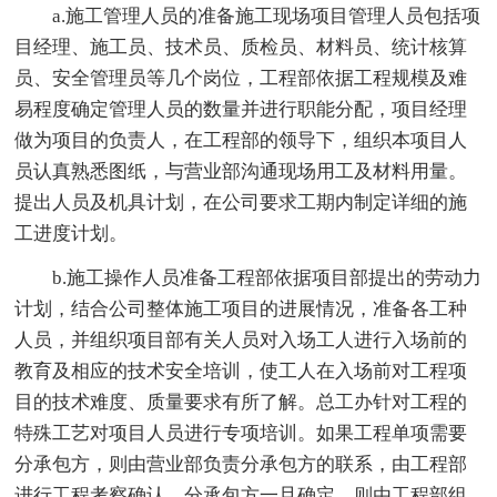
a.施工管理人员的准备施工现场项目管理人员包括项
目经理、施工员、技术员、质检员、材料员、统计核算
员、安全管理员等几个岗位，工程部依据工程规模及难
易程度确定管理人员的数量并进行职能分配，项目经理
做为项目的负责人，在工程部的领导下，组织本项目人
员认真熟悉图纸，与营业部沟通现场用工及材料用量。
提出人员及机具计划，在公司要求工期内制定详细的施
工进度计划。
b.施工操作人员准备工程部依据项目部提出的劳动力
计划，结合公司整体施工项目的进展情况，准备各工种
人员，并组织项目部有关人员对入场工人进行入场前的
教育及相应的技术安全培训，使工人在入场前对工程项
目的技术难度、质量要求有所了解。总工办针对工程的
特殊工艺对项目人员进行专项培训。如果工程单项需要
分承包方，则由营业部负责分承包方的联系，由工程部
进行工程考察确认，分承包方一旦确定，则由工程部组