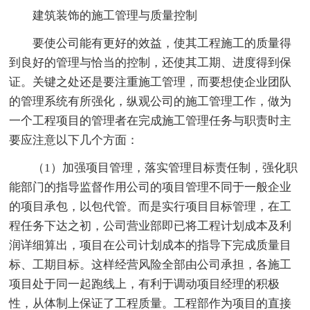
建筑装饰的施工管理与质量控制
要使公司能有更好的效益，使其工程施工的质量得
到良好的管理与恰当的控制，还使其工期、进度得到保
证。关键之处还是要注重施工管理，而要想使企业团队
的管理系统有所强化，纵观公司的施工管理工作，做为
一个工程项目的管理者在完成施工管理任务与职责时主
要应注意以下几个方面：
（1）加强项目管理，落实管理目标责任制，强化职
能部门的指导监督作用公司的项目管理不同于一般企业
的项目承包，以包代管。而是实行项目目标管理，在工
程任务下达之初，公司营业部即已将工程计划成本及利
润详细算出，项目在公司计划成本的指导下完成质量目
标、工期目标。这样经营风险全部由公司承担，各施工
项目处于同一起跑线上，有利于调动项目经理的积极
性，从体制上保证了工程质量。工程部作为项目的直接