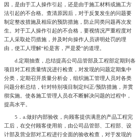
因，是由于工人操作引起，还是由于施工材料或施工方
法引起的不合格。查清原因后，对于反复发生的问题要
制定整改措施及相应的预防措施，防止同类问题再次发
生。对于工人操作引起的不合格，要视情况严重程度对
工人采取处罚措施，并及时向操作人员讲明处罚的理
由，使工人理解“松是害，严是爱”的道理。
d.定期抽查，总结提高公司品管部及工程部定期到各
项目对工程质量情况进行检查，对发现的问题定期集中
分类，定期召开质量分析会，组织施工管理人员对各类
问题分析总结，针对特别项目制定纠正/预防措施，并贯
彻实施。使各施工管理人员在不断解决问题的过程中，
提高水平。
5．a.做好内部验收，向顾客提供满意的产品工程完
工后，在交付顾客使用前，由公司品管部、工程部、设
计部及营业部对工程进行全面的验收检查，对于发现的