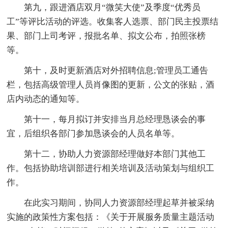
第九，跟进酒店双月“微笑大使”及季度“优秀员
工”等评比活动的评选。收集客人选票、部门民主投票结
果、部门上司考评，报批名单、拟文公布，拍照张榜
等。
第十，及时更新酒店对外招聘信息;管理员工通告
栏，包括高级管理人员肖像图的更新，公文的张贴，酒
店内动态的通知等。
第十一，每月拟订并安排当月总经理恳谈会的事
宜，后组织各部门参加恳谈会的人员名单等。
第十二，协助人力资源部经理做好本部门其他工
作。包括协助培训部进行相关培训及活动策划与组织工
作。
在此实习期间，协同人力资源部经理起草并被采纳
实施的政策性方案包括：《关于开展服务质量主题活动