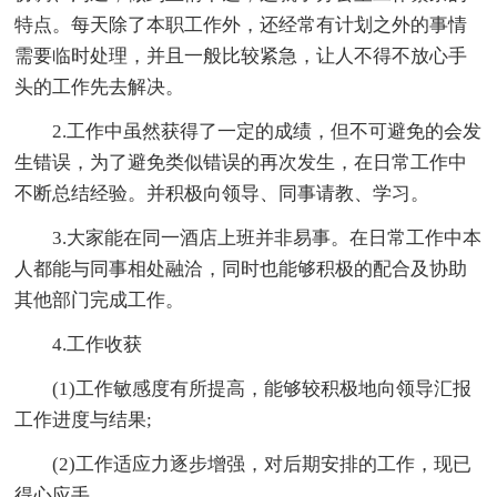
特点。每天除了本职工作外，还经常有计划之外的事情
需要临时处理，并且一般比较紧急，让人不得不放心手
头的工作先去解决。
2.工作中虽然获得了一定的成绩，但不可避免的会发
生错误，为了避免类似错误的再次发生，在日常工作中
不断总结经验。并积极向领导、同事请教、学习。
3.大家能在同一酒店上班并非易事。在日常工作中本
人都能与同事相处融洽，同时也能够积极的配合及协助
其他部门完成工作。
4.工作收获
(1)工作敏感度有所提高，能够较积极地向领导汇报
工作进度与结果;
(2)工作适应力逐步增强，对后期安排的工作，现已
得心应手。