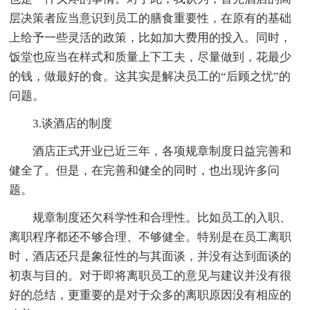
层决策者应当意识到员工的膳食重要性，在原有的基础
上给予一些灵活的政策，比如加大费用的投入。同时，
饭堂也应当在样式和质量上下工夫，尽量做到，花最少
的钱，做最好的食。这其实是解决员工的“后顾之忧”的
问题。
3.谈酒店的制度
酒店正式开业已近三年，各项规章制度日益完善和
健全了。但是，在完善和健全的同时，也出现许多问
题。
规章制度还欠科学性和合理性。比如员工的入职、
离职程序都还不够合理、不够健全。特别是在员工离职
时，酒店还只是象征性的与其面谈，并没有达到面谈的
初衷与目的。对于即将离职员工的意见与建议并没有很
好的总结，更重要的是对于众多的离职原因没有相应的