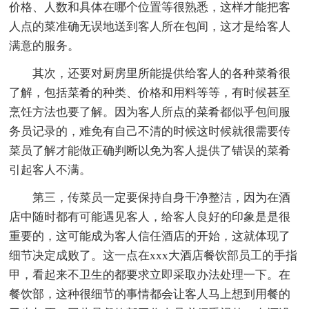
价格、人数和具体在哪个位置等很熟悉，这样才能把客
人点的菜准确无误地送到客人所在包间，这才是给客人
满意的服务。
其次，还要对厨房里所能提供给客人的各种菜肴很
了解，包括菜肴的种类、价格和用料等等，有时候甚至
烹饪方法也要了解。因为客人所点的菜肴都似乎包间服
务员记录的，难免有自己不清的时候这时候就很需要传
菜员了解才能做正确判断以免为客人提供了错误的菜肴
引起客人不满。
第三，传菜员一定要保持自身干净整洁，因为在酒
店中随时都有可能遇见客人，给客人良好的印象是是很
重要的，这可能成为客人信任酒店的开始，这就体现了
细节决定成败了。这一点在xxx大酒店餐饮部员工的手指
甲，看起来不卫生的都要求立即采取办法处理一下。在
餐饮部，这种很细节的事情都会让客人马上想到用餐的