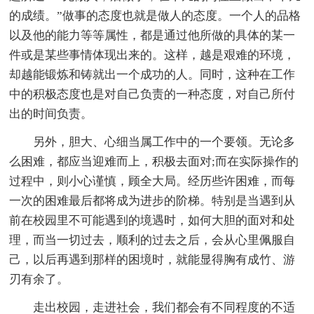
的成绩。”做事的态度也就是做人的态度。一个人的品格
以及他的能力等等属性，都是通过他所做的具体的某一
件或是某些事情体现出来的。这样，越是艰难的环境，
却越能锻炼和铸就出一个成功的人。同时，这种在工作
中的积极态度也是对自己负责的一种态度，对自己所付
出的时间负责。
另外，胆大、心细当属工作中的一个要领。无论多
么困难，都应当迎难而上，积极去面对;而在实际操作的
过程中，则小心谨慎，顾全大局。经历些许困难，而每
一次的困难最后都将成为进步的阶梯。特别是当遇到从
前在校园里不可能遇到的境遇时，如何大胆的面对和处
理，而当一切过去，顺利的过去之后，会从心里佩服自
己，以后再遇到那样的困境时，就能显得胸有成竹、游
刃有余了。
走出校园，走进社会，我们都会有不同程度的不适