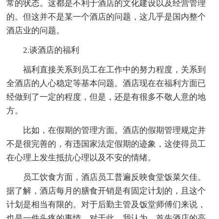
常的状态。这都是不利于酒店的文化建设以及经营管理
的。但这并不是某一个酒店的问题，这几乎是国内整个
酒店业的问题。
2.谈酒店的福利
福利直接关系到员工在工作中的努力程度，关系到
全酒店的人心稳定等基本问题。酒店现在在福利方面已
经做到了一定的程度，但是，还是有很多不敬人意的地
方。
比如，在假期的管理方面。酒店的假期管理规定并
不是很完善的，有违国家法定假期的迹象，这使得员工
在心理上发生抵抗心理以及不安的情绪。
员工饮食方面，酒店员工普遍反映食堂饭菜欠佳。
据了解，酒店每月的膳食开销是有固定计划的，且这个
计划是相当有限的。对于后勤主管及饭堂师傅们来说，
也是一件头疼的事情。对于此，我认为，首先酒店的高