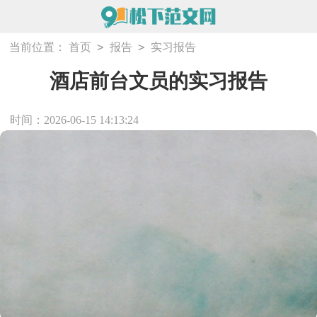
>
>
当前位置：
首页
报告
实习报告
酒店前台文员的实习报告
时间：2026-06-15 14:13:24