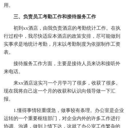
用。
三、负责员工考勤工作和接待服务工作
初到xx酒店，由我负责酒店的考勤统计工作。在执
行过程中，我尽快适应本酒店的政策安排，尽可能做到
实事求是地统计考勤，月末以考勤制度为依据制作工资
表。
接待服务工作方面，主要是接待人员来访和接听外
来电话。
来xx酒店这实习一个月学习了很多，收获了很多。
现在我将自己这一个月的收获和认识向领导做一下汇
报。
1.懂得事情轻重缓急，做事较有条理。办公室是企业
运转的一个重要枢纽部门，对企业内外的许多工作进行
协调、沟通，做到上情下达，这就了办公室工作繁杂的