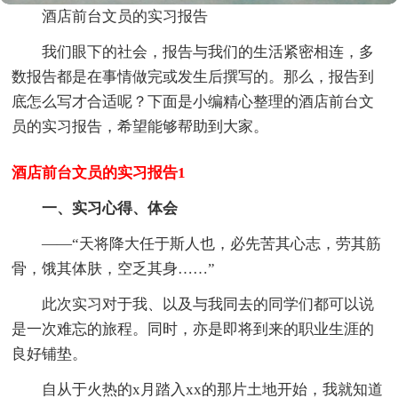
酒店前台文员的实习报告
我们眼下的社会，报告与我们的生活紧密相连，多
数报告都是在事情做完或发生后撰写的。那么，报告到
底怎么写才合适呢？下面是小编精心整理的酒店前台文
员的实习报告，希望能够帮助到大家。
酒店前台文员的实习报告1
一、实习心得、体会
——“天将降大任于斯人也，必先苦其心志，劳其筋
骨，饿其体肤，空乏其身……”
此次实习对于我、以及与我同去的同学们都可以说
是一次难忘的旅程。同时，亦是即将到来的职业生涯的
良好铺垫。
自从于火热的x月踏入xx的那片土地开始，我就知道