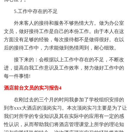
5.工作中存在的不足
外来客人的接待和服务不够热情大方。做为办公室
文员，做好接待工作是自己的本份工作。由于本人在这
方面没有足够的经验，每次接待都不是做得很好。在以
后的接待工作中，力求能做到热情周到，耐心细致。
接下来的：会根据以上工作中存在的不足，不断改
进，提高自我工作意识及工作效率，努力做好工作中的
每一件事情!
酒店前台文员的实习报告4
在刚过去的三个月的时间我参加了学校组织安排的
到市xxx大酒店的顶岗实习。本次顶岗实习主要是为了让
我们对所学的专业知识及其在实际中的应用有一定的感
性认识，从而帮助我们将酒店管理课堂上所学的理论知