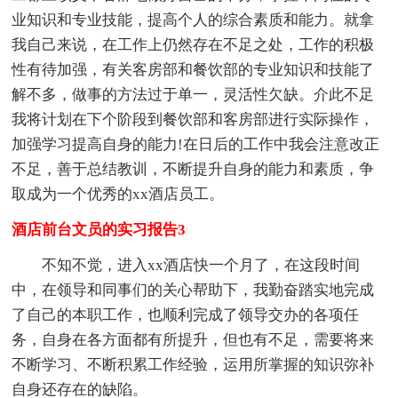
业知识和专业技能，提高个人的综合素质和能力。就拿
我自己来说，在工作上仍然存在不足之处，工作的积极
性有待加强，有关客房部和餐饮部的专业知识和技能了
解不多，做事的方法过于单一，灵活性欠缺。介此不足
我将计划在下个阶段到餐饮部和客房部进行实际操作，
加强学习提高自身的能力!在日后的工作中我会注意改正
不足，善于总结教训，不断提升自身的能力和素质，争
取成为一个优秀的xx酒店员工。
酒店前台文员的实习报告3
不知不觉，进入xx酒店快一个月了，在这段时间
中，在领导和同事们的关心帮助下，我勤奋踏实地完成
了自己的本职工作，也顺利完成了领导交办的各项任
务，自身在各方面都有所提升，但也有不足，需要将来
不断学习、不断积累工作经验，运用所掌握的知识弥补
自身还存在的缺陷。