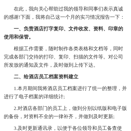
在此，我向关心帮助过我的领导和同事们表示真诚
的感谢!下面，我将自己这一个月的实习情况报告一下：
一、负责酒店打字复印、文件收发、资料、印章的
使用和保管。
根据工作需要，随时制作各类表格和文档等，同时
完成各部门交待的打印、复印、扫描的文件等。对公司
所发放的通知及文件，及时做到上传下达。
二、给酒店员工档案资料建立
1.本月期间我将酒店员工档案进行了统一的整理，并
进行了电子档案的详细统计;
2.对酒店各部门的员工上，做到分别以纸版和电子版
的备份，对资料不全的一律补齐，并做到及时更新;
3.及时更新通讯录，以便于各位领导和员工备查使