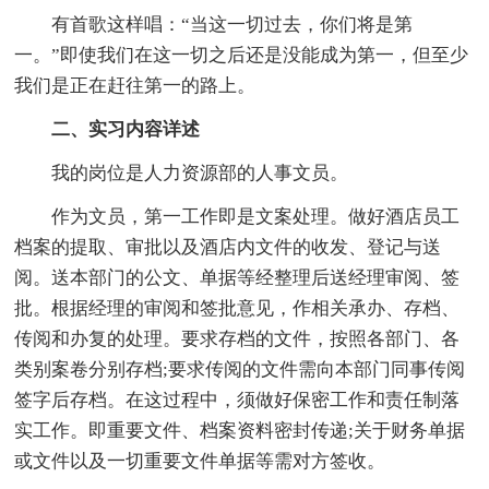
有首歌这样唱：“当这一切过去，你们将是第
一。”即使我们在这一切之后还是没能成为第一，但至少
我们是正在赶往第一的路上。
二、实习内容详述
我的岗位是人力资源部的人事文员。
作为文员，第一工作即是文案处理。做好酒店员工
档案的提取、审批以及酒店内文件的收发、登记与送
阅。送本部门的公文、单据等经整理后送经理审阅、签
批。根据经理的审阅和签批意见，作相关承办、存档、
传阅和办复的处理。要求存档的文件，按照各部门、各
类别案卷分别存档;要求传阅的文件需向本部门同事传阅
签字后存档。在这过程中，须做好保密工作和责任制落
实工作。即重要文件、档案资料密封传递;关于财务单据
或文件以及一切重要文件单据等需对方签收。