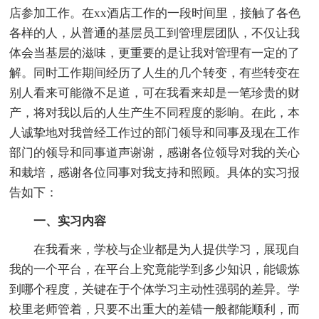
店参加工作。在xx酒店工作的一段时间里，接触了各色
各样的人，从普通的基层员工到管理层团队，不仅让我
体会当基层的滋味，更重要的是让我对管理有一定的了
解。同时工作期间经历了人生的几个转变，有些转变在
别人看来可能微不足道，可在我看来却是一笔珍贵的财
产，将对我以后的人生产生不同程度的影响。在此，本
人诚挚地对我曾经工作过的部门领导和同事及现在工作
部门的领导和同事道声谢谢，感谢各位领导对我的关心
和栽培，感谢各位同事对我支持和照顾。具体的实习报
告如下：
一、实习内容
在我看来，学校与企业都是为人提供学习，展现自
我的一个平台，在平台上究竟能学到多少知识，能锻炼
到哪个程度，关键在于个体学习主动性强弱的差异。学
校里老师管着，只要不出重大的差错一般都能顺利，而