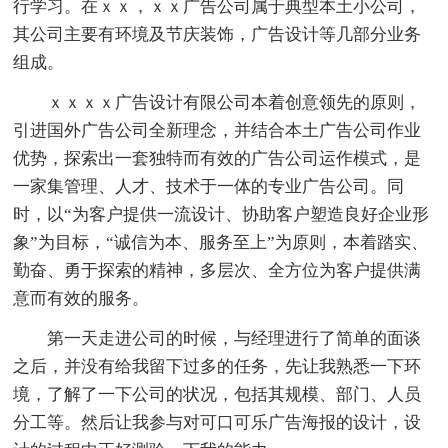
行学习。在ｘｘ，ｘｘ广告公司属于典型本土小公司，
其公司主要有环境及节庆装饰，广告设计等几部分业务
组成。
ｘｘｘｘ广告设计有限公司本着创意领先的原则，
引进国外广告公司全新理念，并结合本土广告公司作业
优势，探索出一套独特而有效的广告公司运作模式，是
一家集管理、人才、技术于一体的专业广告公司。同
时，以“为客户提供一流设计、协助客户塑造良好企业形
象”为目标，“诚信为本、服务至上”为原则，本着踏实、
勤奋、勇于探索的精神，多层次、全方位为客户提供满
意而有效的服务。
第一天走进公司的时候，与经理进行了简单的面谈
之后，并没有给我留下过多的任务，先让我熟悉一下环
境，了解了一下公司的状况，包括其规模、部门、人员
分工等。然后让我参与对可口可乐广告海报的设计，设