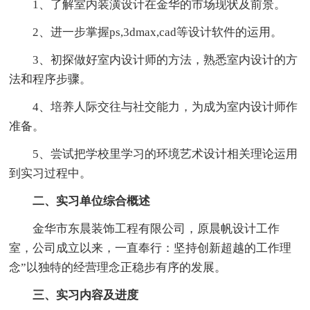
1、了解室内装潢设计在金华的市场现状及前景。
2、进一步掌握ps,3dmax,cad等设计软件的运用。
3、初探做好室内设计师的方法，熟悉室内设计的方
法和程序步骤。
4、培养人际交往与社交能力，为成为室内设计师作
准备。
5、尝试把学校里学习的环境艺术设计相关理论运用
到实习过程中。
二、实习单位综合概述
金华市东晨装饰工程有限公司，原晨帆设计工作
室，公司成立以来，一直奉行：坚持创新超越的工作理
念”以独特的经营理念正稳步有序的发展。
三、实习内容及进度