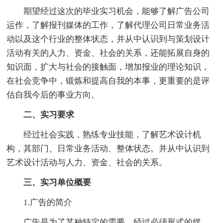
期望经过这次的毕业实习机会，能够了解广告公司
运作，了解报刊媒体的工作，了解代理公司日常业务活
动以及这个行业的整体状态，并从中认识到与策划设计
活动有关的人力、资金、社会的关系，还能拓展自身的
知识面，扩大与社会的接触面，增加报业的理论知识，
在社会竞争中，锻炼和提高自我的本事，更重要的是评
估自我今后的事业方向。
二、实习要求
经过社会实践，熟练专业技能，了解艺术设计机
构，其部门、日常业务活动、整体状态。并从中认识到
艺术设计活动与人力、资金、社会的关系。
三、实习单位概要
1.广告的简介
广告是为了某种特定的需要，经过必须形式的媒