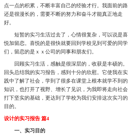
点一点的积累，不断丰富自己的经验才行。我面前的路
还是很漫长的，需要不断的努力和奋斗才能真正地走
好。
短暂的实习生活过去了，心情很复杂，可以说是喜
悦加留恋。喜悦的是很快就要回到学校见到可爱的同学
们，留恋的是ｘｘ公司的同事和朋友们。
回顾实习生活，感触是很深层的，收获是丰硕的。
回头总结我的实习报告，感到十分的欣慰。它使我在实
践中了解了社会，学到了很多在课堂上根本就学不到的
知识，也打开了视野、增长了见识，为我即将走向社会
打下坚实的基础，更达到了学校为我们安排这次实习的
目的。
设计的实习报告 篇4
一、实习目的