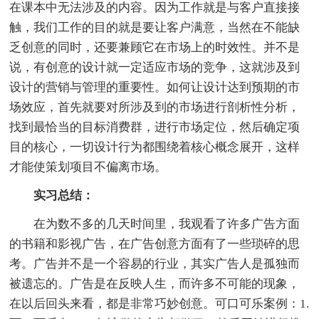
在课本中无法涉及的内容。因为工作就是与客户直接接
触，我们工作的目的就是要让客户满意，当然在不能缺
乏创意的同时，还要兼顾它在市场上的时效性。并不是
说，有创意的设计就一定适应市场的竞争，这就涉及到
设计的营销与管理的重要性。如何让设计达到预期的市
场效应，首先就要对所涉及到的市场进行剖析性分析，
找到最恰当的目标消费群，进行市场定位，然后确定项
目的核心，一切设计行为都围绕着核心概念展开，这样
才能使策划项目不偏离市场。
实习总结：
在为数不多的几天时间里，我观看了许多广告方面
的书籍和影视广告，在广告创意方面有了一些琐碎的思
考。广告并不是一个容易的行业，其实广告人是孤独而
被遗忘的。广告是在反映人生，而许多不可能的现象，
在以后回头来看，都是非常巧妙创意。可口可乐案例：1.