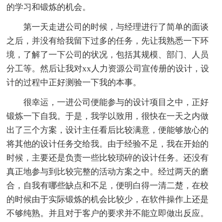
的学习和锻炼的机会。
第一天走进公司的时候，与经理进行了简单的面谈
之后，并没有给我留下过多的任务，先让我熟悉一下环
境，了解了一下公司的状况，包括其规模、部门、人员
分工等。然后让我对xx人力资源公司宣传册的设计，设
计的过程中正好测验一下我的本事。
很幸运，一进公司便能参与的设计项目之中，正好
锻炼一下自我。于是，我学以致用，很快在一天之内做
出了三个方案，设计主任看后比较满意，便能够放心的
将其他的设计任务交给我。由于经验不足，我在开始的
时候，主要还是负责一些比较琐碎的设计任务。还没有
真正地参与到比较完整的活动方案之中。经过两天的磨
合，自我有哪些缺点和不足，便明白得一清二楚，在校
的时候由于实际锻炼的机会比较少，在软件操作上还是
不够纯熟。并且对于客户的要求并不能立即做出反应。