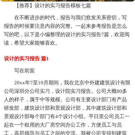
【推荐】设计的实习报告模板七篇
在不断进步的时代，报告与我们愈发关系密切，写
报告的时候要注意内容的完整。一起来参考报告是怎么
写的吧，以下是小编整理的设计的实习报告7篇，欢迎阅
读，希望大家能够喜欢。
设计的实习报告 篇1
写在前面
20xx年7至10月期间，我在北京中外建建筑设计有限
公司深圳分公司实习，设计院实习报告。公司大概80多
人的样子，属于中等规模。公司有主要设计部门有产品
研发部，建筑设计部和景观设计部，其中建筑设计部和
景观设计部每个部门有4个设计小组。平日里公司员工一
起在一个租用的大厂房空间办公工作，方便员工与员
工，高层领导与员工之间的交流。我被公司安排到建筑