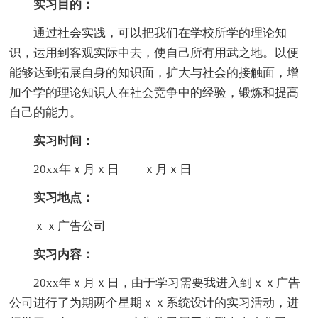
实习目的：
通过社会实践，可以把我们在学校所学的理论知
识，运用到客观实际中去，使自己所有用武之地。以便
能够达到拓展自身的知识面，扩大与社会的接触面，增
加个学的理论知识人在社会竞争中的经验，锻炼和提高
自己的能力。
实习时间：
20xx年ｘ月ｘ日——ｘ月ｘ日
实习地点：
ｘｘ广告公司
实习内容：
20xx年ｘ月ｘ日，由于学习需要我进入到ｘｘ广告
公司进行了为期两个星期ｘｘ系统设计的实习活动，进