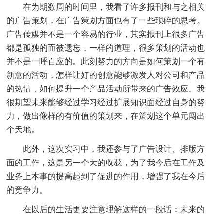
在为期数周的时间里，我看了许多报刊和与之相关
的广告策划，在广告策划方面也有了一些琐碎的思考。
广告传媒并不是一个容易的行业，其实报刊上很多广告
都是孤独的而被遗忘，一样的道理，很多策划的活动也
并不是一呼百应的。此刻努力的方向是如何策划一个有
新意的活动，怎样让好的创意能够激发人对公司和产品
的热情，如何提升一个产品活动所带来的广告效应。我
很期望未来能够经过学习经过扩展知识面经过自身的努
力，做出像样的有价值的策划来，在策划这个单元闯出
个天地。
此外，这次实习中，我还参与了广告设计、排版方
面的工作，这是另一个大的收获，为了我今后在工作及
业务上本事的提高起到了促进的作用，增强了我在今后
的竞争力。
在以后的生活更要注意理解这样的一段话：未来的