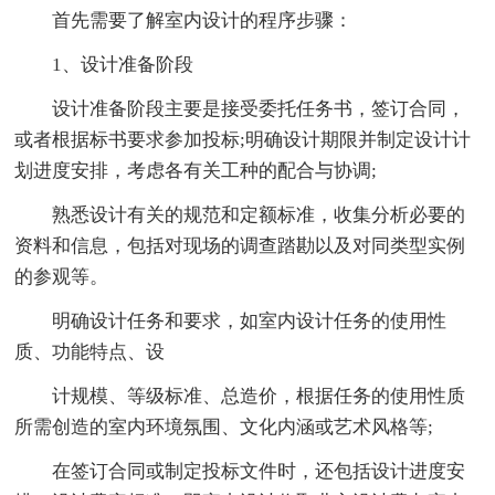
首先需要了解室内设计的程序步骤：
1、设计准备阶段
设计准备阶段主要是接受委托任务书，签订合同，
或者根据标书要求参加投标;明确设计期限并制定设计计
划进度安排，考虑各有关工种的配合与协调;
熟悉设计有关的规范和定额标准，收集分析必要的
资料和信息，包括对现场的调查踏勘以及对同类型实例
的参观等。
明确设计任务和要求，如室内设计任务的使用性
质、功能特点、设
计规模、等级标准、总造价，根据任务的使用性质
所需创造的室内环境氛围、文化内涵或艺术风格等;
在签订合同或制定投标文件时，还包括设计进度安