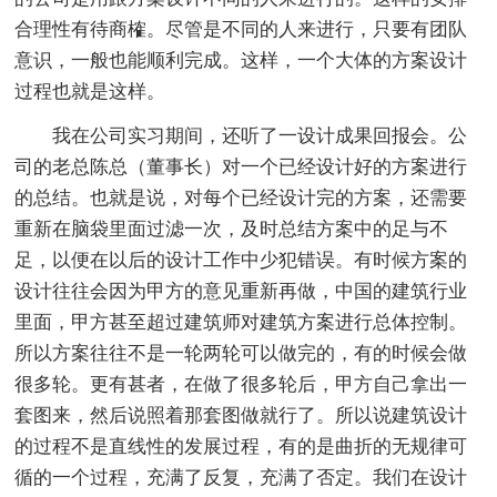
合理性有待商榷。尽管是不同的人来进行，只要有团队
意识，一般也能顺利完成。这样，一个大体的方案设计
过程也就是这样。
我在公司实习期间，还听了一设计成果回报会。公
司的老总陈总（董事长）对一个已经设计好的方案进行
的总结。也就是说，对每个已经设计完的方案，还需要
重新在脑袋里面过滤一次，及时总结方案中的足与不
足，以便在以后的设计工作中少犯错误。有时候方案的
设计往往会因为甲方的意见重新再做，中国的建筑行业
里面，甲方甚至超过建筑师对建筑方案进行总体控制。
所以方案往往不是一轮两轮可以做完的，有的时候会做
很多轮。更有甚者，在做了很多轮后，甲方自己拿出一
套图来，然后说照着那套图做就行了。所以说建筑设计
的过程不是直线性的发展过程，有的是曲折的无规律可
循的一个过程，充满了反复，充满了否定。我们在设计