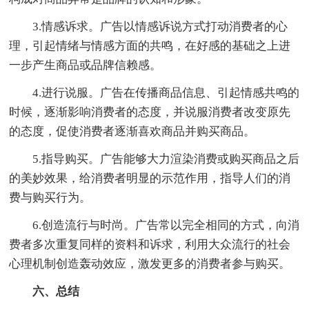
3.情感诉求。广告以情感诉说方式打动消费者的心
理，引起情绪与情感方面的共鸣，在好感的基础之上进
一步产生商品或品牌信赖感。
4.进行说服。广告在传播商品信息、引起情感共鸣的
时候，逐渐影响消费者的态度，并说服消费者改变原先
的态度，促使消费者逐渐喜欢商品并购买商品。
5.指导购买。广告能够大力渲染消费或购买商品之后
的美妙效果，给消费者明显的示范作用，指导人们的消
费与购买行为。
6.创造流行与时尚。广告常以完全相同的方式，向消
费者多次重复同样的资料和诉求，利用大众流行的社会
心理机制创造轰动效应，激发更多的消费者参与购买。
六、总结