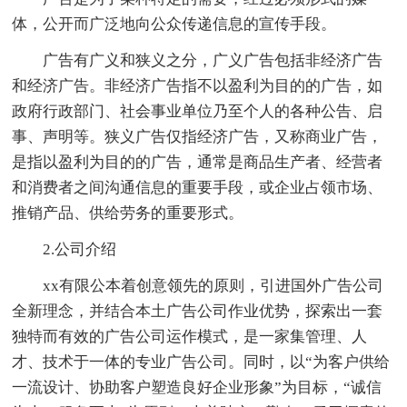
体，公开而广泛地向公众传递信息的宣传手段。
广告有广义和狭义之分，广义广告包括非经济广告
和经济广告。非经济广告指不以盈利为目的的广告，如
政府行政部门、社会事业单位乃至个人的各种公告、启
事、声明等。狭义广告仅指经济广告，又称商业广告，
是指以盈利为目的的广告，通常是商品生产者、经营者
和消费者之间沟通信息的重要手段，或企业占领市场、
推销产品、供给劳务的重要形式。
2.公司介绍
xx有限公本着创意领先的原则，引进国外广告公司
全新理念，并结合本土广告公司作业优势，探索出一套
独特而有效的广告公司运作模式，是一家集管理、人
才、技术于一体的专业广告公司。同时，以“为客户供给
一流设计、协助客户塑造良好企业形象”为目标，“诚信