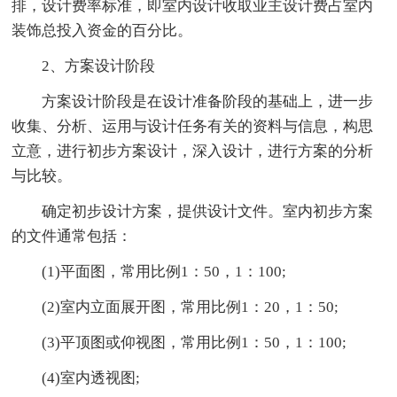
排，设计费率标准，即室内设计收取业主设计费占室内
装饰总投入资金的百分比。
2、方案设计阶段
方案设计阶段是在设计准备阶段的基础上，进一步
收集、分析、运用与设计任务有关的资料与信息，构思
立意，进行初步方案设计，深入设计，进行方案的分析
与比较。
确定初步设计方案，提供设计文件。室内初步方案
的文件通常包括：
(1)平面图，常用比例1：50，1：100;
(2)室内立面展开图，常用比例1：20，1：50;
(3)平顶图或仰视图，常用比例1：50，1：100;
(4)室内透视图;