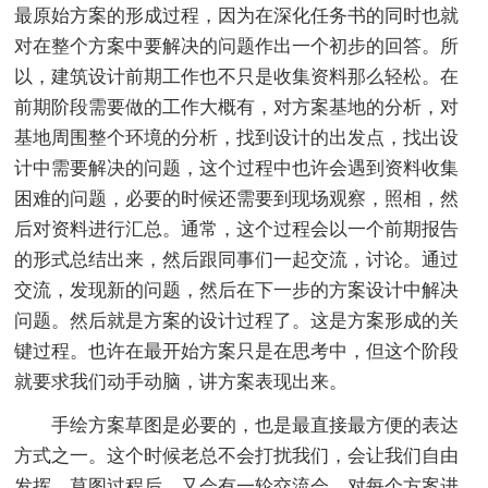
最原始方案的形成过程，因为在深化任务书的同时也就
对在整个方案中要解决的问题作出一个初步的回答。所
以，建筑设计前期工作也不只是收集资料那么轻松。在
前期阶段需要做的工作大概有，对方案基地的分析，对
基地周围整个环境的分析，找到设计的出发点，找出设
计中需要解决的问题，这个过程中也许会遇到资料收集
困难的问题，必要的时候还需要到现场观察，照相，然
后对资料进行汇总。通常，这个过程会以一个前期报告
的形式总结出来，然后跟同事们一起交流，讨论。通过
交流，发现新的问题，然后在下一步的方案设计中解决
问题。然后就是方案的设计过程了。这是方案形成的关
键过程。也许在最开始方案只是在思考中，但这个阶段
就要求我们动手动脑，讲方案表现出来。
手绘方案草图是必要的，也是最直接最方便的表达
方式之一。这个时候老总不会打扰我们，会让我们自由
发挥。草图过程后，又会有一轮交流会，对每个方案进