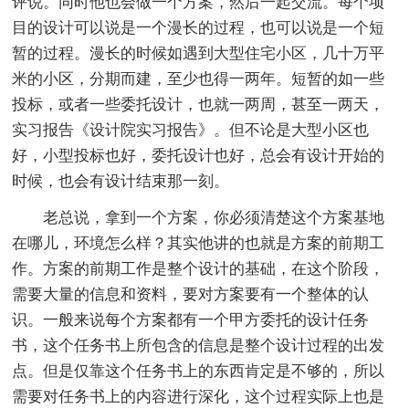
评说。同时他也会做一个方案，然后一起交流。每个项
目的设计可以说是一个漫长的过程，也可以说是一个短
暂的过程。漫长的时候如遇到大型住宅小区，几十万平
米的小区，分期而建，至少也得一两年。短暂的如一些
投标，或者一些委托设计，也就一两周，甚至一两天，
实习报告《设计院实习报告》。但不论是大型小区也
好，小型投标也好，委托设计也好，总会有设计开始的
时候，也会有设计结束那一刻。
老总说，拿到一个方案，你必须清楚这个方案基地
在哪儿，环境怎么样？其实他讲的也就是方案的前期工
作。方案的前期工作是整个设计的基础，在这个阶段，
需要大量的信息和资料，要对方案要有一个整体的认
识。一般来说每个方案都有一个甲方委托的设计任务
书，这个任务书上所包含的信息是整个设计过程的出发
点。但是仅靠这个任务书上的东西肯定是不够的，所以
需要对任务书上的内容进行深化，这个过程实际上也是