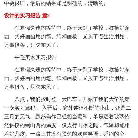
中要保证，最后的结果却是明确的，清晰的。
设计的实习报告 篇2
在寒假久违的等待中，终于来到了学校，收拾好东
西，买好画画用的笔、纸和画板，又买了点生活用品，
万事俱备，只欠东风了。
平遥美术实习报告
在寒假久违的等待中，终于来到了学校，收拾好东
西，买好画画用的笔、纸和画板，又买了点生活用品，
万事俱备，只欠东风了。
八点，我们按时登上大巴车，开始了我们大学的第
一次实习旅程。 入晋后，窗外连绵不断的小山，还是二
三月的天气，虽然焦作已经相当暖和，单是透着玻璃依
然触摸的到山西的温度，仅太行山脉之隔，气温却能相
差好几度。一路上并没有预想的欢声笑语，乏闷的空