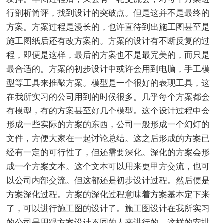
行剖析简评，找到设计的突破点。但是这并不是最终的
方案。方案过程是漫长的，也许直待到出施工图甚至是
施工图纸后还有改方案的。方案的设计有不断反复的过
程，即便是这样，最后的方案也不是最完美的，而只是
最合适的。方案的初步设计中或许会用到电脑，手工模
型等工具来推敲方案。模型是一个很好的表现工具，这
在我所实习的公司用到的时候很多。几乎每个方案都会
有模型，有的方案甚至好几个模型。这个设计过程中会
形成一些实际的方案的东西，公司一般形成一个幻灯的
文件，方便大家在一起讨论总结。这之后形成的方案已
经有一定的可行性了，但还需要深化。深化的方案会形
成一个方案文本。这个文本可以用来更甲方交流，也可
以公司内部交流。但这都还是初步设计过程。然后便是
方案深化过程。方案的深化过程意味着方案基本定下来
了，可以进行施工图的设计了。施工图设计在我所实习
的公司是用跟方案设计不同的人来进行的。这样的安排