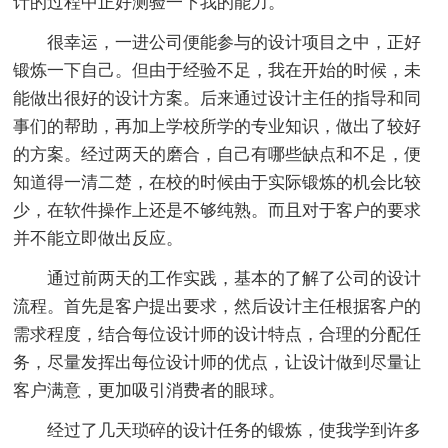
计的过程中正好测验一下我的能力。
很幸运，一进公司便能参与的设计项目之中，正好
锻炼一下自己。但由于经验不足，我在开始的时候，未
能做出很好的设计方案。后来通过设计主任的指导和同
事们的帮助，再加上学校所学的专业知识，做出了较好
的方案。经过两天的磨合，自己有哪些缺点和不足，便
知道得一清二楚，在校的时候由于实际锻炼的机会比较
少，在软件操作上还是不够纯熟。而且对于客户的要求
并不能立即做出反应。
通过前两天的工作实践，基本的了解了公司的设计
流程。首先是客户提出要求，然后设计主任根据客户的
需求程度，结合每位设计师的设计特点，合理的分配任
务，尽量发挥出每位设计师的优点，让设计做到尽量让
客户满意，更加吸引消费者的眼球。
经过了几天琐碎的设计任务的锻炼，使我学到许多