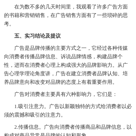
在为数不多的几天时间里，我观看了许多广告方面
的书籍和营销销售，在广告销售方面有了一些琐碎的思
考。
五、实习结论及提议
广告是品牌传播的主要方式之一，它经过各种传媒
向消费者传播品牌信息、诉说品牌情感，构建品牌个
性，进而在消费者心理上构成强大的品牌影响力。从广
告心理学理论角度讲，广告在建立消费者品牌认知、培
养品牌意向和改变对品牌的态度上有着重要作用。
广告对消费者主要具有六种影响力，它们是：
1.吸引注意力。广告以新颖独特的方式给消费者以必
须的震撼和吸引的注意力。
2.传播信息。广告向消费者传播商品和品牌信息，以
构成对商品异常是品牌的认知和形象。