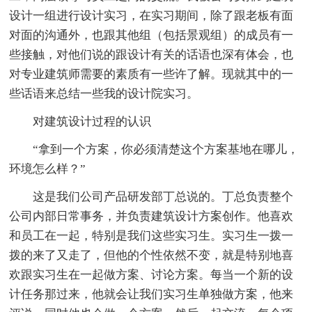
设计一组进行设计实习，在实习期间，除了跟老板有面
对面的沟通外，也跟其他组（包括景观组）的成员有一
些接触，对他们说的跟设计有关的话语也深有体会，也
对专业建筑师需要的素质有一些许了解。现就其中的一
些话语来总结一些我的设计院实习。
对建筑设计过程的认识
“拿到一个方案，你必须清楚这个方案基地在哪儿，
环境怎么样？”
这是我们公司产品研发部丁总说的。丁总负责整个
公司内部日常事务，并负责建筑设计方案创作。他喜欢
和员工在一起，特别是我们这些实习生。实习生一拨一
拨的来了又走了，但他的个性依然不变，就是特别地喜
欢跟实习生在一起做方案、讨论方案。每当一个新的设
计任务那过来，他就会让我们实习生单独做方案，他来