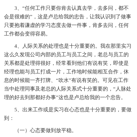
3、“任何工作只要你肯去认真去学，去多问，都不
会是很难的”，这是卢总给我的忠告，让我认识到了做事
只要抱着谦虚的学习态度去做一件事，肯多去问，任何
工作都会变得容易。
4、人际关系的处理也是十分重要的。我在那里实习
这么久发现公司内部的员工与员工之间，老总与员工的
关系都是处理得很好，经常看到他们有说有笑，即使是
经理也能与员工打成一片，工作地时候能相互合作，休
息的时候能一齐打牌、“吹水”有说有笑的。可见在工作
当中处理同事及老总的人际关系式十分重要的，“人脉处
理的好去到那都好办事”这也是卢总给我的一个忠告。
5、出来工作或是实习在心态也是十分重要的，要做
到：
（一）心态要做到放平稳。