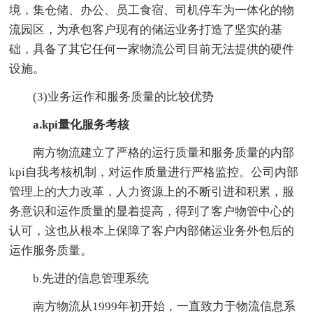
境，集仓储、办公、员工食宿、司机停车为一体化的物
流园区，为承包客户现有的储运业务打造了坚实的基
础，具备了其它任何一家物流公司目前无法提供的硬件
设施。
(3)业务运作和服务质量的比较优势
a.kpi量化服务考核
南方物流建立了严格的运行质量和服务质量的内部
kpi自我考核机制，对运作质量进行严格监控。公司内部
管理上的大力改革，人力资源上的不断引进和积累，服
务意识和运作质量的显着提高，得到了客户物管中心的
认可，这也从根本上保障了客户内部储运业务外包后的
运作服务质量。
b.先进的信息管理系统
南方物流从1999年初开始，一直致力于物流信息系