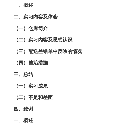
一、概述
二、实习内容及体会
（一）仓库简介
（二）实习内容及思想认识
（三）配送差错单中反映的情况
（四）整治措施
三、总结
（一）实习成果
（二）不足和差距
四、致谢
一、概述