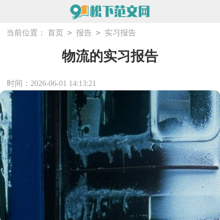
>
>
当前位置：
首页
报告
实习报告
物流的实习报告
时间：2026-06-01 14:13:21