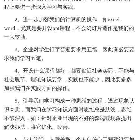
程上要进一步深入学习与实践。
2、进一步加强我们的计算机的操作，如excel、
word，尤其是要开设ppt课程，不会幻灯片造作是我们的
一大软肋。
3、企业对学生打字普遍要求用五笔，因此有必要要
求我们学习五笔。
4、开设什么课程都好，都要贴近社会实际，不能与
社会脱节。理论知识要学，实践也不能少，因此要多多
加强我们在实践方面的操作。
5、引导我们学习构成一种思维的过程，透过现象认
识本质，而我们在学习知识方面时思维总是肤浅，思维
不够深入，如：针对企业出现的不好的弊端或现象提出
解决办法，将它优化、改善。
6、与人沟通、人际关系、个人自信心工程建设要加