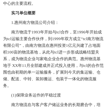
中心的主要流程。
实习单位概要
1.惠州南方物流公司介绍：
南方物流于1993年开始与tcl合作，至1996年开始成
为tcl运输主要合作伙伴，到1999年双方成立“tcl南方物流
有限公司”，由南方物流在惠州投资1亿元兴建了占地面
积100亩的物流基地，从此与tcl进一步形成战略结盟关
系，成为物流企业与家电企业合作的典范。惠州物流基
地于 XX年11月全部建成并正式投入使用，与tcl的合作范
围也由初期的单一运输服务，扩展到今天的集运输、仓
储、配送、中转、装卸搬运、包装于一体化的物流服
务。
(1)保障业务运作的平稳过渡
南方物流在与客户客户储运业务的长期磨合中，培