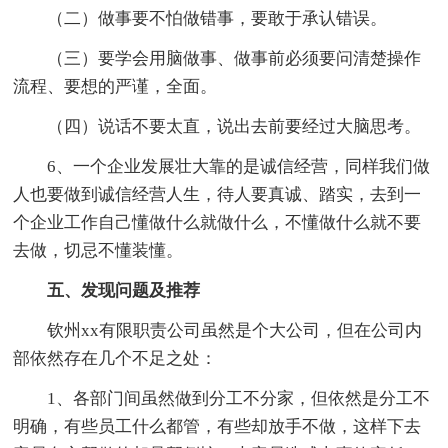
（二）做事要不怕做错事，要敢于承认错误。
（三）要学会用脑做事、做事前必须要问清楚操作
流程、要想的严谨，全面。
（四）说话不要太直，说出去前要经过大脑思考。
6、一个企业发展壮大靠的是诚信经营，同样我们做
人也要做到诚信经营人生，待人要真诚、踏实，去到一
个企业工作自己懂做什么就做什么，不懂做什么就不要
去做，切忌不懂装懂。
五、发现问题及推荐
钦州xx有限职责公司虽然是个大公司，但在公司内
部依然存在几个不足之处：
1、各部门间虽然做到分工不分家，但依然是分工不
明确，有些员工什么都管，有些却放手不做，这样下去