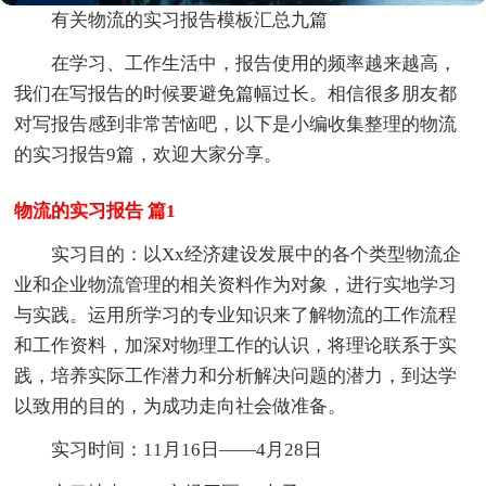
有关物流的实习报告模板汇总九篇
在学习、工作生活中，报告使用的频率越来越高，
我们在写报告的时候要避免篇幅过长。相信很多朋友都
对写报告感到非常苦恼吧，以下是小编收集整理的物流
的实习报告9篇，欢迎大家分享。
物流的实习报告 篇1
实习目的：以Xx经济建设发展中的各个类型物流企
业和企业物流管理的相关资料作为对象，进行实地学习
与实践。运用所学习的专业知识来了解物流的工作流程
和工作资料，加深对物理工作的认识，将理论联系于实
践，培养实际工作潜力和分析解决问题的潜力，到达学
以致用的目的，为成功走向社会做准备。
实习时间：11月16日——4月28日