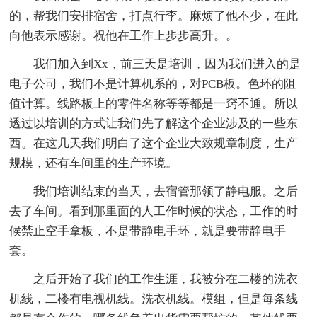
的，帮我们安排宿舍，打点行李。麻烦了他不少，在此
向他表示感谢。祝他在工作上步步高升。。
我们加入到Xx，前三天是培训，因为我们进入的是
电子公司，我们不是计算机系的，对PCB板。色环的阻
值计算。线路板上的零件名称等等都是一窍不通。所以
透过以培训的方式让我们先了解这个企业涉及的一些东
西。在这几天我们明白了这个企业大致规章制度，生产
规模，还有车间里的生产环境。
我们培训结束的当天，去宿管那领了静电服。之后
去了车间。看到那里面的人工作时候的状态，工作的时
候禁止空手拿板，不是带静电手环，就是要带静电手
套。
之后开始了我们的工作生涯，我被分在二楼的洗衣
机线，二楼有电视机线。洗衣机线。模组，但是每条线