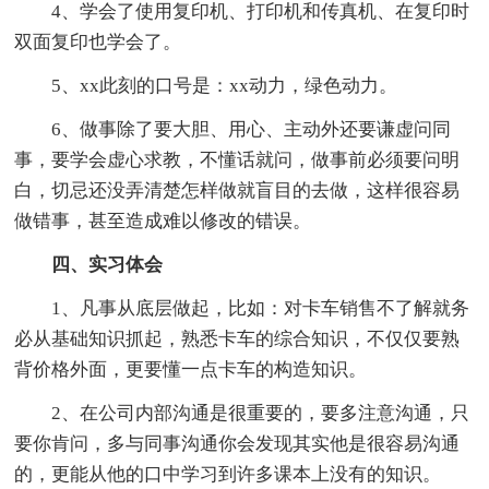
4、学会了使用复印机、打印机和传真机、在复印时
双面复印也学会了。
5、xx此刻的口号是：xx动力，绿色动力。
6、做事除了要大胆、用心、主动外还要谦虚问同
事，要学会虚心求教，不懂话就问，做事前必须要问明
白，切忌还没弄清楚怎样做就盲目的去做，这样很容易
做错事，甚至造成难以修改的错误。
四、实习体会
1、凡事从底层做起，比如：对卡车销售不了解就务
必从基础知识抓起，熟悉卡车的综合知识，不仅仅要熟
背价格外面，更要懂一点卡车的构造知识。
2、在公司内部沟通是很重要的，要多注意沟通，只
要你肯问，多与同事沟通你会发现其实他是很容易沟通
的，更能从他的口中学习到许多课本上没有的知识。