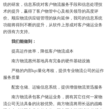
统的研发，信息系统对客户物流服务手段和信息处理技
术的提升，赢得了客户物管中心及相关领导的高度评
价。顺应物流供应链管理的纵向延伸，我司的信息系统
功能将得到不断的提升，从软件上形成对客户储运业务
的强有力支持。
我们能做到：
提高运作效率，降低客户物流成本
南方物流惠州基地具有完备的硬件基础设施
严格的内部kpi量化考核，提供专业物流公司的运作
服务质量
配套仓储、运输信息系统，提供增值物流资迅服务
南方物流承包客户储运业务，拥有其它任何一家物
流公司无法具备的比较优势。南方物流将用长远的战略