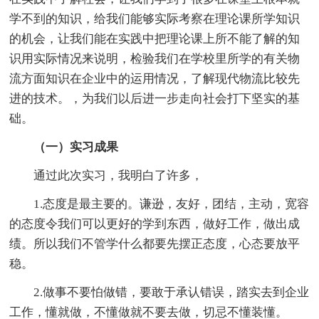
学不到的知识，给我们能够实际考察在理论课所学知识
的机会，让我们能在实践中把理论课上所不能了解的知
识用实际情况来说明，检验我们在学校里所学的有关物
流方面知识在企业中的运用情况，了解现代物流比较先
进的技术。，为我们以后进一步走向社会打下坚实的基
础。
（一）实习成果
通过此次实习，我明白了许多，
1.态度是最主要的。谦逊，友好，团结，主动，宽容
的态度令我们可以更好的学到东西，做好工作，做出成
绩。所以我们不管学什么都要先摆正态度，心态要放平
稳。
2.做事不要怕做错，要敢于承认错误，踏实去到企业
工作，懂就做，不懂做就不要去做，切忌不懂装懂。