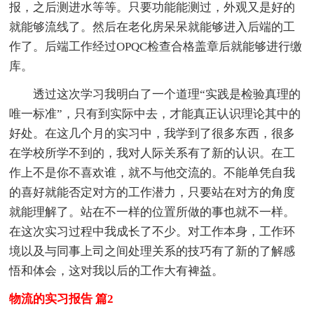
报，之后测进水等等。只要功能能测过，外观又是好的
就能够流线了。然后在老化房呆呆就能够进入后端的工
作了。后端工作经过OPQC检查合格盖章后就能够进行缴
库。
透过这次学习我明白了一个道理“实践是检验真理的
唯一标准”，只有到实际中去，才能真正认识理论其中的
好处。在这几个月的实习中，我学到了很多东西，很多
在学校所学不到的，我对人际关系有了新的认识。在工
作上不是你不喜欢谁，就不与他交流的。不能单凭自我
的喜好就能否定对方的工作潜力，只要站在对方的角度
就能理解了。站在不一样的位置所做的事也就不一样。
在这次实习过程中我成长了不少。对工作本身，工作环
境以及与同事上司之间处理关系的技巧有了新的了解感
悟和体会，这对我以后的工作大有裨益。
物流的实习报告 篇2