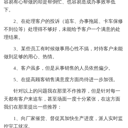
容易有心帮做的却是帮倒忙、也容易造成办事效率低
下。
2、在处理客户的投诉（追车、办事拖延、卡车保修
不到位等）处理得不够好，未能给予客户一个满意的处
理结果。
3、某些员工有时候做事用心性不搞，对待客户未能
做到足够的用心、热情。
4、客户虽多，但是从事销售的人员依然偏少。
5、在提高顾客销售满意度方面尚待进一步加强。
针对以上的问题我在那里不作推荐，但是针对每一
天都有客户来追车，甚至场面一度十分紧张，在这方面
我们在那里提出一些推荐：
1、向厂家催货、督促其加快生产进度，派人实时监
控完工状况。