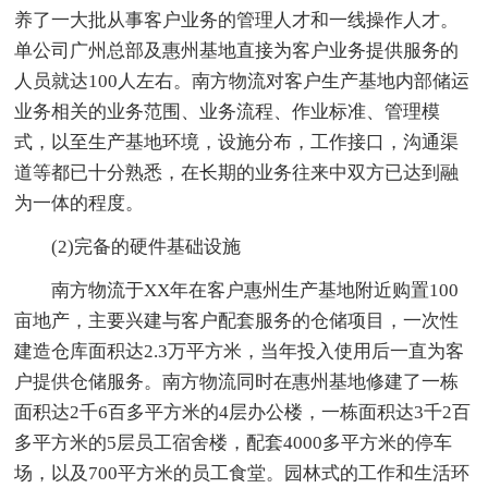
养了一大批从事客户业务的管理人才和一线操作人才。
单公司广州总部及惠州基地直接为客户业务提供服务的
人员就达100人左右。南方物流对客户生产基地内部储运
业务相关的业务范围、业务流程、作业标准、管理模
式，以至生产基地环境，设施分布，工作接口，沟通渠
道等都已十分熟悉，在长期的业务往来中双方已达到融
为一体的程度。
(2)完备的硬件基础设施
南方物流于XX年在客户惠州生产基地附近购置100
亩地产，主要兴建与客户配套服务的仓储项目，一次性
建造仓库面积达2.3万平方米，当年投入使用后一直为客
户提供仓储服务。南方物流同时在惠州基地修建了一栋
面积达2千6百多平方米的4层办公楼，一栋面积达3千2百
多平方米的5层员工宿舍楼，配套4000多平方米的停车
场，以及700平方米的员工食堂。园林式的工作和生活环