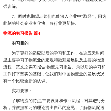
强训练。
7、同时也期望老师们也能深入企业中“取经”，因为
此刻的社会企业变化快、各行业更新快。
物流的实习报告 篇4
实习目的
为了更好的适应以后的学习和工作，在这五天时间
里主要学习了物流业的宏观和微观发展以及主要的物流
流程，范文之实习报告:物流见习报告。为以后的学习和
工作打下坚实的基础，让我们对中国物流业的发展状况
有一个比较全新的认识。
实习要求：
了解物流的特点,主要设备和作业流程，对其进行分
析，并依据学习的理论提出自己的意见，了解物流配送