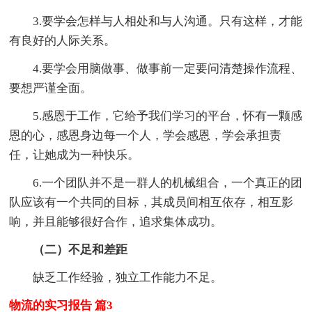
3.要学会怎样与人相处和与人沟通。只有这样，才能
有良好的人际关系。
4.要学会用脑做事、做事前一定要问清楚操作流程、
要想严谨全面。
5.感恩于工作，它给予我们学习的平台，怀有一颗感
恩的心，感恩身边每一个人，学会感恩，学会承担责
任，让她成为一种快乐。
6.一个团队并不是一群人的机械组合，一个真正的团
队应该有一个共同的目标，其成员间相互依存，相互影
响，并且能够很好合作，追求集体成功。
（二）不足和差距
缺乏工作经验，独立工作能力不足。
物流的实习报告 篇3