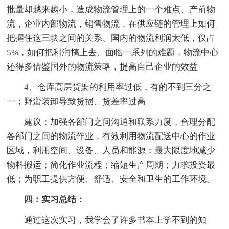
批量却越来越小，造成物流管理上的一个难点、产前物
流，企业内部物流，销售物流，在供应链的管理上如何
把握住这三块之间的关系、国内的物流利润太低，仅占
5%，如何把利润搞上去、面临一系列的难题，物流中心
还得多借鉴国外的物流策略，提高自己企业的效益
4、仓库高层货架的利用率过低，有的不到三分之
一；野蛮装卸导致货损、货差率过高
建议：加强各部门之间沟通和联系力度，合理分配
各部门之间的物流作业，有效利用物流配送中心的作业
区域，利用空间、设备、人员和能源；最大限度地减少
物料搬运；简化作业流程；缩短生产周期；力求投资最
低；为职工提供方便、舒适、安全和卫生的工作环境。
四：实习总结：
通过这次实习，我学会了许多书本上学不到的知