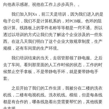
向他表示感谢。祝他在工作上步步高升。。
我们加入到Xx，前三天是培训，因为我们进入的是
电子公司，我们不是计算机系的，对PCB板。色环的阻
值计算。线路板上的零件名称等等都是一窍不通。所以
透过以培训的方式让我们先了解这个企业涉及的一些东
西。在这几天我们明白了这个企业大致规章制度，生产
规模，还有车间里的生产环境。
我们培训结束的当天，去宿管那领了静电服。之后
去了车间。看到那里面的人工作时候的状态，工作的时
候禁止空手拿板，不是带静电手环，就是要带静电手
套。
之后开始了我们的工作生涯，我被分在二楼的洗衣
机线，二楼有电视机线。洗衣机线。模组，但是每条线
都是有合作的，哪条线急着出货需要帮忙的，其他线要
去支援。