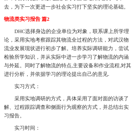
去，为下一次更进一步社会实习打下坚实的理论基础。
物流类实习报告 篇2
DHC选择身边的企业单位为对象，联系课上所学理
论，采用实地考察跟踪其物流全过程的方法，对武汉物
流业发展现状进行初步了解。培养实际调研能力，尝试
检验所学知识，并从实际中进一步学习了解物流的内涵
与外延。同时了解物流的特点,主要设备和作业流程,对其
进行分析，并依据学习的理论提出自己的意见.
实习方式：
采用实地调研的方式，具体采用了面对面的访谈了
解、过程跟踪调查和侧面行为观察的方式，并总结出实
习报告。
实习时间：