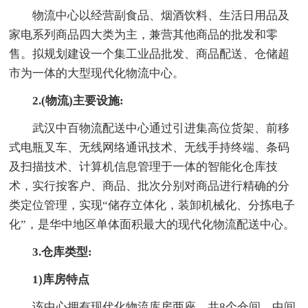
物流中心以经营副食品、烟酒饮料、生活日用品及
家电系列商品四大类为主，兼营其他商品的批发和零
售。拟规划建设一个集工业品批发、商品配送、仓储超
市为一体的大型现代化物流中心。
2.(物流)主要设施:
武汉中百物流配送中心通过引进集高位货架、前移
式电瓶叉车、无线网络通讯技术、无线手持终端、条码
及扫描技术、计算机信息管理于一体的智能化仓库技
术，实行按客户、商品、批次分别对商品进行精确的分
类定位管理，实现“储存立体化，装卸机械化、分拣电子
化”，是华中地区单体面积最大的现代化物流配送中心。
3.仓库类型:
1)库房特点
该中心拥有现代化物流库房两座，共8个仓间，中间