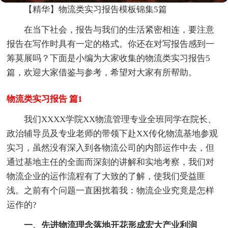
【精华】物流类实习报告模板锦集5篇
在当下社会，报告与我们的生活紧密相连，要注意
报告在写作时具有一定的格式。你还在对写报告感到一
筹莫展吗？下面是小编为大家收集的物流类实习报告5
篇，欢迎大家借鉴与参考，希望对大家有所帮助。
物流类实习报告 篇1
我们XXXX学院XX物流管理专业全班同学在院长、
政治辅导员及专业老师的带领下赴XX传化物流基地参观
实习，虽然没有深入到各物流公司的内部运作中去，但
通过基地主任的全面而深刻的讲解和实地考察，我们对
物流企业的运作流程有了大致的了解，使我们受益匪
浅。之前有个问题一直困扰着我：物流企业究竟是怎样
运作的?
一、先进物流理念落地开花形成宏大产业利润