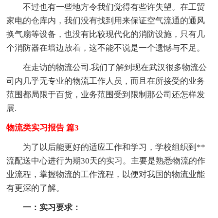
不过也有一些地方令我们觉得有些许失望。在工贸
家电的仓库内，我们没有找到用来保证空气流通的通风
换气扇等设备，也没有比较现代化的消防设施，只有几
个消防器在墙边放着，这不能不说是一个遗憾与不足。
在走访的物流公司.我们了解到现在武汉很多物流公
司内几乎无专业的物流工作人员，而且在所接受的业务
范围都局限于百货，业务范围受到限制那公司还怎样发
展.
物流类实习报告 篇3
为了以后能更好的适应工作和学习，学校组织到**
流配送中心进行为期30天的实习。主要是熟悉物流的作
业流程，掌握物流的工作流程，以便对我国的物流业能
有更深的了解。
一：实习要求：