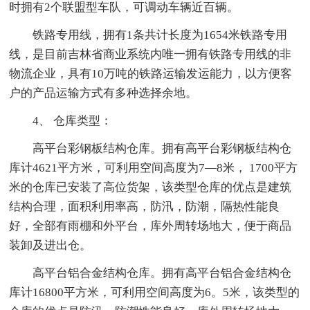
时拥有2个联盟型车队，可调动车辆近百辆。
铁路专用线，拥有1条共计长度为1654米铁路专用
线，是目前吉林省商业系统内唯一拥有铁路专用线的非
物流企业，具有10万吨的铁路运输发运能力，以方便客
户的产品运输方式有多种选择余地。
4、 仓库类型：
高平台彩钢板结构仓库。拥有高平台彩钢板结构仓
库计4621平方米，可利用空间高度为7—8米， 1700平方
米的仓库已安装了高位货架，该类型仓库的优点是建筑
结构合理，面积利用率高，防汛，防潮，隔热性能良
好，全部有雨棚和外平台，库外周转场地大，便于商品
装卸及进出仓。
高平台铝合金结构仓库。拥有高平台铝合金结构仓
库计16800平方米，可利用空间高度为6。5米，该类型的