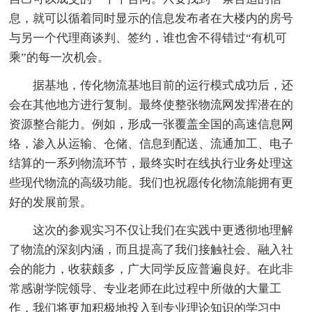
息，就可以循着同时显示的信息发布者在大楼内的房号
与另一个代理商谈判、签约，谁也舍不得错过“有机可
乘”的每一次机会。
据基地，传化物流基地目前的运行模式成功后，还
会在其他地方进行复制。最终使整张物流网发挥潜在的
资源整合能力。例如，形成一张覆盖全国的高速信息网
络，渗入从运输、仓储、信息到配送、流通加工、电子
结算的一系列物流环节，最终实时在线执行业务处理这
些现代物流的高级功能。我们也祝愿传化物流能拥有更
好的发展前景。
这次的参观实习不仅让我们在实践中更透彻地理解
了物流的深刻内涵，而且提高了我们接触社会、融入社
会的能力，收获颇多，广大同学反应普遍良好。在此非
常感谢学院领导、专业老师在此过程中所做的大量工
作，我们将更加积极地投入到专业理论知识的学习中