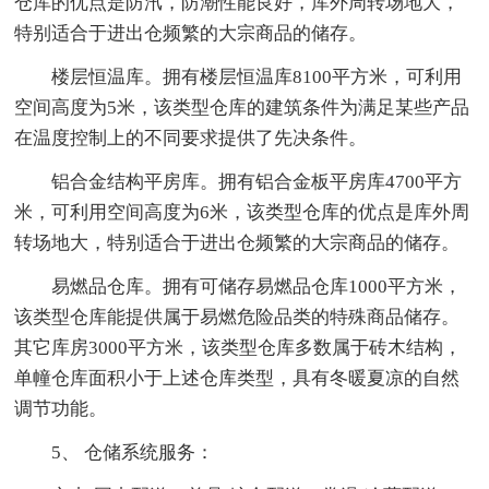
仓库的优点是防汛，防潮性能良好，库外周转场地大，
特别适合于进出仓频繁的大宗商品的储存。
楼层恒温库。拥有楼层恒温库8100平方米，可利用
空间高度为5米，该类型仓库的建筑条件为满足某些产品
在温度控制上的不同要求提供了先决条件。
铝合金结构平房库。拥有铝合金板平房库4700平方
米，可利用空间高度为6米，该类型仓库的优点是库外周
转场地大，特别适合于进出仓频繁的大宗商品的储存。
易燃品仓库。拥有可储存易燃品仓库1000平方米，
该类型仓库能提供属于易燃危险品类的特殊商品储存。
其它库房3000平方米，该类型仓库多数属于砖木结构，
单幢仓库面积小于上述仓库类型，具有冬暖夏凉的自然
调节功能。
5、 仓储系统服务：