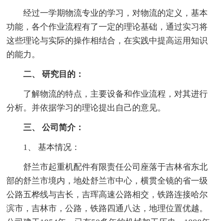
经过一学期物流专业的学习，对物流的定义，基本
功能，各个作业流程有了一定的理论基础，通过实习将
这些理论与实际的操作相结合，在实践中提高运用知识
的能力。
二、 研究目的：
了解物流的特点，主要设备和作业流程，对其进行
分析。并依据学习的理论提出自己的意见。
三、 公司简介：
1、 基本情况：
舒兰市起重机配件有限责任公司座落于吉林省东北
部的舒兰市境内，地处舒兰市中心，横贯全镜的省一级
公路五桦线与吉长，吉珲高速公路相交，铁路连接哈尔
滨市，吉林市，公路，铁路四通八达，地理位置优越。