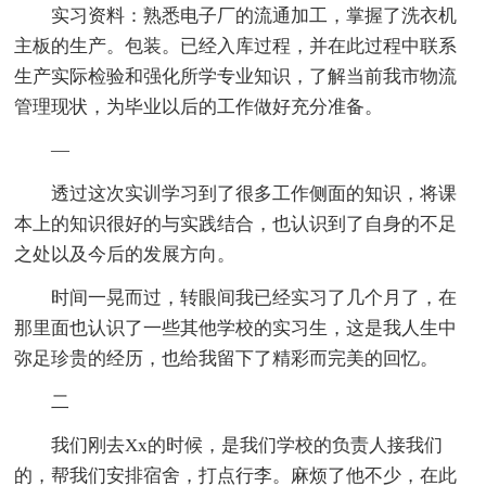
实习资料：熟悉电子厂的流通加工，掌握了洗衣机
主板的生产。包装。已经入库过程，并在此过程中联系
生产实际检验和强化所学专业知识，了解当前我市物流
管理现状，为毕业以后的工作做好充分准备。
—
透过这次实训学习到了很多工作侧面的知识，将课
本上的知识很好的与实践结合，也认识到了自身的不足
之处以及今后的发展方向。
时间一晃而过，转眼间我已经实习了几个月了，在
那里面也认识了一些其他学校的实习生，这是我人生中
弥足珍贵的经历，也给我留下了精彩而完美的回忆。
二
我们刚去Xx的时候，是我们学校的负责人接我们
的，帮我们安排宿舍，打点行李。麻烦了他不少，在此