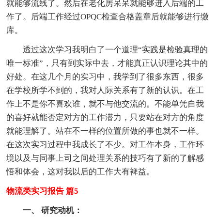
就能够流线了。然后在老化房呆呆就能够进入后端的工
作了。后端工作经过OPQC检查合格盖章后就能够进行缴
库。
透过这次学习我明白了一个道理“实践是检验真理的
唯一标准”，只有到实际中去，才能真正认识理论其中的
好处。在这几个月的实习中，我学到了很多东西，很多
在学校所学不到的，我对人际关系有了新的认识。在工
作上不是你不喜欢谁，就不与他交流的。不能单凭自我
的喜好就能否定对方的工作潜力，只要站在对方的角度
就能理解了。站在不一样的位置所做的事也就不一样。
在这次实习过程中我成长了不少。对工作本身，工作环
境以及与同事上司之间处理关系的技巧有了新的了解感
悟和体会，这对我以后的工作大有裨益。
物流类实习报告 篇5
一、 研究动机：