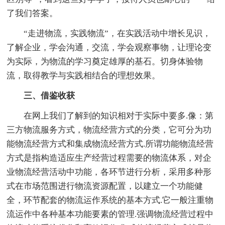
了我们答案。
“走进物流，实践物流”，在实践活动中增长见识，
了解企业，学会沟通，交流，学会观察事物，让理论变
为实际，为物流的学习奠定雄厚的基石。切身体验物
流，取得教学与实践相结合的理想效果。
三、借鉴收获
在网上我们了解到的知识相对于实际中要多.像：第
三方物流服务方式，物流经营方式的分类，它可分为功
能物流经营方式和集成物流经营方式.所谓功能物流经营
方式是指构造适应生产经营过程需要的物流体系，对企
业物流经营活动中功能，各环节进行分析，采用多种形
式在市场范围进行物流资源配置，以建立一个功能健
全，环节配套的物流运作系统的基本方式.它一般注重物
流运作中各种基本功能要素的管理.强调物流经营过程中