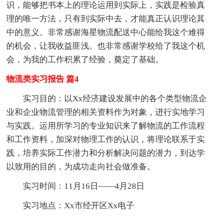
识，能够把书本上的理论运用到实际上，实践是检验真
理的唯一方法，只有到实际中去，才能真正认识理论其
中的意义。非常感谢海星物流配送中心能给我这个难得
的机会，让我收益匪浅。也非常感谢学校给了我这个机
会，为我的工作积累了经验，奠定了基础。
物流类实习报告 篇4
实习目的：以Xx经济建设发展中的各个类型物流企
业和企业物流管理的相关资料作为对象，进行实地学习
与实践。运用所学习的专业知识来了解物流的工作流程
和工作资料，加深对物理工作的认识，将理论联系于实
践，培养实际工作潜力和分析解决问题的潜力，到达学
以致用的目的，为成功走向社会做准备。
实习时间：11月16日——4月28日
实习地点：Xx市经开区Xx电子