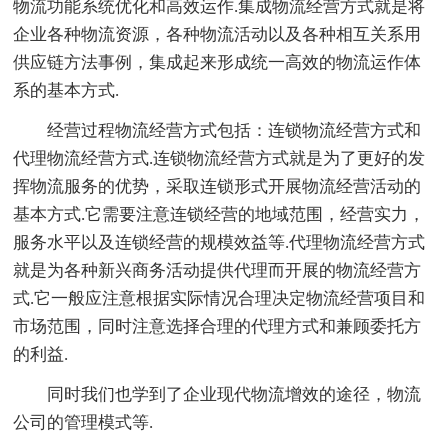
物流功能系统优化和高效运作.集成物流经营方式就是将
企业各种物流资源，各种物流活动以及各种相互关系用
供应链方法事例，集成起来形成统一高效的物流运作体
系的基本方式.
经营过程物流经营方式包括：连锁物流经营方式和
代理物流经营方式.连锁物流经营方式就是为了更好的发
挥物流服务的优势，采取连锁形式开展物流经营活动的
基本方式.它需要注意连锁经营的地域范围，经营实力，
服务水平以及连锁经营的规模效益等.代理物流经营方式
就是为各种新兴商务活动提供代理而开展的物流经营方
式.它一般应注意根据实际情况合理决定物流经营项目和
市场范围，同时注意选择合理的代理方式和兼顾委托方
的利益.
同时我们也学到了企业现代物流增效的途径，物流
公司的管理模式等.