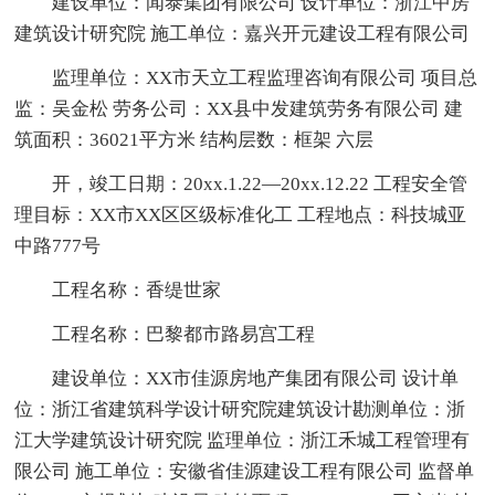
建设单位：闻泰集团有限公司 设计单位：浙江中房
建筑设计研究院 施工单位：嘉兴开元建设工程有限公司
监理单位：XX市天立工程监理咨询有限公司 项目总
监：吴金松 劳务公司：XX县中发建筑劳务有限公司 建
筑面积：36021平方米 结构层数：框架 六层
开，竣工日期：20xx.1.22—20xx.12.22 工程安全管
理目标：XX市XX区区级标准化工 工程地点：科技城亚
中路777号
工程名称：香缇世家
工程名称：巴黎都市路易宫工程
建设单位：XX市佳源房地产集团有限公司 设计单
位：浙江省建筑科学设计研究院建筑设计勘测单位：浙
江大学建筑设计研究院 监理单位：浙江禾城工程管理有
限公司 施工单位：安徽省佳源建设工程有限公司 监督单