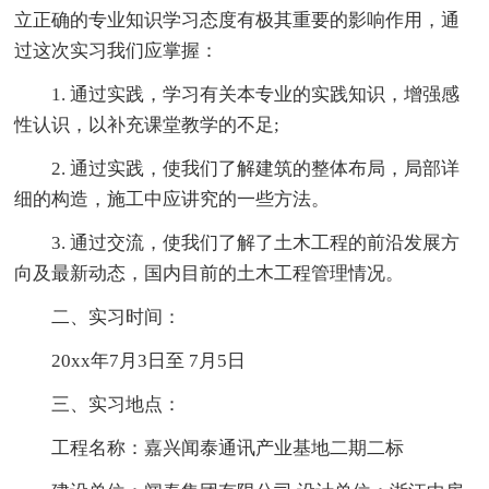
立正确的专业知识学习态度有极其重要的影响作用，通
过这次实习我们应掌握：
1. 通过实践，学习有关本专业的实践知识，增强感
性认识，以补充课堂教学的不足;
2. 通过实践，使我们了解建筑的整体布局，局部详
细的构造，施工中应讲究的一些方法。
3. 通过交流，使我们了解了土木工程的前沿发展方
向及最新动态，国内目前的土木工程管理情况。
二、实习时间：
20xx年7月3日至 7月5日
三、实习地点：
工程名称：嘉兴闻泰通讯产业基地二期二标