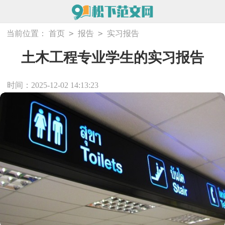
>
>
当前位置：
首页
报告
实习报告
土木工程专业学生的实习报告
时间：2025-12-02 14:13:23