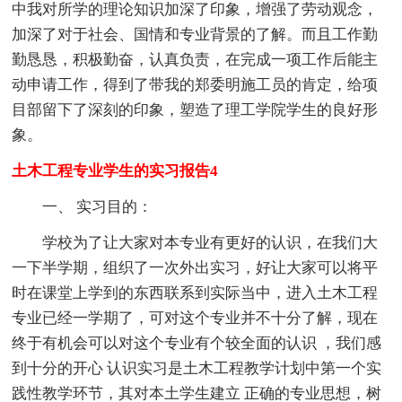
中我对所学的理论知识加深了印象，增强了劳动观念，
加深了对于社会、国情和专业背景的了解。而且工作勤
勤恳恳，积极勤奋，认真负责，在完成一项工作后能主
动申请工作，得到了带我的郑委明施工员的肯定，给项
目部留下了深刻的印象，塑造了理工学院学生的良好形
象。
土木工程专业学生的实习报告4
一、 实习目的：
学校为了让大家对本专业有更好的认识，在我们大
一下半学期，组织了一次外出实习，好让大家可以将平
时在课堂上学到的东西联系到实际当中，进入土木工程
专业已经一学期了，可对这个专业并不十分了解，现在
终于有机会可以对这个专业有个较全面的认识 ，我们感
到十分的开心 认识实习是土木工程教学计划中第一个实
践性教学环节，其对本土学生建立 正确的专业思想，树