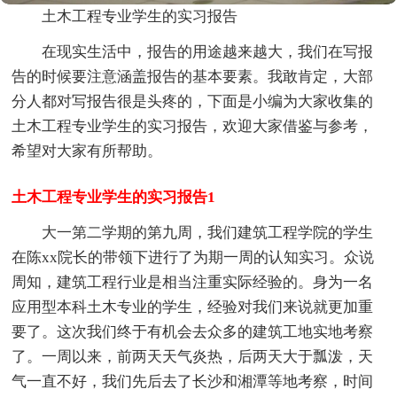
土木工程专业学生的实习报告
在现实生活中，报告的用途越来越大，我们在写报
告的时候要注意涵盖报告的基本要素。我敢肯定，大部
分人都对写报告很是头疼的，下面是小编为大家收集的
土木工程专业学生的实习报告，欢迎大家借鉴与参考，
希望对大家有所帮助。
土木工程专业学生的实习报告1
大一第二学期的第九周，我们建筑工程学院的学生
在陈xx院长的带领下进行了为期一周的认知实习。众说
周知，建筑工程行业是相当注重实际经验的。身为一名
应用型本科土木专业的学生，经验对我们来说就更加重
要了。这次我们终于有机会去众多的建筑工地实地考察
了。一周以来，前两天天气炎热，后两天大于瓢泼，天
气一直不好，我们先后去了长沙和湘潭等地考察，时间