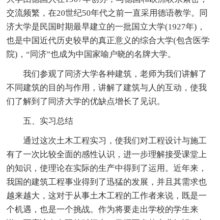
交流频繁，在20世纪50年代之前一直采用德语教学。同
济大学是民国时期最早建立的一批国立大学(1927年)，
也是中国近代历史较早的真正意义的综合大学(包含医学
院)，“同济”也成为中国家喻户晓的名牌大学。
我们参观了同济大学各种建筑，老师为我们讲解了
不同建筑的目的与作用，讲解了建筑与人的互动，使我
们了解到了同济大学的优缺点增长了见识。
五、实习总结
通过这次土木工程实习，使我们对工程设计与施工
有了一次比较全面的感性认识，进一步理解接受课堂上
的知识，使理论在实际的生产中得到了运用。近年来，
我国的建筑工程事业得到了迅猛的发展，并且其需求也
越来越大，这对于从事土木工程的工作者来说，既是一
个机遇，也是一个挑战。作为将要走出学校的学生来