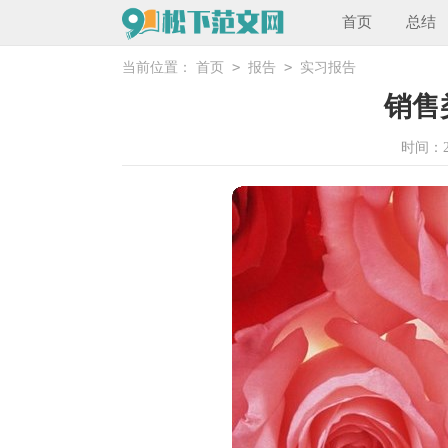
首页
总结
>
>
当前位置：
首页
报告
实习报告
销售
时间：202