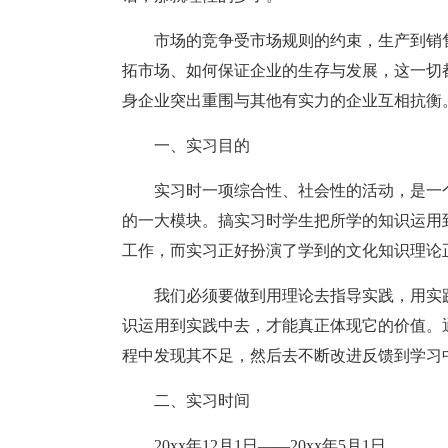
市场的竞争受市场规则的约束，生产到销
拓市场、如何保证企业的生存与发展，这一切
身企业突出重围与其他有实力的企业互相抗衡
一、实习目的
实习时一项综合性、社会性的活动，是一
的一大模块。搞实习时学生把所学的知识运用
工作，而实习正好扮演了学到的文化知识理论
我们必须要做到用理论去指导实践，用实
识运用到实践中去，才能真正体现它的价值。
程中发现其不足，然后去不断改进反馈到学习
二、实习时间
20xx年12月1日——20xx年5月1日