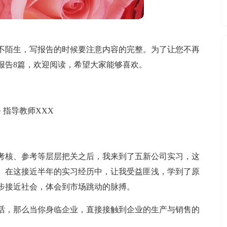
不陌生，写报告的时候要注意内容的完整。为了让您不再
报告8篇，欢迎阅读，希望大家能够喜欢。
务 指导教师XXX
考核、参考等层层把关之后，我来到了五新公司实习，这
。在这接近半年的实习经历中，让我受益匪浅，学到了原
步接近社会，体会到市场跳动的脉搏。
话，那么当你身临企业，直接接触到企业的生产与销售的