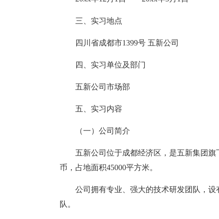
三、实习地点
四川省成都市1399号 五新公司
四、实习单位及部门
五新公司市场部
五、实习内容
（一）公司简介
五新公司位于成都经济区，是五新集团旗下
币，占地面积45000平方米。
公司拥有专业、强大的技术研发团队，设
队。