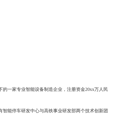
的一家专业智能设备制造企业，注册资金20xx万人民
有智能停车研发中心与高铁事业研发部两个技术创新团