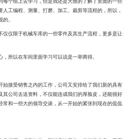
到每个组上去学习，但是我还是大致的了解了里面的一些
要人工编程、测量、打磨、加工、裁剪等流程的，所以，
现的。
不仅仅限于机械车库的一些零件及其生产流程，更多是让
心，所以在车间里面学习可以说是一举两得。
开始接受销售之内的工作，公司又安排给了我们新的具有
及其公司去送资料，不仅能连成我们的厚脸皮，还能很好
经常和一些大的领导交谈，从一开始的紧张到现在的侃侃