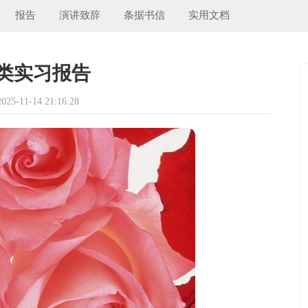
报告
演讲致辞
条据书信
实用文档
类实习报告
5-11-14 21:16:28