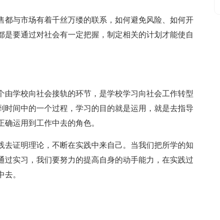
售都与市场有着千丝万缕的联系，如何避免风险、如何开
都是要通过对社会有一定把握，制定相关的计划才能使自
。
个由学校向社会接轨的环节，是学校学习向社会工作转型
到时间中的一个过程，学习的目的就是运用，就是去指导
正确运用到工作中去的角色。
践去证明理论，不断在实践中来自己。当我们把所学的知
通过实习，我们要努力的提高自身的动手能力，在实践过
中去。