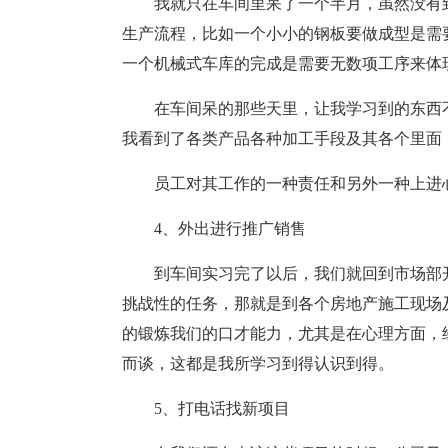
我就只在车间里呆了一个半月，虽然没有
生产流程，比如一个小小的钢板要做成型是需
一个机械式车库的完成是需要无数项工序来体
在车间呆的那些天里，让我学习到的东西
我看到了各类产品各种加工手段及其各个里面
员工对其工作的一种责任和另外一种上进
4、外出进行推广销售
到车间实习完了以后，我们就回到市场部
挑战性的任务，那就是到各个房地产施工现场
的锻炼我们的口才能力，尤其是在心理方面，
而谈，这都是我所学习到得认识到得。
5、打电话找新项目