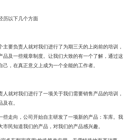
经历以下几个方面
个主要负责人就对我们进行了为期三天的上岗前的培训，
产品及一些规章制度。让我们大致的有一个了解，通过这
自己，在真正意义上成为一个全能的工作者。
责人就对我们进行了一项关于我们需要销售产品的培训，
品及在。
一些走向，公司开始自主研发了一项新的产品：车库。我
大市民知道我们的产品，对我们的产品感兴趣。