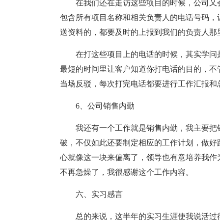
在我们还在走访这些项目的时候，公司又
包含所有项目名称和相关负责人的电话号码，
送资料的，都要及时的上报到我们的负责人那
在打这些项目上的电话的时候，其实学问
最短的时间里让客户知道你打电话的目的，不
当场反驳，每次打完电话都要进行工作汇报和
6、公司销售内勤
我还有一个工作就是销售内勤，我主要把
破，不仅如此还要制定相应的工作计划，做好
心就像这一块来偏离了，领导也有意培养我作
不再急燥了，我很感谢这个工作内容。
六、实习感言
总的来说，这半年的实习生涯使我说活过