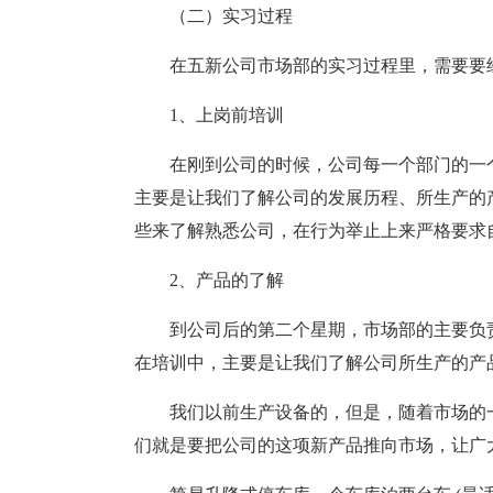
（二）实习过程
在五新公司市场部的实习过程里，需要要
1、上岗前培训
在刚到公司的时候，公司每一个部门的一
主要是让我们了解公司的发展历程、所生产的
些来了解熟悉公司，在行为举止上来严格要求
2、产品的了解
到公司后的第二个星期，市场部的主要负
在培训中，主要是让我们了解公司所生产的产
我们以前生产设备的，但是，随着市场的
们就是要把公司的这项新产品推向市场，让广