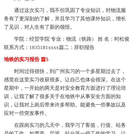
通过这次实习，我不但巩固了专业知识，对物流服
务有了更深刻的了解，并且学习了其他课外知识，增长
了见识，对人生有了新的领悟。
学院：经贸学院 专业：物流（铁路） 姓 名：时松俊
联系方式：1835181xxxx篇二：辞职报告
地铁的实习报告 篇5
时间过得很快，到广州实习的一个多星期过去了，
感觉在这里实习收获很多。让自己也体会很深。在这个
星期中，一开始的两天是对安全教育方面进行了理论培
训，让我了解了很多关于在地铁中从事安全方面的知
识，让我对上岗后带来许多帮助。能避免一些事故以及
应对一些突发事件。
在跟岗实习的几天中，我学习了客值，行值、站务
员的工作，如票亭、厅巡、站台等一些工作的学习，让