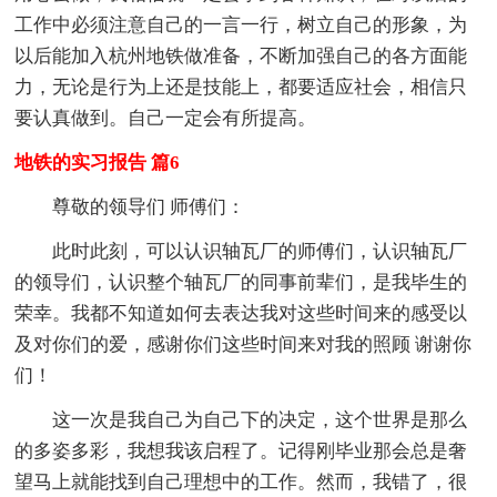
工作中必须注意自己的一言一行，树立自己的形象，为
以后能加入杭州地铁做准备，不断加强自己的各方面能
力，无论是行为上还是技能上，都要适应社会，相信只
要认真做到。自己一定会有所提高。
地铁的实习报告 篇6
尊敬的领导们 师傅们：
此时此刻，可以认识轴瓦厂的师傅们，认识轴瓦厂
的领导们，认识整个轴瓦厂的同事前辈们，是我毕生的
荣幸。我都不知道如何去表达我对这些时间来的感受以
及对你们的爱，感谢你们这些时间来对我的照顾 谢谢你
们！
这一次是我自己为自己下的决定，这个世界是那么
的多姿多彩，我想我该启程了。记得刚毕业那会总是奢
望马上就能找到自己理想中的工作。然而，我错了，很