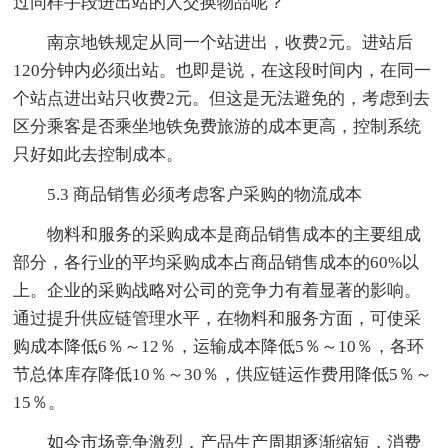
过同样手段进出站的人交换物品呢？
南京地铁规定从同一个站进出，收费2元。进站后
120分钟内必须出站。也即是说，在这段时间内，在同一
个站点进出站只收费2元。但这是无法避免的，考虑到去
区分乘客是否乘坐地铁免费旅游的成本更高，控制系统
只好如此去控制成本。
5.3 商品销售必须考虑客户采购的物流成本
物料和服务的采购成本是商品销售成本的主要组成
部分，各行业的平均采购成本占商品销售成本的60%以
上。企业的采购战略对公司的竞争力有着显著的影响。
通过提升供应链管理水平，在物料和服务方面，可使采
购成本降低6％～12％，运输成本降低5％～10％，各环
节总体库存降低10％～30％，供应链运作费用降低5％～
15％。
如今市场竞争激烈，产品生产周期逐渐缩短，消费