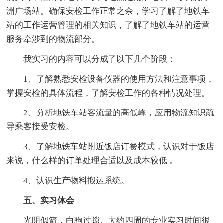
洲广场站。确保安检工作正常之余，学习了解了地铁车
站的工作运营管理的相关知识，了解了地铁车站的运营
服务牵涉到的物流部分。
我实习的内容可以分成了以下几个阶段：
1、了解熟悉安检设备仪器的使用方法和注意事项，
掌握安检的具体流程，了解安检工作的各种情况处理。
2、分析地铁车站客流量的高低峰，应用物流知识疏
导乘客接受安检。
3、了解地铁车站附近饭店订餐模式，认识对于饭店
来说，什么样的订单处理合适以及成本较低 。
4、认识生产物料搬运系统。
五、实习体会
光阴似箭，白驹过隙。大约四周的专业实习时间很