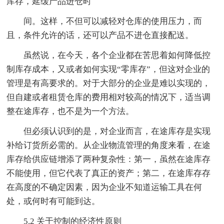
库存，延缓产品进仓时
间。这样，不但可以减轻对仓库的使用压力，而
且，条件允许的话，还可以产品不进仓直接配送。
虽然说，在今天，各个企业都在苦思着如何降低控
制库存成本，又或者如何实现“零库存”，但这对企业的
管理是有高要求的。对于大部分的企业是难以实现的，
但自建或者租赁仓库的费用相对较高的情况下，适当调
整在途库存，也不是为一个方法。
但必须认识到的是，对企业而言，在途库存是实现
补给订货所必需的。从企业物流管理的角度来看，在途
库存给供应链增添了两种复杂性：第一，虽然在途库存
不能使用，但它代表了真正的资产；第二，在途库存存
在高度的不确定因素，因为企业不知道运输工具在何
处，或何时有可能到达。
5.2 关于控制的经济性原则