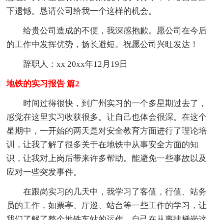
下遗憾。恳请公司给我一个这样的机会。
给贵公司造成的不便，我深感抱歉。愿公司在今后
的工作中发挥优势，扬长避短。祝愿公司兴旺发达！
辞职人：xx 20xx年12月19日
地铁的实习报告 篇2
时间过得很快，到广州实习的一个多星期过去了，
感觉在这里实习收获很多。让自己也体会很深。在这个
星期中，一开始的两天是对安全教育方面进行了理论培
训，让我了解了很多关于在地铁中从事安全方面的知
识，让我对上岗后带来许多帮助。能避免一些事故以及
应对一些突发事件。
在跟岗实习的几天中，我学习了客值，行值、站务
员的工作，如票亭、厅巡、站台等一些工作的学习，让
我们了解了整个地铁车站的运作。自己在从事扶梯岗这