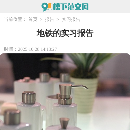
>
>
当前位置：
首页
报告
实习报告
地铁的实习报告
时间：2025-10-28 14:13:27