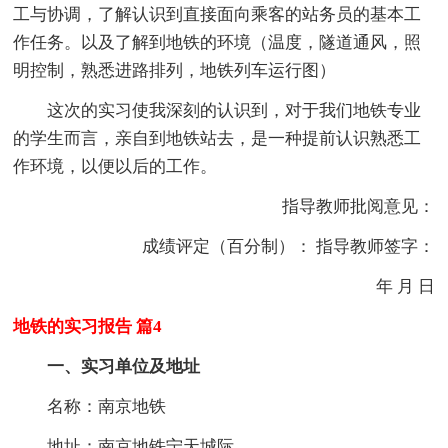
工与协调，了解认识到直接面向乘客的站务员的基本工
作任务。以及了解到地铁的环境（温度，隧道通风，照
明控制，熟悉进路排列，地铁列车运行图）
这次的实习使我深刻的认识到，对于我们地铁专业
的学生而言，亲自到地铁站去，是一种提前认识熟悉工
作环境，以便以后的工作。
指导教师批阅意见：
成绩评定（百分制）： 指导教师签字：
年 月 日
地铁的实习报告 篇4
一、实习单位及地址
名称：南京地铁
地址：南京地铁宁天城际