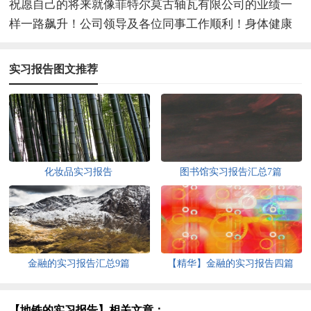
祝愿自己的将来就像菲特尔莫古轴瓦有限公司的业绩一
样一路飙升！公司领导及各位同事工作顺利！身体健康
实习报告图文推荐
化妆品实习报告
图书馆实习报告汇总7篇
金融的实习报告汇总9篇
【精华】金融的实习报告四篇
【地铁的实习报告】相关文章：