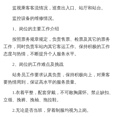
监视乘客客流情况，巡查出入口、站厅和站台。
监控设备的维修情况。
1、岗位的主要工作介绍
按照票务规章规定，负责售票、检票及其它的票务
工作，同时负责车站内其它客运工作。保持积极的工作
态度与热情，不断提升个人服务水平。
2、岗位的工作难点及挑战
站务员工作要求认真负责，保持积极向上，对乘客
要热情周到，保证高水平的服务质量。
1.衣着平整，配套穿戴，不可敞胸露怀。禁止缺扣、
立领、挽裤、挽袖、拖拉鞋。
2.无论是否当班，穿着制服均视为上岗。