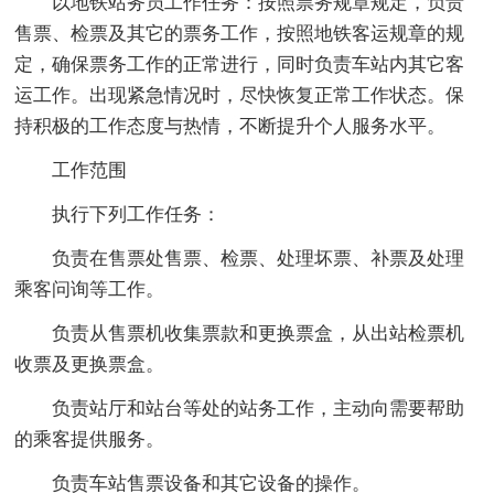
以地铁站务员工作任务：按照票务规章规定，负责
售票、检票及其它的票务工作，按照地铁客运规章的规
定，确保票务工作的正常进行，同时负责车站内其它客
运工作。出现紧急情况时，尽快恢复正常工作状态。保
持积极的工作态度与热情，不断提升个人服务水平。
工作范围
执行下列工作任务：
负责在售票处售票、检票、处理坏票、补票及处理
乘客问询等工作。
负责从售票机收集票款和更换票盒，从出站检票机
收票及更换票盒。
负责站厅和站台等处的站务工作，主动向需要帮助
的乘客提供服务。
负责车站售票设备和其它设备的操作。