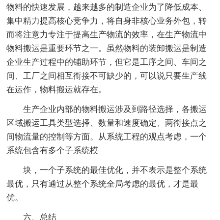
物料的快速发展，越来越多的制造企业为了降低成本、
集中精力提高核心竞争力，将自身非核心业务外包，转
而将注意力专注于提高生产物流的效率，在生产物流中
物料搬运是重要环节之一。虽然物料的装卸搬运是制造
企业生产过程中的铺助环节，但它是工序之间、车间之
间、工厂之间相互衔接不可缺少的，可以说只要生产线
在运作，物料搬运就存在。
生产企业内部的物料搬运涉及到路径选择，各搬运
区域搬运工具类型选择、数量和速度确定、两衔接点之
间物流量的控制等方面。从系统工程的观点考虑，一个
系统包含有多个子系统模
块，一个子系统的最佳优化，并不表示是整个系统
最优，只有通过从整个系统全局考虑的最优，才是最
优。
六、总结