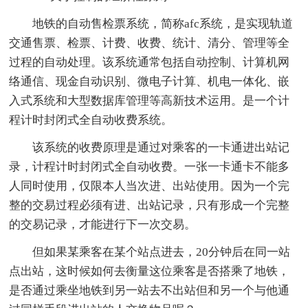
地铁的自动售检票系统，简称afc系统，是实现轨道
交通售票、检票、计费、收费、统计、清分、管理等全
过程的自动处理。该系统通常包括自动控制、计算机网
络通信、现金自动识别、微电子计算、机电一体化、嵌
入式系统和大型数据库管理等高新技术运用。是一个计
程计时封闭式全自动收费系统。
该系统的收费原理是通过对乘客的一卡通进出站记
录，计程计时封闭式全自动收费。一张一卡通卡不能多
人同时使用，仅限本人当次进、出站使用。因为一个完
整的交易过程必须有进、出站记录，只有形成一个完整
的交易记录，才能进行下一次交易。
但如果某乘客在某个站点进去，20分钟后在同一站
点出站，这时候如何去衡量这位乘客是否搭乘了地铁，
是否通过乘坐地铁到另一站去不出站但和另一个与他通