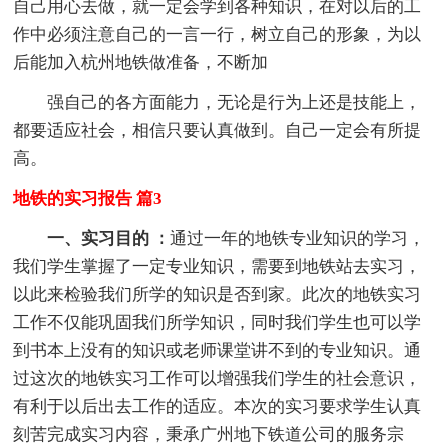
自己用心去做，就一定会学到各种知识，在对以后的工
作中必须注意自己的一言一行，树立自己的形象，为以
后能加入杭州地铁做准备，不断加
强自己的各方面能力，无论是行为上还是技能上，
都要适应社会，相信只要认真做到。自己一定会有所提
高。
地铁的实习报告 篇3
一、实习目的 ：
通过一年的地铁专业知识的学习，
我们学生掌握了一定专业知识，需要到地铁站去实习，
以此来检验我们所学的知识是否到家。此次的地铁实习
工作不仅能巩固我们所学知识，同时我们学生也可以学
到书本上没有的知识或老师课堂讲不到的专业知识。通
过这次的地铁实习工作可以增强我们学生的社会意识，
有利于以后出去工作的适应。本次的实习要求学生认真
刻苦完成实习内容，秉承广州地下铁道公司的服务宗