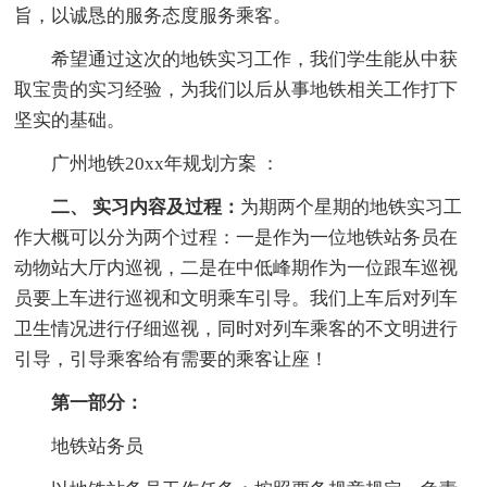
旨，以诚恳的服务态度服务乘客。
希望通过这次的地铁实习工作，我们学生能从中获
取宝贵的实习经验，为我们以后从事地铁相关工作打下
坚实的基础。
广州地铁20xx年规划方案 ：
二、 实习内容及过程：
为期两个星期的地铁实习工
作大概可以分为两个过程：一是作为一位地铁站务员在
动物站大厅内巡视，二是在中低峰期作为一位跟车巡视
员要上车进行巡视和文明乘车引导。我们上车后对列车
卫生情况进行仔细巡视，同时对列车乘客的不文明进行
引导，引导乘客给有需要的乘客让座！
第一部分：
地铁站务员