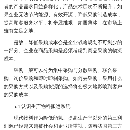
者的产品需求日益多样化，产品技术层次不断提升，如
果企业无法节约能源、有效开源，降低采购制造成本，
提高顾客服务水平，将步履维艰、如履薄冰，在市场上
难有立足之地。
是故，降低采购成本会是企业战略规划不可划少的
一部分。企业在商品采购是必须考虑到商品采购的物流
成本。
采购一般可以分为集中采购与分散采购、联合采
购、询价采购和即时即制采购。如何去采购，采用什么
的采购方式以及采购货源的选择将会极大地影响到客户
的采购成本。
5.4 认识生产物料搬运系统
现代物料作为降低能耗、提高生产率以外的第三利
润源已经越来越被社会和企业所重视，随着我国第三方