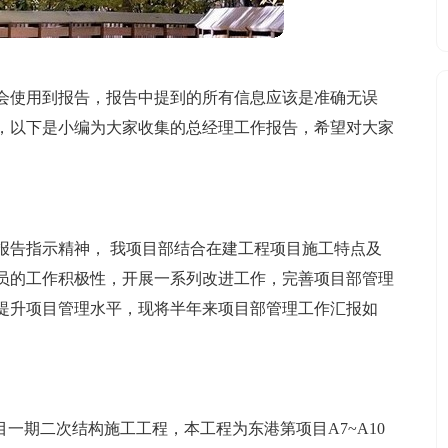
会使用到报告，报告中提到的所有信息应该是准确无误
，以下是小编为大家收集的总经理工作报告，希望对大家
作报告指示精神， 我项目部结合在建工程项目施工特点及
员的工作积极性，开展一系列改进工作，完善项目部管理
提升项目管理水平，现将半年来项目部管理工作汇报如
项目一期二次结构施工工程，本工程为东港第项目A7~A10