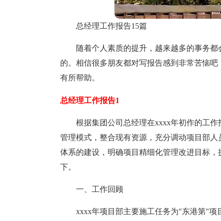
总经理工作报告15篇
随着个人素质的提升，越来越多的事务都
的。相信很多朋友都对写报告感到非常苦恼吧
有所帮助。
总经理工作报告1
根据集团公司总经理在xxxx年初作的工
管理模式，整合现有资源，充分调动项目部人
体系的建设，明确项目精细化管理改进目标，
下。
一、工作回顾
xxxx年项目部主要施工任务为"东港第"