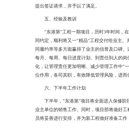
提出签证请求，并予以了满足。
五、经验及教训
"东港第"工程一期项目，历时3年时间，
同约定，顺利将又一"精品"工程交付给业主
同履约率等多方面赢得了业主的信誉及口碑。
每月、每周、每日进度计划、到责任到人的岗
化，让管理责任更加明晰、减少管理工作中"一
位作用，各司其职，有效降低管理风险，进而
六、下半年工作计划
下半年，"东港第"项目将全面进入保修
业主单位的销售工作。同时，项目部将做好工
员将妥善进行安排，并为新工程做好准备工作