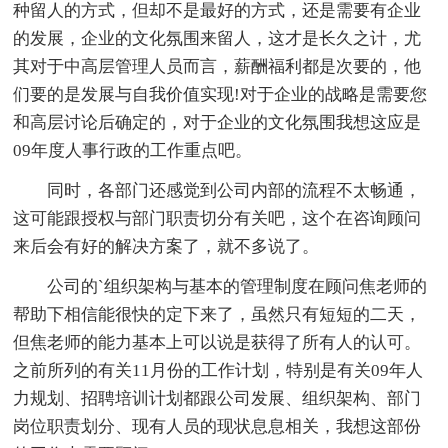
种留人的方式，但却不是最好的方式，还是需要有企业
的发展，企业的文化氛围来留人，这才是长久之计，尤
其对于中高层管理人员而言，薪酬福利都是次要的，他
们要的是发展与自我价值实现!对于企业的战略是需要您
和高层讨论后确定的，对于企业的文化氛围我想这应是
09年度人事行政的工作重点吧。
同时，各部门还感觉到公司内部的流程不太畅通，
这可能跟授权与部门职责切分有关吧，这个在咨询顾问
来后会有好的解决方案了，就不多说了。
公司的`组织架构与基本的管理制度在顾问焦老师的
帮助下相信能很快的定下来了，虽然只有短短的二天，
但焦老师的能力基本上可以说是获得了所有人的认可。
之前所列的有关11月份的工作计划，特别是有关09年人
力规划、招聘培训计划都跟公司发展、组织架构、部门
岗位职责划分、现有人员的现状息息相关，我想这部份