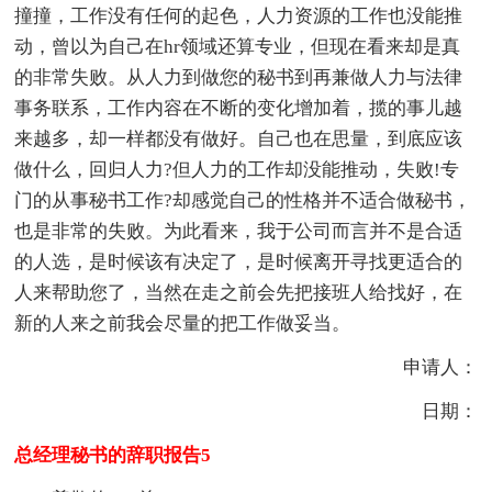
撞撞，工作没有任何的起色，人力资源的工作也没能推
动，曾以为自己在hr领域还算专业，但现在看来却是真
的非常失败。从人力到做您的秘书到再兼做人力与法律
事务联系，工作内容在不断的变化增加着，揽的事儿越
来越多，却一样都没有做好。自己也在思量，到底应该
做什么，回归人力?但人力的工作却没能推动，失败!专
门的从事秘书工作?却感觉自己的性格并不适合做秘书，
也是非常的失败。为此看来，我于公司而言并不是合适
的人选，是时候该有决定了，是时候离开寻找更适合的
人来帮助您了，当然在走之前会先把接班人给找好，在
新的人来之前我会尽量的把工作做妥当。
申请人：
日期：
总经理秘书的辞职报告5