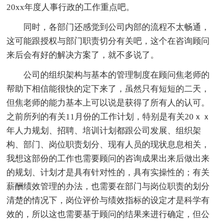
20xx年度人事行政的工作重点吧。
同时，各部门还感觉到公司内部的流程不太畅通，
这可能跟授权与部门职责切分有关吧，这个在咨询顾问
来后会有好的解决方案了，就不多说了。
公司的组织架构与基本的管理制度在顾问焦老师的
帮助下相信能很快的定下来了，虽然只有短短的二天，
但焦老师的能力基本上可以说是获得了所有人的认可。
之前所列的有关11月份的工作计划，特别是有关20ｘｘ
年人力规划、招聘、培训计划都跟公司发展、组织架
构、部门、岗位职责划分、现有人员的现状息息相关，
我想这部份的工作也需要顾问的咨询成果出来后做出来
的规划、计划才是具有针对性的，具有实操性的；有关
薪酬绩效管理的办法，也需要在部门与岗位职责的划分
清楚的情况下，岗位评价与绩效指标的设定才是科学有
效的，所以这也需要基于顾问的结果来进行确定，但公