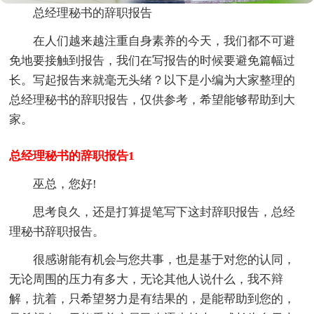
总经理秘书的辞职报告
在人们越来越注重自身素养的今天，我们都不可避
免地要接触到报告，我们在写报告的时候要避免篇幅过
长。写起报告来就毫无头绪？以下是小编为大家整理的
总经理秘书的辞职报告，仅供参考，希望能够帮助到大
家。
总经理秘书的辞职报告1
巫总，您好!
思考良久，还是打算提笔写下这封辞职报告，总经
理秘书辞职报告。
很感谢能有机会与您共事，也是基于对您的认同，
无论周围的压力有多大，无论其他人说什么，我不辩
解，抗着，只希望努力是有结果的，是能帮助到您的，