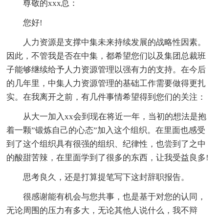
尊敬的xxx总：
您好!
人力资源是支撑中集未来持续发展的战略性因素。
因此，不管我是否在中集，都希望您们以及集团总裁班
子能够继续给予人力资源管理以强有力的支持。在今后
的几年里，中集人力资源管理的基础工作需要做得更扎
实。在我离开之前，有几件事情希望得到您们的关注：
从大一加入xx会到现在将近一年，当初的想法是抱
着一颗”锻炼自己的心态”加入这个组织。在里面也感受
到了这个组织具有很强的组织、纪律性，也尝到了之中
的酸甜苦辣，在里面学到了很多的东西，让我受益良多!
思考良久，还是打算提笔写下这封辞职报告。
很感谢能有机会与您共事，也是基于对您的认同，
无论周围的压力有多大，无论其他人说什么，我不辩