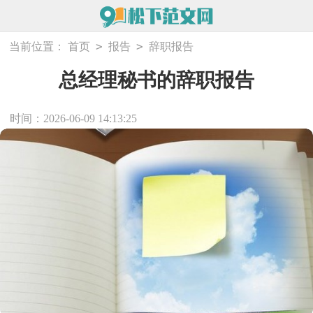
>
>
当前位置：
首页
报告
辞职报告
总经理秘书的辞职报告
时间：2026-06-09 14:13:25