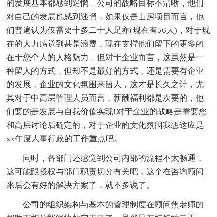
的发展基本都感到迷惘，公司的战略目标不清晰，他们
对自己的发展也感到迷惘，如果仅是山房项目而言，他
们普遍认为仅需要十多二十人足亦(现在有56人)，对于现
在的人力感觉到甚是浪费，现在支撑他们留下的更多的
在于您个人的人格魅力，但对于企业而言，这虽然是一
种留人的方式，但却不是最好的方式，还是需要有企业
的发展，企业的文化氛围来留人，这才是长久之计，尤
其对于中高层管理人员而言，薪酬福利都是次要的，他
们要的是发展与自我价值实现!对于企业的战略是需要您
和高层讨论后确定的，对于企业的文化氛围我想这应是
xx年度人事行政的工作重点吧。
同时，各部门还感觉到公司内部的流程不太畅通，
这可能跟授权与部门职责切分有关吧，这个在咨询顾问
来后会有好的解决方案了，就不多说了。
公司的组织架构与基本的管理制度在顾问焦老师的