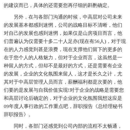
的建议而已，具体的还需要您再仔细的斟酌确定。
另外，在与各部门沟通的时候，中高层对公司未来
的发展基本都感到迷惘，公司的战略目标不清晰，他们
对自己的发展也感到迷惘，如果仅是山房项目而言，他
们普遍认为仅需要十多二十人足亦(现在有56人)，对于现
在的人力感觉到甚是浪费，现在支撑他们留下的更多的
在于您个人的人格魅力，但对于企业而言，这虽然是一
种留人的方式，但却不是最好的方式，还是需要有企业
的发展，企业的文化氛围来留人，这才是长久之计，尤
其对于中高层管理人员而言，薪酬福利都是次要的，他
们要的是发展与自我价值实现!对于企业的战略是需要您
和高层讨论后确定的，对于企业的文化氛围我想这应是
09年度人事行政的工作重点吧，辞职报告《总经理秘书
辞职报告》。
同时，各部门还感觉到公司内部的流程不太畅通，