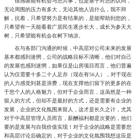
很感谢能有机会与您共事，也是基于对您的认同，
无论周围的压力有多大，无论其他人说什么，我不辩
解，抗着，只希望努力是有结果的，是能帮助到您的，
只希望有一天能看着广居民生逐步长大，成长为参天大
树，只希望能有机会在树下纳凉。
在与各部门沟通的时候，中高层对公司未来的发展
基本都感到迷惘，公司的战略目标不清晰，他们对自己
的发展也感到迷惘，如果仅是山房项目而言，他们普遍
认为仅需要十多二十人足亦（现在有56人），对于现在
的人力感觉到甚是浪费，现在支撑他们留下的更多的在
于您个人的人格魅力，但对于企业而言，这虽然是一种
留人的方式，但却不是最好的方式，还是需要有企业的
发展，企业的文化氛围来留人，这才是长久之计，尤其
对于中高层管理人员而言，薪酬福利都是次要的，他们
要的是发展与自我价值实现！对于企业的战略是需要您
和高层讨论后确定的，对于企业的文化氛围我想这应是